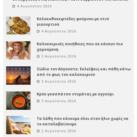
4 Αυγούστου 2026
Κολοκυθοκεφτέδες φούρνου με ντιπ
γιαουρτιού
4 Αυγούστου 2026
Καλοκαιρινές συνήθειες που σε κάνουν πιο
χαρούμενη
3 Αυγούστου 2026
Ζώδια τον Αύγουστο: Εκλείψεις και πάθη κάτω
από το φως του καλοκαιριού
3 Αυγούστου 2026
Κρύο γκασπάτσο ντομάτας με αγγούρι
3 Αυγούστου 2026
Τα λάθη που κάνουμε όλοι στον ήλιο χωρίς να
το καταλαβαίνουμε
2 Αυγούστου 2026