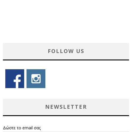
FOLLOW US
NEWSLETTER
Δώστε το email σας