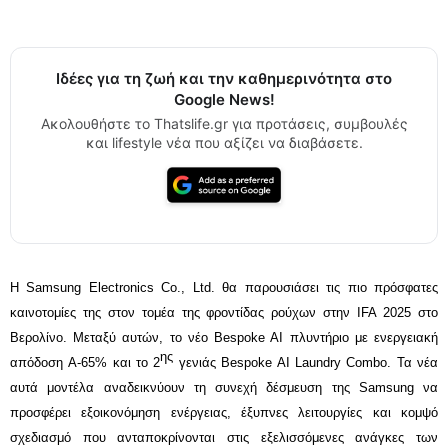
Ιδέες για τη ζωή και την καθημερινότητα στο
Google News!
Ακολουθήστε το Thatslife.gr για προτάσεις, συμβουλές
και lifestyle νέα που αξίζει να διαβάσετε.
Η Samsung Electronics Co., Ltd. θα παρουσιάσει τις πιο πρόσφατες
καινοτομίες της στον τομέα της φροντίδας ρούχων στην IFA 2025 στο
Βερολίνο. Μεταξύ αυτών, το νέο Bespoke AI πλυντήριο με ενεργειακή
ης
απόδοση A-65%
και το 2
γενιάς Bespoke AI Laundry Combo. Τα νέα
αυτά μοντέλα αναδεικνύουν τη συνεχή δέσμευση της Samsung να
προσφέρει εξοικονόμηση ενέργειας, έξυπνες λειτουργίες και κομψό
σχεδιασμό που ανταποκρίνονται στις εξελισσόμενες ανάγκες των