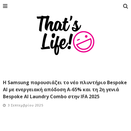
Η Samsung παρουσιάζει το νέο πλυντήριο Bespoke
AI με ενεργειακή απόδοση A-65% και τη 2η γενιά
Bespoke AI Laundry Combo στην IFA 2025
3 Σεπτεμβρίου 2025