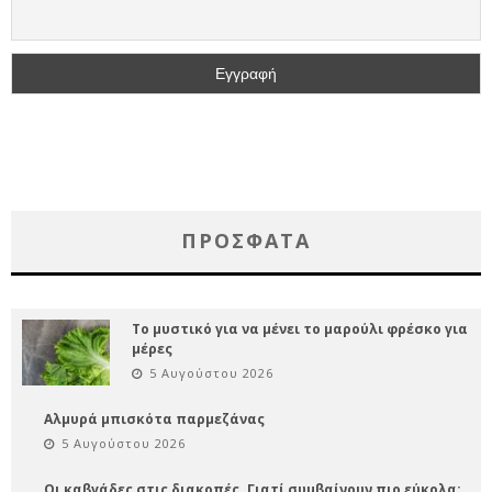
ΠΡΌΣΦΑΤΑ
Το μυστικό για να μένει το μαρούλι φρέσκο για
μέρες
5 Αυγούστου 2026
Αλμυρά μπισκότα παρμεζάνας
5 Αυγούστου 2026
Οι καβγάδες στις διακοπές. Γιατί συμβαίνουν πιο εύκολα;