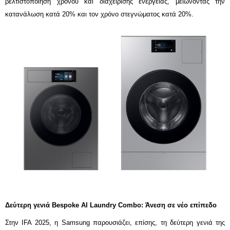
βελτιστοποίηση χρόνου και διαχείρισης ενέργειας, μειώνοντας την
κατανάλωση κατά 20% και τον χρόνο στεγνώματος κατά 20%
.
Δεύτερη γενιά Bespoke AI Laundry Combo: Άνεση σε νέο επίπεδο
Στην IFA 2025, η Samsung παρουσιάζει, επίσης, τη δεύτερη γενιά της