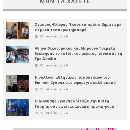
ΜΗΝ ΤΑ ΧΑΣΕΤΕ
Σταύρος Φλώρος: Έκανε τα πρώτα βήματα με
πι μετά τον ακρωτηριασμό!
30 Ιουλίου 2026
Αθηνά Οικονομάκου και Μπρούνο Τσερέλα
ξεκίνησαν το ταξίδι του μέλιτος πάνω από τη
Γροιλανδία
30 Ιουλίου 2026
Η συλλογή αθλητικών παπουτσιών του
Eminem βγαίνει στο σφυρί για καλό σκοπό
30 Ιουλίου 2026
Ο Διονύσης Σχοινάς κοιτάζει την Καίτη
Γαρμπή σαν να είναι ακόμη η πρώτη φορά
29 Ιουλίου 2026