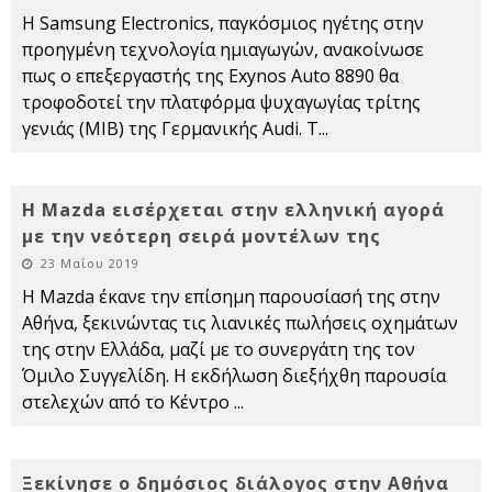
Η Samsung Electronics, παγκόσμιος ηγέτης στην
προηγμένη τεχνολογία ημιαγωγών, ανακοίνωσε
πως o επεξεργαστής της Exynos Auto 8890 θα
τροφοδοτεί την πλατφόρμα ψυχαγωγίας τρίτης
γενιάς (ΜΙΒ) της Γερμανικής Audi. Τ
...
Η Mazda εισέρχεται στην ελληνική αγορά
με την νεότερη σειρά μοντέλων της
23 Μαΐου 2019
Η Mazda έκανε την επίσημη παρουσίασή της στην
Αθήνα, ξεκινώντας τις λιανικές πωλήσεις οχημάτων
της στην Ελλάδα, μαζί με το συνεργάτη της τον
Όμιλο Συγγελίδη. Η εκδήλωση διεξήχθη παρουσία
στελεχών από το Κέντρο
...
Ξεκίνησε ο δημόσιος διάλογος στην Αθήνα