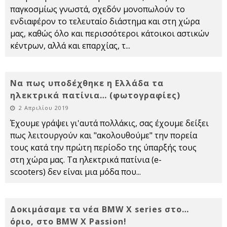
παγκοσμίως γνωστά, σχεδόν μονοπωλούν το
ενδιαφέρον το τελευταίο διάστημα και στη χώρα
μας, καθώς όλο και περισσότεροι κάτοικοι αστικών
κέντρων, αλλά και επαρχίας, τ
...
Να πως υποδέχθηκε η Ελλάδα τα
ηλεκτρικά πατίνια… (φωτογραφίες)
2 Απριλίου 2019
Έχουμε γράψει γι'αυτά πολλάκις, σας έχουμε δείξει
πως λειτουργούν και "ακολουθούμε" την πορεία
τους κατά την πρώτη περίοδο της ύπαρξής τους
στη χώρα μας. Τα ηλεκτρικά πατίνια (e-
scooters) δεν είναι μια μόδα που
...
Δοκιμάσαμε τα νέα BMW X series στο…
όριο, στο BMW X Passion!