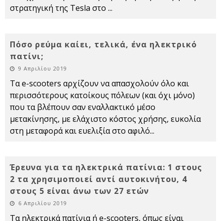
στρατηγική της Tesla στο
...
Πόσο ρεύμα καίει, τελικά, ένα ηλεκτρικό
πατίνι;
9 Απριλίου 2019
Τα e-scooters αρχίζουν να απασχολούν όλο και
περισσότερους κατοίκους πόλεων (και όχι μόνο)
που τα βλέπουν σαν εναλλακτικό μέσο
μετακίνησης, με ελάχιστο κόστος χρήσης, ευκολία
στη μεταφορά και ευελιξία στο αφιλό
...
Έρευνα για τα ηλεκτρικά πατίνια: 1 στους
2 τα χρησιμοποιεί αντί αυτοκινήτου, 4
στους 5 είναι άνω των 27 ετών
6 Απριλίου 2019
Τα ηλεκτρικά πατίνια ή e-scooters, όπως είναι