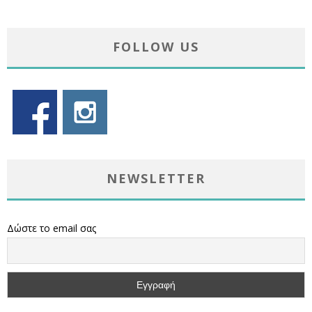
FOLLOW US
NEWSLETTER
Δώστε το email σας