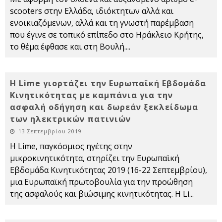
scooters στην Ελλάδα, ιδιόκτητων αλλά και
ενοικιαζόμενων, αλλά και τη γνωστή παρέμβαση
που έγινε σε τοπικό επίπεδο στο Ηράκλειο Κρήτης,
το θέμα έφθασε και στη Βουλή.
...
H Lime γιορτάζει την Ευρωπαϊκή Εβδομάδα
Κινητικότητας με καμπάνια για την
ασφαλή οδήγηση και δωρεάν ξεκλείδωμα
των ηλεκτρικών πατινιών
13 Σεπτεμβρίου 2019
Η Lime, παγκόσμιος ηγέτης στην
μικροκινητικότητα, στηρίζει την Ευρωπαϊκή
Εβδομάδα Κινητικότητας 2019 (16-22 Σεπτεμβρίου),
μια Ευρωπαϊκή πρωτοβουλία για την προώθηση
της ασφαλούς και βιώσιμης κινητικότητας. Η Li
...