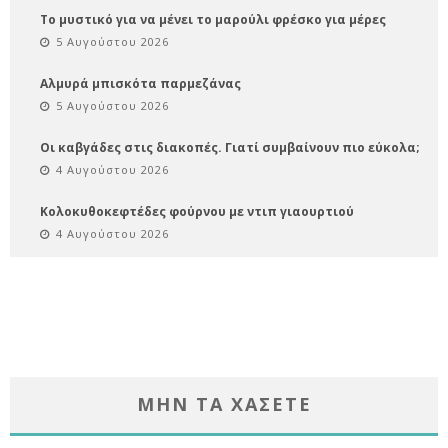
Το μυστικό για να μένει το μαρούλι φρέσκο για μέρες
5 Αυγούστου 2026
Αλμυρά μπισκότα παρμεζάνας
5 Αυγούστου 2026
Οι καβγάδες στις διακοπές. Γιατί συμβαίνουν πιο εύκολα;
4 Αυγούστου 2026
Κολοκυθοκεφτέδες φούρνου με ντιπ γιαουρτιού
4 Αυγούστου 2026
ΜΗΝ ΤΑ ΧΑΣΕΤΕ