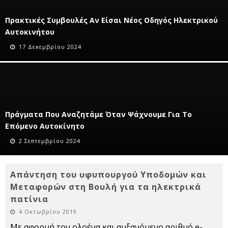
Πρακτικές Συμβουλές Αν Είσαι Νέος Οδηγός Ηλεκτρικού
Αυτοκινήτου
17 Δεκεμβρίου 2024
Πράγματα Που Αναζητάμε Όταν Ψάχνουμε Για Το
Επόμενο Αυτοκίνητο
2 Σεπτεμβρίου 2024
Απάντηση του υφυπουργού Υποδομών και
Μεταφορών στη Βουλή για τα ηλεκτρικά
πατίνια
4 Οκτωβρίου 2019
Με αφορμή τον ολοένα και αυξανόμενο αριθμό e-