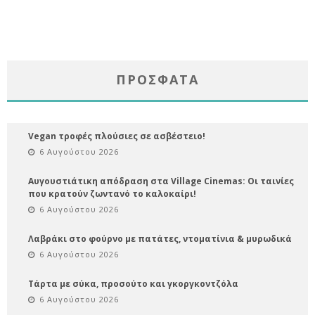
ΠΡΌΣΦΑΤΑ
Vegan τροφές πλούσιες σε ασβέστειο!
6 Αυγούστου 2026
Αυγουστιάτικη απόδραση στα Village Cinemas: Οι ταινίες
που κρατούν ζωντανό το καλοκαίρι!
6 Αυγούστου 2026
Λαβράκι στο φούρνο με πατάτες, ντοματίνια & μυρωδικά
6 Αυγούστου 2026
Τάρτα με σύκα, προσούτο και γκοργκοντζόλα
6 Αυγούστου 2026