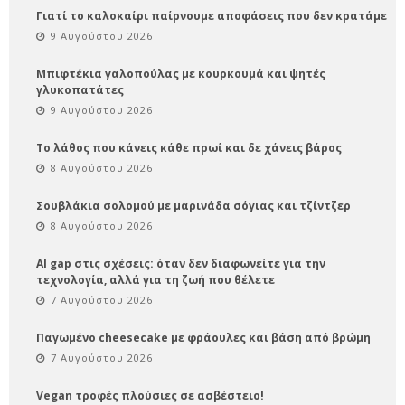
Γιατί το καλοκαίρι παίρνουμε αποφάσεις που δεν κρατάμε
9 Αυγούστου 2026
Μπιφτέκια γαλοπούλας με κουρκουμά και ψητές
γλυκοπατάτες
9 Αυγούστου 2026
Το λάθος που κάνεις κάθε πρωί και δε χάνεις βάρος
8 Αυγούστου 2026
Σουβλάκια σολομού με μαρινάδα σόγιας και τζίντζερ
8 Αυγούστου 2026
AI gap στις σχέσεις: όταν δεν διαφωνείτε για την
τεχνολογία, αλλά για τη ζωή που θέλετε
7 Αυγούστου 2026
Παγωμένο cheesecake με φράουλες και βάση από βρώμη
7 Αυγούστου 2026
Vegan τροφές πλούσιες σε ασβέστειο!