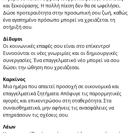
και ξεκούρασης. Η πολλή πίεση δεν θα σε ωφελήσει.
Δώσε προτεραιότητα στην προσωπική σου ζωή, καθώς
ένα αγαπημένο πρόσωπο μπορεί να χρειάζεται τη
στήριξή σου.
Δίδυμοι
Οι κοινωνικές επαφές σου είναι στο επίκεντρο!
Ευνοούνται οι νέες γνωριμίες και οι δημιουργικές
συνεργασίες. Ένα επαγγελματικό νέο μπορεί να σου
δώσει την ώθηση που χρειάζεσαι.
Καρκίνος
Μια ημέρα που απαιτεί προσοχή σε οικονομικά και
επαγγελματικά ζητήματα. Απόφυγε τις παρορμητικές
αγορές και επικεντρώσου στη σταθερότητα. Στα
συναισθηματικά, μην αφήνεις τις ανασφάλειες να
επηρεάσουν τις σχέσεις σου.
Λέων