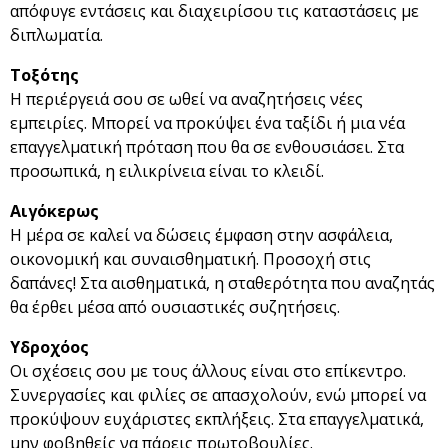
απόφυγε εντάσεις και διαχειρίσου τις καταστάσεις με
διπλωματία.
Τοξότης
Η περιέργειά σου σε ωθεί να αναζητήσεις νέες
εμπειρίες. Μπορεί να προκύψει ένα ταξίδι ή μια νέα
επαγγελματική πρόταση που θα σε ενθουσιάσει. Στα
προσωπικά, η ειλικρίνεια είναι το κλειδί.
Αιγόκερως
Η μέρα σε καλεί να δώσεις έμφαση στην ασφάλεια,
οικονομική και συναισθηματική. Προσοχή στις
δαπάνες! Στα αισθηματικά, η σταθερότητα που αναζητάς
θα έρθει μέσα από ουσιαστικές συζητήσεις.
Υδροχόος
Οι σχέσεις σου με τους άλλους είναι στο επίκεντρο.
Συνεργασίες και φιλίες σε απασχολούν, ενώ μπορεί να
προκύψουν ευχάριστες εκπλήξεις. Στα επαγγελματικά,
μην φοβηθείς να πάρεις πρωτοβουλίες.