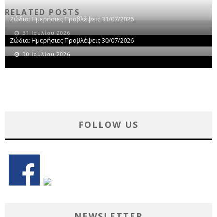
RELATED POSTS
Ζώδια: Ημερήσιες Προβλέψεις 31/07/2026
31 Ιουλίου 2026
Ζώδια: Ημερήσιες Προβλέψεις 30/07/2026
30 Ιουλίου 2026
FOLLOW US
NEWSLETTER