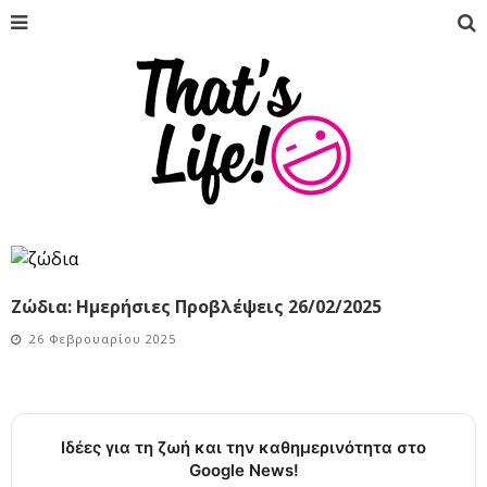
Ζώδια: Ημερήσιες Προβλέψεις 26/02/2025
26 Φεβρουαρίου 2025
Ιδέες για τη ζωή και την καθημερινότητα στο
Google News!