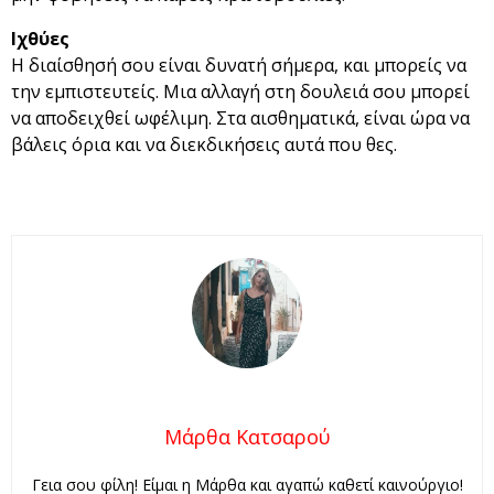
Ιχθύες
Η διαίσθησή σου είναι δυνατή σήμερα, και μπορείς να
την εμπιστευτείς. Μια αλλαγή στη δουλειά σου μπορεί
να αποδειχθεί ωφέλιμη. Στα αισθηματικά, είναι ώρα να
βάλεις όρια και να διεκδικήσεις αυτά που θες.
Μάρθα Κατσαρού
Γεια σου φίλη! Είμαι η Μάρθα και αγαπώ καθετί καινούργιο!