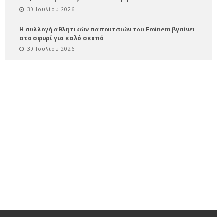
30 Ιουλίου 2026
Η συλλογή αθλητικών παπουτσιών του Eminem βγαίνει
στο σφυρί για καλό σκοπό
30 Ιουλίου 2026