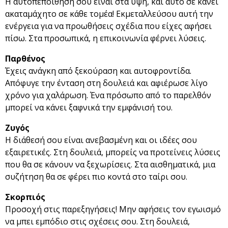
Η αυτοπεποίθησή σου είναι στα ύψη, και αυτό σε κάνει
ακαταμάχητο σε κάθε τομέα! Εκμεταλλεύσου αυτή την
ενέργεια για να προωθήσεις σχέδια που είχες αφήσει
πίσω. Στα προσωπικά, η επικοινωνία φέρνει λύσεις.
Παρθένος
Έχεις ανάγκη από ξεκούραση και αυτοφροντίδα.
Απόφυγε την ένταση στη δουλειά και αφιέρωσε λίγο
χρόνο για χαλάρωση. Ένα πρόσωπο από το παρελθόν
μπορεί να κάνει ξαφνικά την εμφάνισή του.
Ζυγός
Η διάθεσή σου είναι ανεβασμένη και οι ιδέες σου
εξαιρετικές. Στη δουλειά, μπορείς να προτείνεις λύσεις
που θα σε κάνουν να ξεχωρίσεις. Στα αισθηματικά, μια
συζήτηση θα σε φέρει πιο κοντά στο ταίρι σου.
Σκορπιός
Προσοχή στις παρεξηγήσεις! Μην αφήσεις τον εγωισμό
να μπει εμπόδιο στις σχέσεις σου. Στη δουλειά,