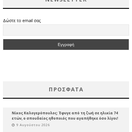
Δώστε το email σας
ΠΡΌΣΦΑΤΑ
Νίκος Καλογερόπουλος: Έφυγε από τη ζωή σε ηλικία 74
ετών, ο σπουδαίος ηθοποιός που αγαπήθηκε όσο λίγοι!
9 Αυγούστου 2026