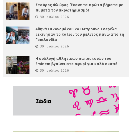
Σταύρος Φλώρος: Έκανε τα πρώτα βήματα με
πι μετά τον ακρωτηριασμό!
30 Ιουλίου 2026
Αθηνά Οικονομάκου και Μπρούνο Τσερέλα
ξεκίνησαν το ταξίδι του μέλιτος πάνω από τη
Γροιλανδία
30 Ιουλίου 2026
Η συλλογή αθλητικών παπουτσιών του
Eminem βγαίνει στο σφυρί για καλό σκοπό
30 Ιουλίου 2026