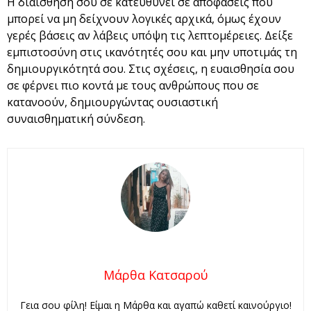
Η διαίσθησή σου σε κατευθύνει σε αποφάσεις που
μπορεί να μη δείχνουν λογικές αρχικά, όμως έχουν
γερές βάσεις αν λάβεις υπόψη τις λεπτομέρειες. Δείξε
εμπιστοσύνη στις ικανότητές σου και μην υποτιμάς τη
δημιουργικότητά σου. Στις σχέσεις, η ευαισθησία σου
σε φέρνει πιο κοντά με τους ανθρώπους που σε
κατανοούν, δημιουργώντας ουσιαστική
συναισθηματική σύνδεση.
Μάρθα Κατσαρού
Γεια σου φίλη! Είμαι η Μάρθα και αγαπώ καθετί καινούργιο!