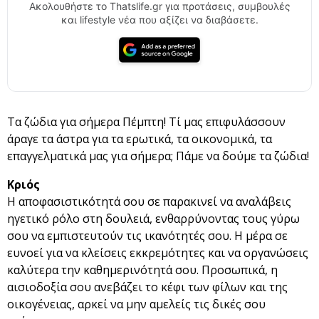
Ακολουθήστε το Thatslife.gr για προτάσεις, συμβουλές
και lifestyle νέα που αξίζει να διαβάσετε.
Τα ζώδια για σήμερα Πέμπτη! Τί μας επιφυλάσσουν
άραγε τα άστρα για τα ερωτικά, τα οικονομικά, τα
επαγγελματικά μας για σήμερα; Πάμε να δούμε τα ζώδια!
Κριός
Η αποφασιστικότητά σου σε παρακινεί να αναλάβεις
ηγετικό ρόλο στη δουλειά, ενθαρρύνοντας τους γύρω
σου να εμπιστευτούν τις ικανότητές σου. Η μέρα σε
ευνοεί για να κλείσεις εκκρεμότητες και να οργανώσεις
καλύτερα την καθημερινότητά σου. Προσωπικά, η
αισιοδοξία σου ανεβάζει το κέφι των φίλων και της
οικογένειας, αρκεί να μην αμελείς τις δικές σου