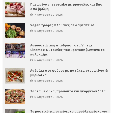
Παγωμένο cheesecake με φράουλες και βάση
από βρώμη
7 Αυγούστου 2026
Vegan τροφές πλούσιες σε ασβέστειο!
6 Αυγούστου 2026
Αυγουστιάτικη απόδραση στα Village
Cinemas: Οι ταινίες που κρατούν ζωντανό το
καλοκαίρι!
6 Αυγούστου 2026
Λαβράκι στο φούρνο με πατάτες, ντοματίνια &
μυρωδικά
6 Αυγούστου 2026
Τάρτα με σύκα, προσούτο και γκοργκοντζόλα
6 Αυγούστου 2026
Το μυστικό για να μένει το μαρούλι φρέσκο για