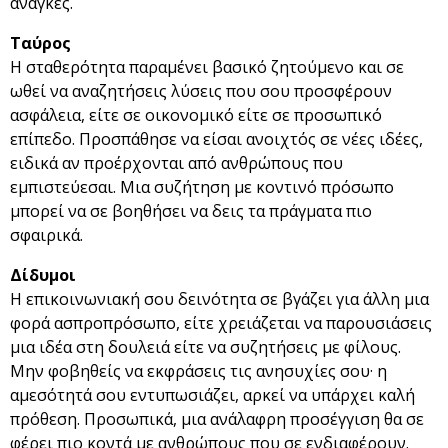
ανάγκες.
Ταύρος
Η σταθερότητα παραμένει βασικό ζητούμενο και σε
ωθεί να αναζητήσεις λύσεις που σου προσφέρουν
ασφάλεια, είτε σε οικονομικό είτε σε προσωπικό
επίπεδο. Προσπάθησε να είσαι ανοιχτός σε νέες ιδέες,
ειδικά αν προέρχονται από ανθρώπους που
εμπιστεύεσαι. Μια συζήτηση με κοντινό πρόσωπο
μπορεί να σε βοηθήσει να δεις τα πράγματα πιο
σφαιρικά.
Δίδυμοι
Η επικοινωνιακή σου δεινότητα σε βγάζει για άλλη μια
φορά ασπροπρόσωπο, είτε χρειάζεται να παρουσιάσεις
μια ιδέα στη δουλειά είτε να συζητήσεις με φίλους.
Μην φοβηθείς να εκφράσεις τις ανησυχίες σου· η
αμεσότητά σου εντυπωσιάζει, αρκεί να υπάρχει καλή
πρόθεση. Προσωπικά, μια ανάλαφρη προσέγγιση θα σε
φέρει πιο κοντά με ανθρώπους που σε ενδιαφέρουν.