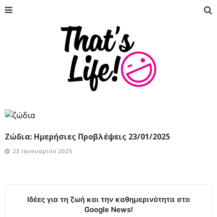
Ζώδια: Ημερήσιες Προβλέψεις 23/01/2025
23 Ιανουαρίου 2025
Ιδέες για τη ζωή και την καθημερινότητα στο
Google News!