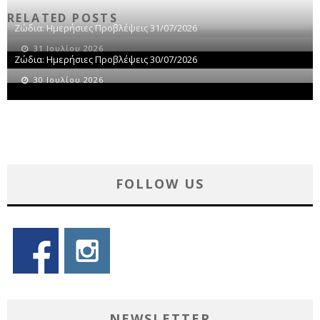
RELATED POSTS
Ζώδια: Ημερήσιες Προβλέψεις 31/07/2026
31 Ιουλίου 2026
Ζώδια: Ημερήσιες Προβλέψεις 30/07/2026
30 Ιουλίου 2026
FOLLOW US
NEWSLETTER