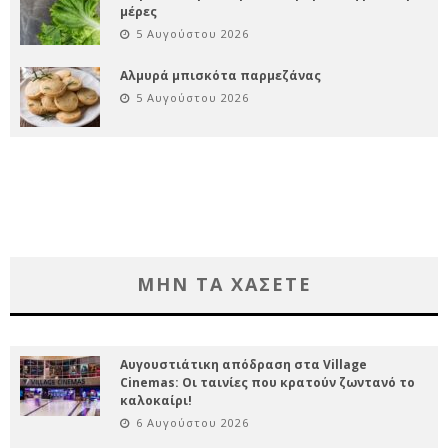
μέρες
5 Αυγούστου 2026
Αλμυρά μπισκότα παρμεζάνας
5 Αυγούστου 2026
ΜΗΝ ΤΑ ΧΑΣΕΤΕ
Αυγουστιάτικη απόδραση στα Village
Cinemas: Οι ταινίες που κρατούν ζωντανό το
καλοκαίρι!
6 Αυγούστου 2026