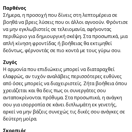
Παρθένος
Σήμερα, η προσοχή που δίνεις στη λεπτομέρεια σε
βοηθά να βρεις λύσεις που οι άλλοι αγνοούν. Φρόντισε
να μην εγκλωβιστείς σε τελειομανία, αφήνοντας
περιθώριο για δημιουργική σκέψη. Στα προσωπικά, μια
απλή κίνηση φροντίδας ή βοήθειας θα εκτιμηθεί
δεόντως, φέρνοντάς σε πιο κοντά με τους γύρω σου.
Ζυγός
Η αρμονία που επιδιώκεις μπορεί να διαταραχθεί
ελαφρώς, αν τυχόν αναλάβεις περισσότερες ευθύνες
από όσες μπορείς να διαχειριστείς. Ζήτα βοήθεια όπου
χρειάζεται και θα δεις πως οι συνεργάτες σου
ανταποκρίνονται πρόθυμα. Στα προσωπικά, η ανάγκη
σου για ισορροπία σε κάνει διπλωμάτη εκ γενετής,
αρκεί να μην βάζεις συνεχώς τις δικές σου ανάγκες σε
δεύτερη μοίρα.
Σκορπιός