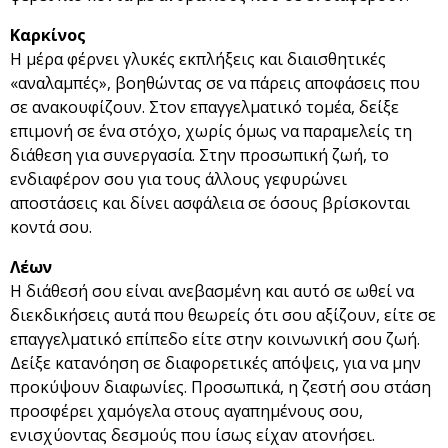
Καρκίνος
Η μέρα φέρνει γλυκές εκπλήξεις και διαισθητικές
«αναλαμπές», βοηθώντας σε να πάρεις αποφάσεις που
σε ανακουφίζουν. Στον επαγγελματικό τομέα, δείξε
επιμονή σε ένα στόχο, χωρίς όμως να παραμελείς τη
διάθεση για συνεργασία. Στην προσωπική ζωή, το
ενδιαφέρον σου για τους άλλους γεφυρώνει
αποστάσεις και δίνει ασφάλεια σε όσους βρίσκονται
κοντά σου.
Λέων
Η διάθεσή σου είναι ανεβασμένη και αυτό σε ωθεί να
διεκδικήσεις αυτά που θεωρείς ότι σου αξίζουν, είτε σε
επαγγελματικό επίπεδο είτε στην κοινωνική σου ζωή.
Δείξε κατανόηση σε διαφορετικές απόψεις, για να μην
προκύψουν διαφωνίες. Προσωπικά, η ζεστή σου στάση
προσφέρει χαμόγελα στους αγαπημένους σου,
ενισχύοντας δεσμούς που ίσως είχαν ατονήσει.