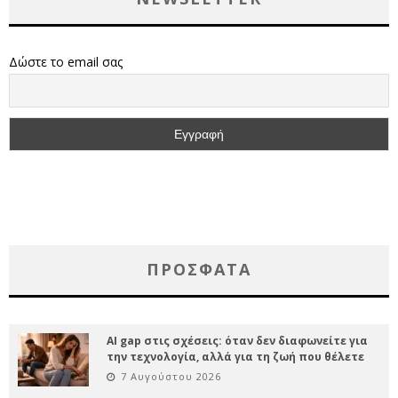
Δώστε το email σας
ΠΡΌΣΦΑΤΑ
AI gap στις σχέσεις: όταν δεν διαφωνείτε για
την τεχνολογία, αλλά για τη ζωή που θέλετε
7 Αυγούστου 2026