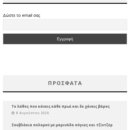
Δώστε το email σας
ΠΡΌΣΦΑΤΑ
Το λάθος που κάνεις κάθε πρωί και δε χάνεις βάρος
8 Αυγούστου 2026
Σουβλάκια σολομού με μαρινάδα σόγιας και τζίντζερ