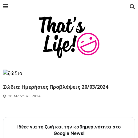
Ζώδια: Ημερήσιες Προβλέψεις 20/03/2024
20 Μαρτίου 2024
Ιδέες για τη ζωή και την καθημερινότητα στο
Google News!