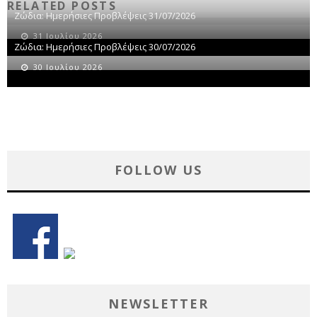
RELATED POSTS
Ζώδια: Ημερήσιες Προβλέψεις 31/07/2026
31 Ιουλίου 2026
Ζώδια: Ημερήσιες Προβλέψεις 30/07/2026
30 Ιουλίου 2026
FOLLOW US
NEWSLETTER