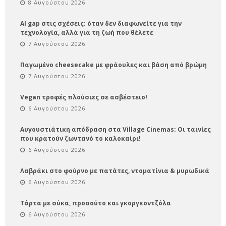
8 Αυγούστου 2026
AI gap στις σχέσεις: όταν δεν διαφωνείτε για την
τεχνολογία, αλλά για τη ζωή που θέλετε
7 Αυγούστου 2026
Παγωμένο cheesecake με φράουλες και βάση από βρώμη
7 Αυγούστου 2026
Vegan τροφές πλούσιες σε ασβέστειο!
6 Αυγούστου 2026
Αυγουστιάτικη απόδραση στα Village Cinemas: Οι ταινίες
που κρατούν ζωντανό το καλοκαίρι!
6 Αυγούστου 2026
Λαβράκι στο φούρνο με πατάτες, ντοματίνια & μυρωδικά
6 Αυγούστου 2026
Τάρτα με σύκα, προσούτο και γκοργκοντζόλα
6 Αυγούστου 2026