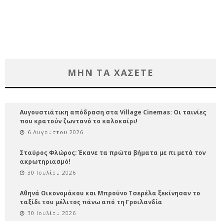
ΜΗΝ ΤΑ ΧΑΣΕΤΕ
Αυγουστιάτικη απόδραση στα Village Cinemas: Οι ταινίες
που κρατούν ζωντανό το καλοκαίρι!
6 Αυγούστου 2026
Σταύρος Φλώρος: Έκανε τα πρώτα βήματα με πι μετά τον
ακρωτηριασμό!
30 Ιουλίου 2026
Αθηνά Οικονομάκου και Μπρούνο Τσερέλα ξεκίνησαν το
ταξίδι του μέλιτος πάνω από τη Γροιλανδία
30 Ιουλίου 2026