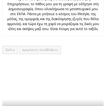
Επιχειρήσεων, το πάθος μου για τη γραφή με οδήγησε στη
Δημοσιογραφία, όπου ολοκλήρωσα το μεταπτυχιακό μου
στο ΕΚΠΑ. Πάντα με γοήτευε ο κόσμος του lifestyle, της
μόδας, της ομορφιάς και της διακόσμησης (ζυγός που θέλει
αρμονία), και τώρα έχω τη χαρά να μοιράζομαι τις δικές μου
ιδέες και σκέψεις μαζί σου. Είσαι έτοιμη για αυτό το ταξίδι;
ζώδια
ημερήσιες προβλέψεις