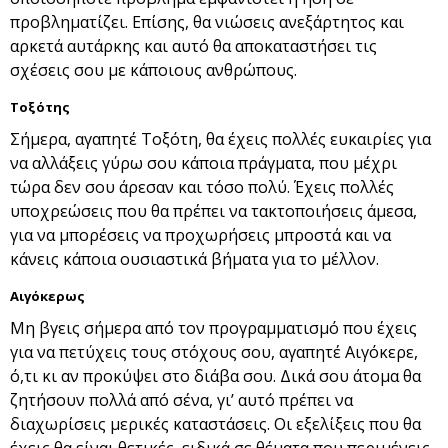
προβληματίζει. Επίσης, θα νιώσεις ανεξάρτητος και
αρκετά αυτάρκης και αυτό θα αποκαταστήσει τις
σχέσεις σου με κάποιους ανθρώπους.
Τοξότης
Σήμερα, αγαπητέ Τοξότη, θα έχεις πολλές ευκαιρίες για
να αλλάξεις γύρω σου κάποια πράγματα, που μέχρι
τώρα δεν σου άρεσαν και τόσο πολύ. Έχεις πολλές
υποχρεώσεις που θα πρέπει να τακτοποιήσεις άμεσα,
για να μπορέσεις να προχωρήσεις μπροστά και να
κάνεις κάποια ουσιαστικά βήματα για το μέλλον.
Αιγόκερως
Μη βγεις σήμερα από τον προγραμματισμό που έχεις
για να πετύχεις τους στόχους σου, αγαπητέ Αιγόκερε,
ό,τι κι αν προκύψει στο διάβα σου. Δικά σου άτομα θα
ζητήσουν πολλά από σένα, γι’ αυτό πρέπει να
διαχωρίσεις μερικές καταστάσεις. Οι εξελίξεις που θα