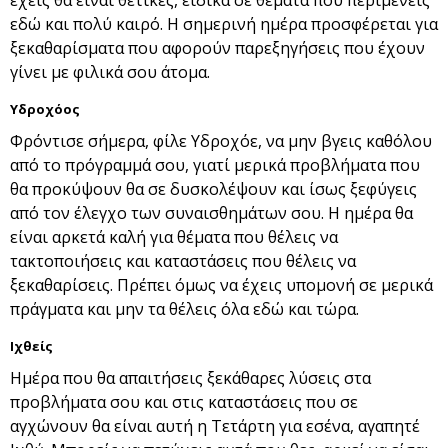
έχεις θα είναι θετικές, ειδικά σε θέματα που περιμένεις
εδώ και πολύ καιρό. Η σημερινή ημέρα προσφέρεται για
ξεκαθαρίσματα που αφορούν παρεξηγήσεις που έχουν
γίνει με φιλικά σου άτομα.
Υδροχόος
Φρόντισε σήμερα, φίλε Υδροχόε, να μην βγεις καθόλου
από το πρόγραμμά σου, γιατί μερικά προβλήματα που
θα προκύψουν θα σε δυσκολέψουν και ίσως ξεφύγεις
από τον έλεγχο των συναισθημάτων σου. Η ημέρα θα
είναι αρκετά καλή για θέματα που θέλεις να
τακτοποιήσεις και καταστάσεις που θέλεις να
ξεκαθαρίσεις. Πρέπει όμως να έχεις υπομονή σε μερικά
πράγματα και μην τα θέλεις όλα εδώ και τώρα.
Ιχθείς
Ημέρα που θα απαιτήσεις ξεκάθαρες λύσεις στα
προβλήματα σου και στις καταστάσεις που σε
αγχώνουν θα είναι αυτή η Τετάρτη για εσένα, αγαπητέ