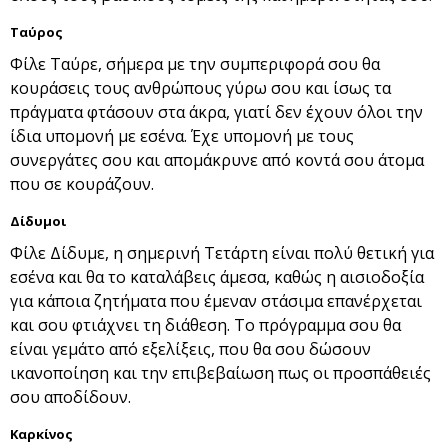
Ταύρος
Φίλε Ταύρε, σήμερα με την συμπεριφορά σου θα
κουράσεις τους ανθρώπους γύρω σου και ίσως τα
πράγματα φτάσουν στα άκρα, γιατί δεν έχουν όλοι την
ίδια υπομονή με εσένα. Έχε υπομονή με τους
συνεργάτες σου και απομάκρυνε από κοντά σου άτομα
που σε κουράζουν.
Δίδυμοι
Φίλε Δίδυμε, η σημερινή Τετάρτη είναι πολύ θετική για
εσένα και θα το καταλάβεις άμεσα, καθώς η αισιοδοξία
για κάποια ζητήματα που έμεναν στάσιμα επανέρχεται
και σου φτιάχνει τη διάθεση. Το πρόγραμμα σου θα
είναι γεμάτο από εξελίξεις, που θα σου δώσουν
ικανοποίηση και την επιβεβαίωση πως οι προσπάθειές
σου αποδίδουν.
Καρκίνος