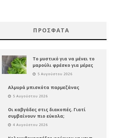
ΠΡΌΣΦΑΤΑ
Το μυστικό για να μένει το
μαρούλι φρέσκο για μέρες
5 Αυγούστου 2026
Αλμυρά μπισκότα παρμεζάνας
5 Αυγούστου 2026
Οι καβγάδες στις διακοπές. Γιατί
συμβαίνουν πιο εύκολα;
4 Αυγούστου 2026