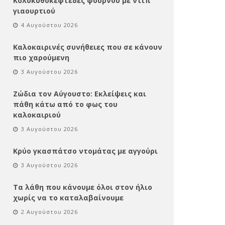
Κολοκυθοκεφτέδες φούρνου με ντιπ
γιαουρτιού
4 Αυγούστου 2026
Καλοκαιρινές συνήθειες που σε κάνουν
πιο χαρούμενη
3 Αυγούστου 2026
Ζώδια τον Αύγουστο: Εκλείψεις και
πάθη κάτω από το φως του
καλοκαιριού
3 Αυγούστου 2026
Κρύο γκασπάτσο ντομάτας με αγγούρι
3 Αυγούστου 2026
Τα λάθη που κάνουμε όλοι στον ήλιο
χωρίς να το καταλαβαίνουμε
2 Αυγούστου 2026