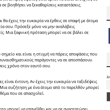
 σε βοηθήσει να ξεκαθαρίσεις καταστάσεις.
 θα έχεις την ευκαιρία να έρθεις σε επαφή με άτομα
ία σου. Πρόσεξε μόνο να μην αναλάβεις
ίς. Μια ξαφνική πρόταση μπορεί να σε βάλει σε
 σημείο και είναι η στιγμή να πάρεις αποφάσεις που
συναισθηματικούς παράγοντες να σε αποσπάσουν.
σεις χρόνο στον εαυτό σου.
Δ
ες είναι έντονη. Αν έχεις την ευκαιρία να ταξιδέψεις
ς. Μια συζήτηση με ένα άτομο από το παρελθόν μπορεί
 θέμα που σε απασχολεί.
α μπορεί να επανέλθει και να σε αναστατώσει.