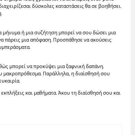
 διαχειρίζεσαι δύσκολες καταστάσεις θα σε βοηθήσει.
.
να μήνυμα ή μια συζήτηση μπορεί να σου δώσει μια
α πάρεις μια απόφαση. Προσπάθησε να ακούσεις
συμπεράσματα.
θώς μπορεί να προκύψει μια ξαφνική δαπάνη.
ου μακροπρόθεσμα. Παράλληλα, η διαίσθησή σου
ευκαιρία.
 εκπλήξεις και μαθήματα. Άκου τη διαίσθησή σου και