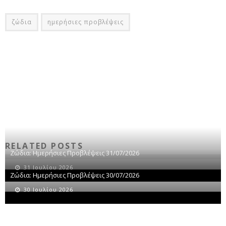
ζώδια
ημερήσιες προβλέψεις
RELATED POSTS
Ζώδια: Ημερήσιες Προβλέψεις 31/07/2026
31 Ιουλίου 2026
Ζώδια: Ημερήσιες Προβλέψεις 30/07/2026
30 Ιουλίου 2026