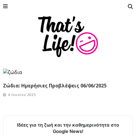
Ζώδια: Ημερήσιες Προβλέψεις 06/06/2025
6 Ιουνίου 2025
Ιδέες για τη ζωή και την καθημερινότητα στο
Google News!