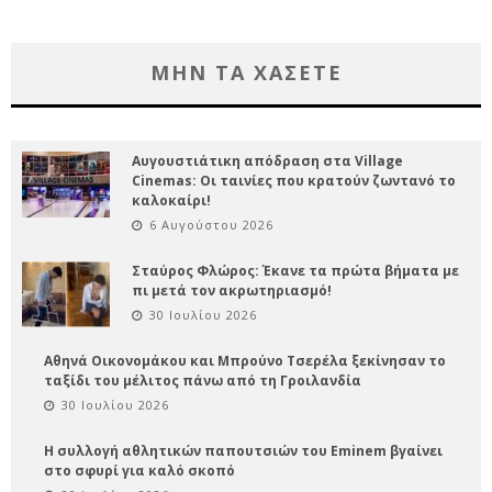
ΜΗΝ ΤΑ ΧΑΣΕΤΕ
Αυγουστιάτικη απόδραση στα Village
Cinemas: Οι ταινίες που κρατούν ζωντανό το
καλοκαίρι!
6 Αυγούστου 2026
Σταύρος Φλώρος: Έκανε τα πρώτα βήματα με
πι μετά τον ακρωτηριασμό!
30 Ιουλίου 2026
Αθηνά Οικονομάκου και Μπρούνο Τσερέλα ξεκίνησαν το
ταξίδι του μέλιτος πάνω από τη Γροιλανδία
30 Ιουλίου 2026
Η συλλογή αθλητικών παπουτσιών του Eminem βγαίνει
στο σφυρί για καλό σκοπό