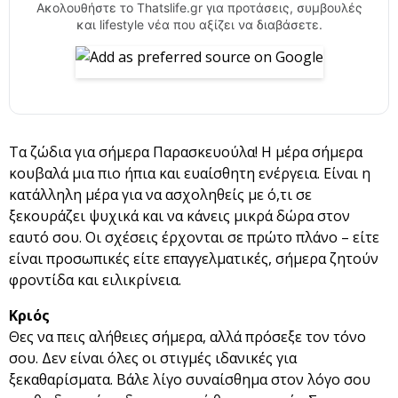
Ακολουθήστε το Thatslife.gr για προτάσεις, συμβουλές
και lifestyle νέα που αξίζει να διαβάσετε.
Τα ζώδια για σήμερα Παρασκευούλα! Η μέρα σήμερα
κουβαλά μια πιο ήπια και ευαίσθητη ενέργεια. Είναι η
κατάλληλη μέρα για να ασχοληθείς με ό,τι σε
ξεκουράζει ψυχικά και να κάνεις μικρά δώρα στον
εαυτό σου. Οι σχέσεις έρχονται σε πρώτο πλάνο – είτε
είναι προσωπικές είτε επαγγελματικές, σήμερα ζητούν
φροντίδα και ειλικρίνεια.
Κριός
Θες να πεις αλήθειες σήμερα, αλλά πρόσεξε τον τόνο
σου. Δεν είναι όλες οι στιγμές ιδανικές για
ξεκαθαρίσματα. Βάλε λίγο συναίσθημα στον λόγο σου