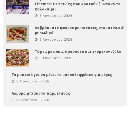
Cinemas: Οι ταινίες που κρατούν ζωντανό το
καλοκαίρι!
6 Αυγούστου 2026
Λαβράκι στο φούρνο με πατάτες, ντοματίνια &
μυρωδικά
6 Αυγούστου 2026
Τάρτα με σύκα, προσούτο και γκοργκοντζόλα
6 Αυγούστου 2026
Το μυστικό για να μένει το μαρούλι φρέσκο για μέρες
5 Αυγούστου 2026
Αλμυρά μπισκότα παρμεζάνας
5 Αυγούστου 2026