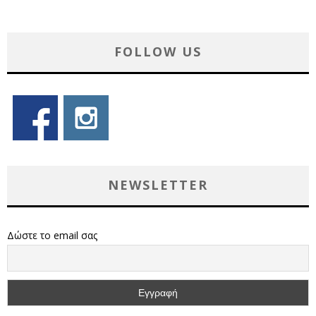
FOLLOW US
NEWSLETTER
Δώστε το email σας