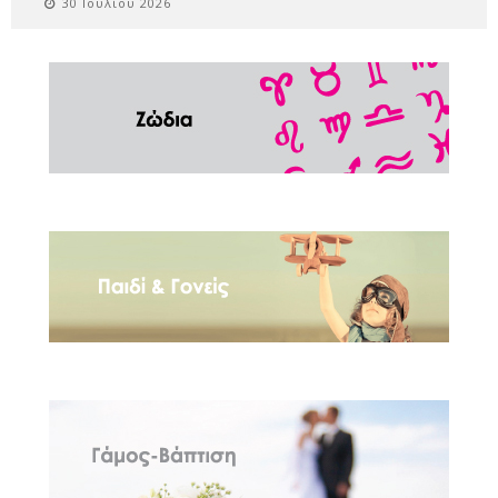
30 Ιουλίου 2026