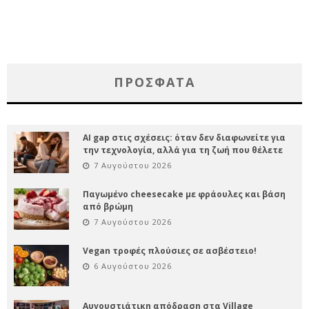
ΠΡΌΣΦΑΤΑ
AI gap στις σχέσεις: όταν δεν διαφωνείτε για
την τεχνολογία, αλλά για τη ζωή που θέλετε
7 Αυγούστου 2026
Παγωμένο cheesecake με φράουλες και βάση
από βρώμη
7 Αυγούστου 2026
Vegan τροφές πλούσιες σε ασβέστειο!
6 Αυγούστου 2026
Αυγουστιάτικη απόδραση στα Village