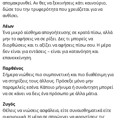
απομακρυνθεί. Αν θες να ξεκινήσεις κάτι καινούριο,
δώσε του την τρυφερότητα που χρειάζεται για να
ανθίσει.
Λέων
Ένα μικρό αίσθημα απογοήτευσης σε κρατά πίσω, αλλά
μην το αφήσεις να σε ρίξει. Δες τι μπορείς να
διορθώσεις και τι αξίζει να αφήσεις πίσω σου. Η μέρα
δεν είναι για εντάσεις – είναι για κατανόηση και
επανεκκίνηση.
Παρθένος
Σήμερα νιώθεις πιο συμπονετική και πιο διαθέσιμη για
να στηρίξεις τους άλλους. Πρόσεξε μόνο μην
παραμελείς εσένα. Κάποιο μήνυμα ή συνάντηση μπορεί
να σε κάνει να δεις ένα πρόσωπο με άλλα μάτια.
Ζυγός
Θέλεις να νιώσεις ασφάλεια, είτε συναισθηματικά είτε
οικονομικά. Η μέρα σε σπρώχνει να φροντίσεις τις