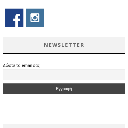
NEWSLETTER
Δώστε το email σας