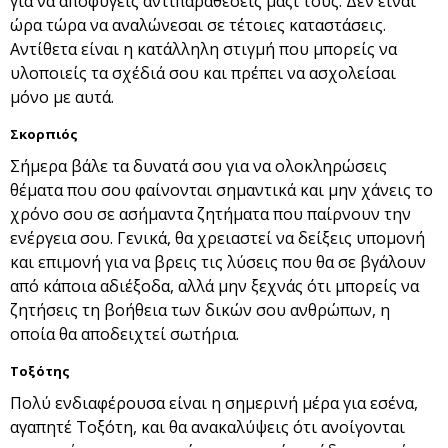
για να αποφύγεις αντιπαραθέσεις μαζί τους. Δεν είναι
ώρα τώρα να αναλώνεσαι σε τέτοιες καταστάσεις.
Αντίθετα είναι η κατάλληλη στιγμή που μπορείς να
υλοποιείς τα σχέδιά σου και πρέπει να ασχολείσαι
μόνο με αυτά.
Σκορπιός
Σήμερα βάλε τα δυνατά σου για να ολοκληρώσεις
θέματα που σου φαίνονται σημαντικά και μην χάνεις το
χρόνο σου σε ασήμαντα ζητήματα που παίρνουν την
ενέργεια σου. Γενικά, θα χρειαστεί να δείξεις υπομονή
και επιμονή για να βρεις τις λύσεις που θα σε βγάλουν
από κάποια αδιέξοδα, αλλά μην ξεχνάς ότι μπορείς να
ζητήσεις τη βοήθεια των δικών σου ανθρώπων, η
οποία θα αποδειχτεί σωτήρια.
Τοξότης
Πολύ ενδιαφέρουσα είναι η σημερινή μέρα για εσένα,
αγαπητέ Τοξότη, και θα ανακαλύψεις ότι ανοίγονται