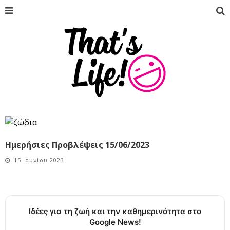
Ημερήσιες Προβλέψεις 15/06/2023
15 Ιουνίου 2023
Ιδέες για τη ζωή και την καθημερινότητα στο
Google News!