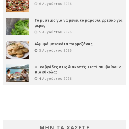
6 Αυγούστου 2026
Το μυστικό για να μένει το μαρούλι φρέσκο για
μέρες
5 Αυγούστου 2026
Αλμυρά μπισκότα παρμεζάνας
5 Αυγούστου 2026
Οι καβγάδες στις διακοπές. Γιατί συμβαίνουν
πιο εύκολα;
4 Αυγούστου 2026
ΜΗΝ ΤΑ ΧΑΣΕΤΕ