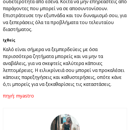
ουδετερότητα από εσένα. Κοίτα να μην επηρεαστείς από
παράγοντες που μπορεί να σε αποσυντονίσουν.
Επιστράτευσε την εξυπνάδα και τον δυναμισμό σου, για
να ξεπεράσεις όλα τα προβλήματα του τελευταίου
διαστήματος.
Ιχθείς
Καλό είναι σήμερα να ξεμπερδεύεις με όσα
περισσότερα ζητήματα μπορείς και να μην τα
αναβάλεις, για να σκεφτείς καλύτερα κάποιες
λεπτομέρειες. Η ειλικρίνειά σου μπορεί να προκαλέσει
κάποιες παρεξηγήσεις και καθυστερήσεις, οπότε κάνε
ό,τι μπορείς για να ξεκαθαρίσεις τις καταστάσεις.
πηγή: myastro