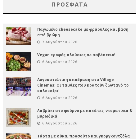
ΠΡΌΣΦΑΤΑ
Παγωμένο cheesecake με φράουλες και βάση
από βρώμη
7 Αυγούστου 2026
Vegan τροφές πλούσιες σε ασβέστειο!
6 Αυγούστου 2026
Αυγουστιάτικη απόδραση στα Village
Cinemas: Οι ταινίες που κρατούν ζωντανό το
καλοκαίρι!
6 Αυγούστου 2026
Λαβράκι στο φούρνο με πατάτες, ντοματίνια &
μυρωδικά
6 Αυγούστου 2026
Τάρτα με σύκα, προσούτο και γκοργκοντζόλα