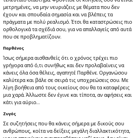
μετρημένες, να μην νευριάζεις με θέματα που δεν
έχουν και σπουδαία σημασία και να βλέπεις τα
πράγματα με πολύ ρεαλισμό. Έτσι θα καταστρώσεις πιο
ορθολογικά τα σχέδιά σου, για να απαλλαγείς από αυτά
που σε προβληματίζουν.
Παρθένος
Ίσως σήμερα αισθανθείς ότι ο χρόνος τρέχει πιο
γρήγορα από ό,τι συνήθως και δεν προλαβαίνεις να
κάνεις όλα όσα θέλεις, αγαπητέ Παρθένε. Οργανώσου
καλύτερα και βάλε σε σειρά τις υποχρεώσεις σου. Με
λίγη βοήθεια από τους οικείους σου θα τα καταφέρεις
μια χαρά. Άλλωστε δεν έγινε και τίποτα, αν αφήσεις και
κάτι για αύριο…
Ζυγός
Σε συζητήσεις που θα κάνεις σήμερα με δικούς σου
ανθρώπους, κοίτα να δείξεις μεγάλη διαλλακτικότητα,