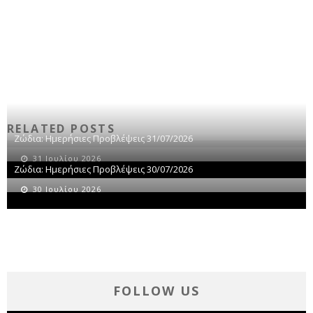
RELATED POSTS
Ζώδια: Ημερήσιες Προβλέψεις 31/07/2026
31 Ιουλίου 2026
Ζώδια: Ημερήσιες Προβλέψεις 30/07/2026
30 Ιουλίου 2026
FOLLOW US