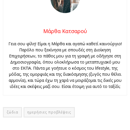
Μάρθα Κατσαρού
Γεια σου φίλη! Είμαι η Μάρθα και αγαπώ καθετί καινούργιο!
Παρόλο που ξεκίνησα με σπουδές στη Διοίκηση
Επιχειρήσεων, το πάθος μου για τη γραφή με οδήγησε στη
Δημοσιογραφία, όπου ολοκλήρωσα το μεταπτυχιακό μου
στο ΕΚΠΑ. Πάντα με γοήτευε ο κόσμος του lifestyle, της
μόδας, της ομορφιάς και της διακόσμησης (ζυγός που θέλει
αρμονία), και τώρα έχω τη χαρά να μοιράζομαι τις δικές μου
ιδέες και σκέψεις μαζί σου. Είσαι έτοιμη για αυτό το ταξίδι;
ζώδια
ημερήσιες προβλέψεις