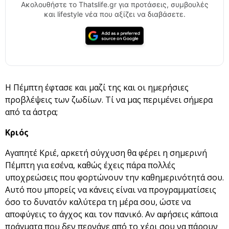
Ακολουθήστε το Thatslife.gr για προτάσεις, συμβουλές
και lifestyle νέα που αξίζει να διαβάσετε.
Η Πέμπτη έφτασε και μαζί της και οι ημερήσιες
προβλέψεις των ζωδίων. Τί να μας περιμένει σήμερα
από τα άστρα;
Κριός
Αγαπητέ Κριέ, αρκετή σύγχυση θα φέρει η σημερινή
Πέμπτη για εσένα, καθώς έχεις πάρα πολλές
υποχρεώσεις που φορτώνουν την καθημερινότητά σου.
Αυτό που μπορείς να κάνεις είναι να προγραμματίσεις
όσο το δυνατόν καλύτερα τη μέρα σου, ώστε να
αποφύγεις το άγχος και τον πανικό. Αν αφήσεις κάποια
πράγματα που δεν περνάνε από το χέρι σου να πάρουν