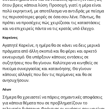
ότου βρεις κάποια λύση. Προσοχή, γιατί η μέρα είναι
πολύ εκρηκτική, με αποτέλεσμα να αντιδράς με πείσμα
τις περισσότερες φορές σε όσα σου λένε. Πάντως, θα
πρέπει να προσέχεις πώς χειρίζεσαι τις καταστάσεις
και να επιχειρείς πάντα να τις κρατάς υπό έλεγχο.
Καρκίνος
Αγαπητέ Καρκίνε, η ημέρα θα σε κάνει να δεις μερικά
πράγματα από άλλη σκοπιά και θα φέρει και αρκετό
εκνευρισμό. Θα υπάρξουν κάποιες εντάσεις σε
συζητήσεις που θα γίνουν. Καλύτερα να κινηθείς σε
πνεύμα συνεργασίας και κατανόησης. Θα γίνουν
κάποιες αλλαγές που δεν τις περίμενες και θα σε
ανησυχήσουν.
Λέων
Σήμερα θα χρειαστεί να πάρεις σημαντικές αποφάσεις
για κάποια θέματα που σε προβληματίζουν το
τελευταίο διάστημα. Φρόντισε οι κινήσεις σου να είναι