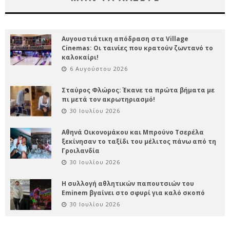
Αυγουστιάτικη απόδραση στα Village
Cinemas: Οι ταινίες που κρατούν ζωντανό το
καλοκαίρι!
6 Αυγούστου 2026
Σταύρος Φλώρος: Έκανε τα πρώτα βήματα με
πι μετά τον ακρωτηριασμό!
30 Ιουλίου 2026
Αθηνά Οικονομάκου και Μπρούνο Τσερέλα
ξεκίνησαν το ταξίδι του μέλιτος πάνω από τη
Γροιλανδία
30 Ιουλίου 2026
Η συλλογή αθλητικών παπουτσιών του
Eminem βγαίνει στο σφυρί για καλό σκοπό
30 Ιουλίου 2026