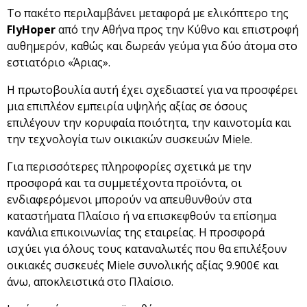
Το πακέτο περιλαμβάνει μεταφορά με ελικόπτερο της
FlyHoper
από την Αθήνα προς την Κύθνο και επιστροφή
αυθημερόν, καθώς και δωρεάν γεύμα για δύο άτομα στο
εστιατόριο «Άριας».
Η πρωτοβουλία αυτή έχει σχεδιαστεί για να προσφέρει
μια επιπλέον εμπειρία υψηλής αξίας σε όσους
επιλέγουν την κορυφαία ποιότητα, την καινοτομία και
την τεχνολογία των οικιακών συσκευών Miele.
Για περισσότερες πληροφορίες σχετικά με την
προσφορά και τα συμμετέχοντα προϊόντα, οι
ενδιαφερόμενοι μπορούν να απευθυνθούν στα
καταστήματα Πλαίσιο ή να επισκεφθούν τα επίσημα
κανάλια επικοινωνίας της εταιρείας. H προσφορά
ισχύει για όλους τους καταναλωτές που θα επιλέξουν
οικιακές συσκευές Miele συνολικής αξίας 9.900€ και
άνω, αποκλειστικά στο Πλαίσιο.