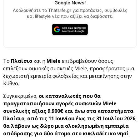
Google News!
Ακολουθήστε το Thatslife.gr για προτάσεις, συμβουλές
και lifestyle νέα που αξίζει να διαβάσετε.
To
Πλαίσιο
και η
Miele
επιβραβεύουν όσους
επιλέξουν οικιακές συσκευές Miele, προσφέροντας μια
ξεχωριστή εμπειρία φιλοξενίας και μετακίνησης στην
Κύθνο.
Συγκεκριμένα,
οι καταναλωτές που θα
πραγματοποιήσουν αγορές συσκευών Miele
συνολικής αξίας 9.900€ και άνω στα καταστήματα
Πλαίσιο, από τις 11 Ιουνίου έως τις 31 Ιουλίου 2026,
θα λάβουν ως δώρο μια ολοκληρωμένη εμπειρία
απόδρασης για δύο άτομα στο κυκλαδίτικο νησί
.