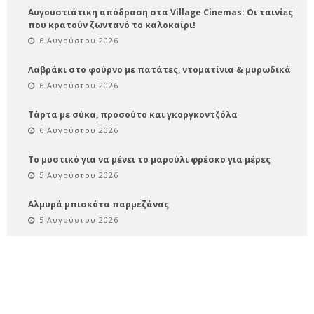
Αυγουστιάτικη απόδραση στα Village Cinemas: Οι ταινίες
που κρατούν ζωντανό το καλοκαίρι!
6 Αυγούστου 2026
Λαβράκι στο φούρνο με πατάτες, ντοματίνια & μυρωδικά
6 Αυγούστου 2026
Τάρτα με σύκα, προσούτο και γκοργκοντζόλα
6 Αυγούστου 2026
Το μυστικό για να μένει το μαρούλι φρέσκο για μέρες
5 Αυγούστου 2026
Αλμυρά μπισκότα παρμεζάνας
5 Αυγούστου 2026