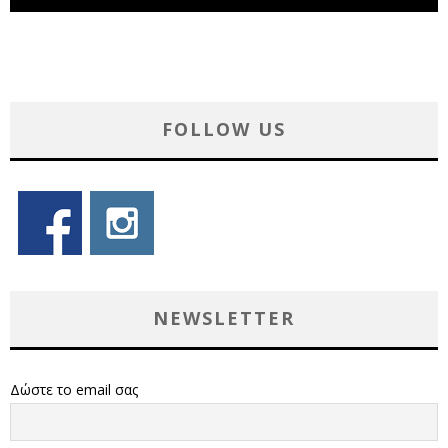
FOLLOW US
NEWSLETTER
Δώστε το email σας