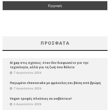
ΠΡΌΣΦΑΤΑ
AI gap στις σχέσεις: όταν δεν διαφωνείτε για την
τεχνολογία, αλλά για τη ζωή που θέλετε
7 Αυγούστου 2026
Παγωμένο cheesecake με φράουλες και βάση από βρώμη
7 Αυγούστου 2026
Vegan τροφές πλούσιες σε ασβέστειο!
6 Αυγούστου 2026