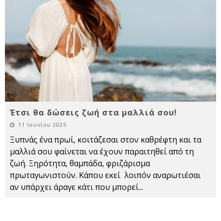
Έτσι θα δώσεις ζωή στα μαλλιά σου!
11 Ιουνίου 2025
Ξυπνάς ένα πρωί, κοιτάζεσαι στον καθρέφτη και τα
μαλλιά σου φαίνεται να έχουν παραιτηθεί από τη
ζωή. Ξηρότητα, θαμπάδα, φριζάρισμα
πρωταγωνιστούν. Κάπου εκεί λοιπόν αναρωτιέσαι
αν υπάρχει άραγε κάτι που μπορεί
...