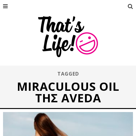
TAGGED
MIRACULOUS OIL
ΤΗΣ AVEDA