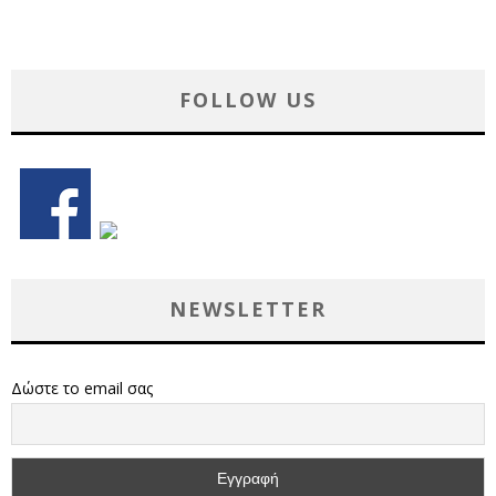
FOLLOW US
NEWSLETTER
Δώστε το email σας