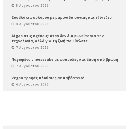
8 Αυγούστου 2026
Σουβλάκια σολομού με μαρινάδα σόγιας και τζίντζερ
8 Αυγούστου 2026
AI gap στις σχέσεις: όταν δεν διαφωνείτε για την
τεχνολογία, αλλά για τη ζωή που θέλετε
7 Αυγούστου 2026
Παγωμένο cheesecake με φράουλες και βάση από βρώμη
7 Αυγούστου 2026
Vegan τροφές πλούσιες σε ασβέστειο!
6 Αυγούστου 2026