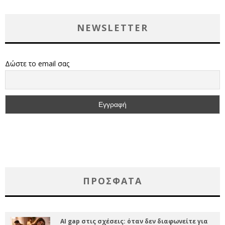
NEWSLETTER
Δώστε το email σας
ΠΡΌΣΦΑΤΑ
AI gap στις σχέσεις: όταν δεν διαφωνείτε για