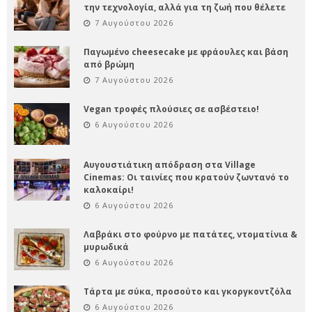
την τεχνολογία, αλλά για τη ζωή που θέλετε
7 Αυγούστου 2026
Παγωμένο cheesecake με φράουλες και βάση
από βρώμη
7 Αυγούστου 2026
Vegan τροφές πλούσιες σε ασβέστειο!
6 Αυγούστου 2026
Αυγουστιάτικη απόδραση στα Village
Cinemas: Οι ταινίες που κρατούν ζωντανό το
καλοκαίρι!
6 Αυγούστου 2026
Λαβράκι στο φούρνο με πατάτες, ντοματίνια &
μυρωδικά
6 Αυγούστου 2026
Τάρτα με σύκα, προσούτο και γκοργκοντζόλα
6 Αυγούστου 2026