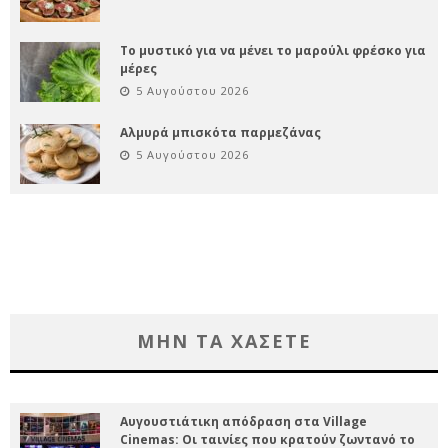
Το μυστικό για να μένει το μαρούλι φρέσκο για
μέρες
5 Αυγούστου 2026
Αλμυρά μπισκότα παρμεζάνας
5 Αυγούστου 2026
ΜΗΝ ΤΑ ΧΑΣΕΤΕ
Αυγουστιάτικη απόδραση στα Village
Cinemas: Οι ταινίες που κρατούν ζωντανό το