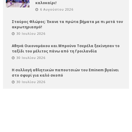
καλοκαίρι!
6 Αυγούστου 2026
Σταύρος Φλώρος: Έκανε τα πρώτα βήματα με πι μετά τον
ακρωτηριασμό!
30 Ιουλίου 2026
Αθηνά Οικονομάκου και Μπρούνο Τσερέλα ξεκίνησαν το
ταξίδι του μέλιτος πάνω από τη Γροιλανδία
30 Ιουλίου 2026
Η συλλογή αθλητικών παπουτσιών του Eminem βγαίνει
στο σφυρί για καλό σκοπό
30 Ιουλίου 2026