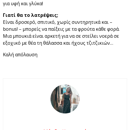
για υφή και γλύκα!
Γιατί θα το λατρέψεις;
Είναι δροσερό, σπιτικό, χωρίς συντηρητικά και –
bonus! – μπορείς να παίξεις με τα φρούτα κάθε φορά.
Μια μπουκιά είναι αρκετή για να σε στείλει νοερά σε
εξοχικό με θέα τη θάλασσα και ήχους τζιτζικιών…
Καλή απόλαυση