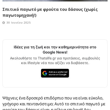
Σπιτικό παγωτό με φρούτα του δάσους (χωρίς
παγωτομηχανή!)
30 Ιουνίου 2025
Ιδέες για τη ζωή και την καθημερινότητα στο
Google News!
Ακολουθήστε το Thatslife.gr για προτάσεις, συμβουλές
και lifestyle νέα που αξίζει να διαβάσετε.
Ψάχνεις ένα δροσερό επιδόρπιο που να είναι εύκολο,
γρήγορο και πεντανόστιμο; Αυτό το σπιτικό παγωτό με
φρούτα του δάσους είναι η τέλεια επιλογή! Δεν