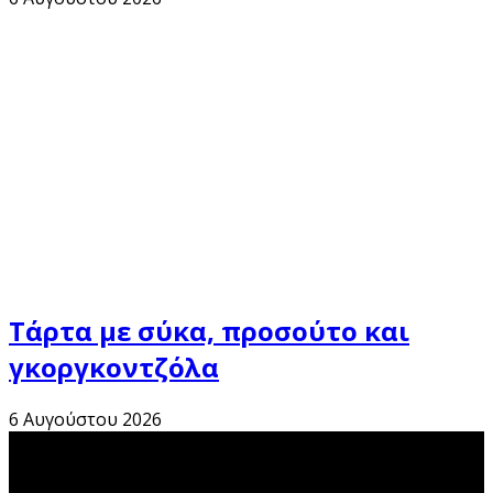
Τάρτα με σύκα, προσούτο και
γκοργκοντζόλα
6 Αυγούστου 2026