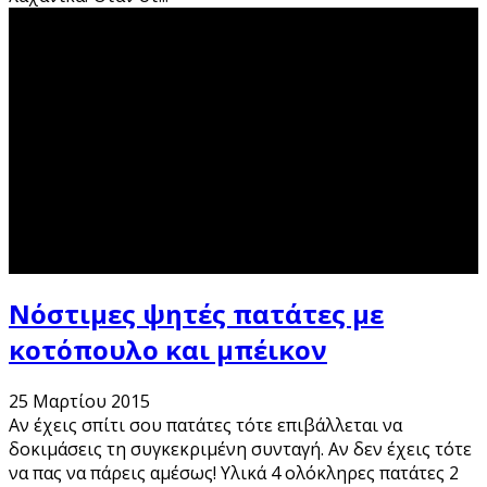
Νόστιμες ψητές πατάτες με
κοτόπουλο και μπέικον
25 Μαρτίου 2015
Αν έχεις σπίτι σου πατάτες τότε επιβάλλεται να
δοκιμάσεις τη συγκεκριμένη συνταγή. Αν δεν έχεις τότε
να πας να πάρεις αμέσως! Υλικά 4 ολόκληρες πατάτες 2