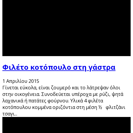
Φιλέτο κοτόπουλο στη γάστρα
1 Απριλίου 2015
Γίνεται εύκολα, είναι ζουμερό και το λάτρεψαν όλοι
στην οικογένεια. Συνοδεύεται υπέροχα με ρύζι, ψητά
λαχανικά ή πατάτες φούρνου. Υλικά 4 φιλέτα
κοτόπουλου κομμένα οριζόντια στη μέση ½ φλιτζάνι
τσαγι
...