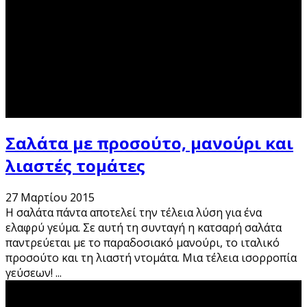
Σαλάτα με προσούτο, μανούρι και
λιαστές τομάτες
27 Μαρτίου 2015
Η σαλάτα πάντα αποτελεί την τέλεια λύση για ένα
ελαφρύ γεύμα. Σε αυτή τη συνταγή η κατσαρή σαλάτα
παντρεύεται με το παραδοσιακό μανούρι, το ιταλικό
προσούτο και τη λιαστή ντομάτα. Μια τέλεια ισορροπία
γεύσεων!
...