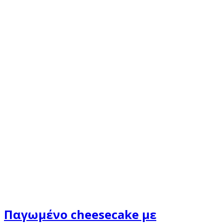
Παγωμένο cheesecake με