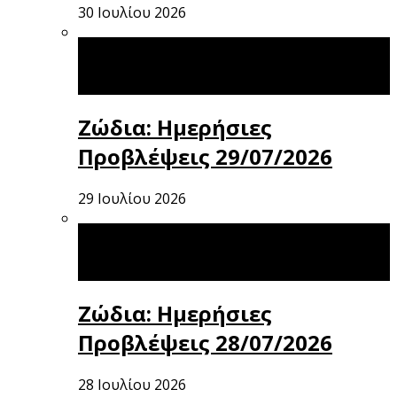
30 Ιουλίου 2026
Ζώδια: Ημερήσιες
Προβλέψεις 29/07/2026
29 Ιουλίου 2026
Ζώδια: Ημερήσιες
Προβλέψεις 28/07/2026
28 Ιουλίου 2026