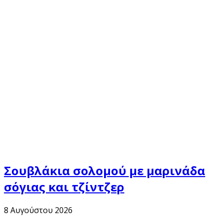
Σουβλάκια σολομού με μαρινάδα
σόγιας και τζίντζερ
8 Αυγούστου 2026