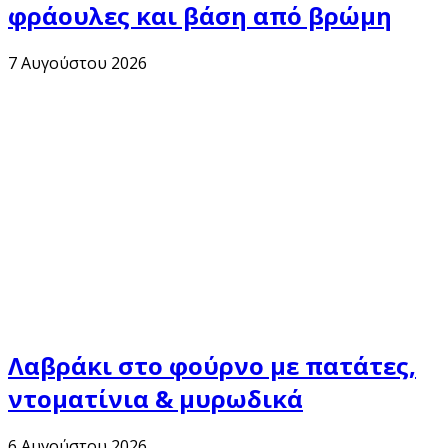
φράουλες και βάση από βρώμη
7 Αυγούστου 2026
Λαβράκι στο φούρνο με πατάτες,
ντοματίνια & μυρωδικά
6 Αυγούστου 2026