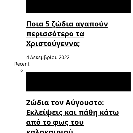
Ποια 5 ζώδια αγαπούν
περισσότερο τα
Χριστούγεννα;
4 Δεκεμβρίου 2022
Recent
Ζώδια τον Αύγουστο:
Εκλείψεις και πάθη κάτω
από το φως του
καλοκαιριού