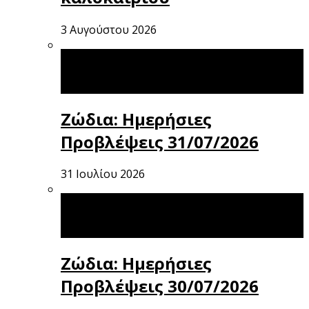
3 Αυγούστου 2026
Ζώδια: Ημερήσιες
Προβλέψεις 31/07/2026
31 Ιουλίου 2026
Ζώδια: Ημερήσιες
Προβλέψεις 30/07/2026