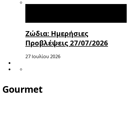
Ζώδια: Ημερήσιες
Προβλέψεις 27/07/2026
27 Ιουλίου 2026
Gourmet