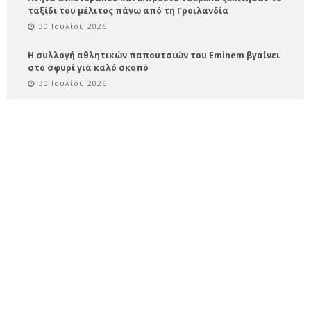
ταξίδι του μέλιτος πάνω από τη Γροιλανδία
30 Ιουλίου 2026
Η συλλογή αθλητικών παπουτσιών του Eminem βγαίνει
στο σφυρί για καλό σκοπό
30 Ιουλίου 2026