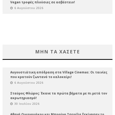
Vegan τροφές πλούσιες σε ασβέστειο!
6 Αυγούστου 2026
ΜΗΝ ΤΑ ΧΑΣΕΤΕ
Αυγουστιάτικη απόδραση στα Village Cinemas: Οι ταινίες
που κρατούν ζωντανό το καλοκαίρι!
6 Αυγούστου 2026
Σταύρος Φλώρος: Έκανε τα πρώτα βήματα με πι μετά τον
ακρωτηριασμό!
30 Ιουλίου 2026
Αθηνά Οικονομάκου και Μπρούνο Τσερέλα ξεκίνησαν το