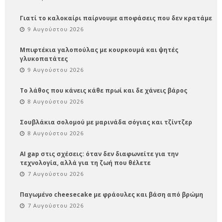
Γιατί το καλοκαίρι παίρνουμε αποφάσεις που δεν κρατάμε
9 Αυγούστου 2026
Μπιφτέκια γαλοπούλας με κουρκουμά και ψητές
γλυκοπατάτες
9 Αυγούστου 2026
Το λάθος που κάνεις κάθε πρωί και δε χάνεις βάρος
8 Αυγούστου 2026
Σουβλάκια σολομού με μαρινάδα σόγιας και τζίντζερ
8 Αυγούστου 2026
AI gap στις σχέσεις: όταν δεν διαφωνείτε για την
τεχνολογία, αλλά για τη ζωή που θέλετε
7 Αυγούστου 2026
Παγωμένο cheesecake με φράουλες και βάση από βρώμη
7 Αυγούστου 2026