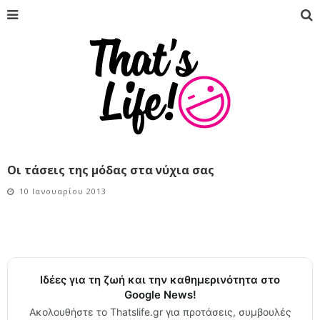
Οι τάσεις της μόδας στα νύχια σας
10 Ιανουαρίου 2013
Ιδέες για τη ζωή και την καθημερινότητα στο
Google News!
Ακολουθήστε το Thatslife.gr για προτάσεις, συμβουλές