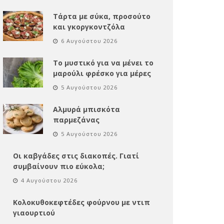
Τάρτα με σύκα, προσούτο
και γκοργκοντζόλα
6 Αυγούστου 2026
Το μυστικό για να μένει το
μαρούλι φρέσκο για μέρες
5 Αυγούστου 2026
Αλμυρά μπισκότα
παρμεζάνας
5 Αυγούστου 2026
Οι καβγάδες στις διακοπές. Γιατί
συμβαίνουν πιο εύκολα;
4 Αυγούστου 2026
Κολοκυθοκεφτέδες φούρνου με ντιπ
γιαουρτιού