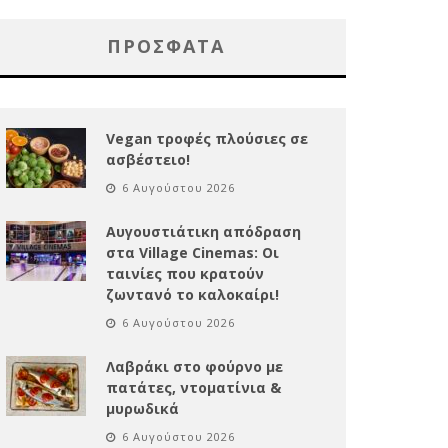
ΠΡΌΣΦΑΤΑ
Vegan τροφές πλούσιες σε
ασβέστειο!
6 Αυγούστου 2026
Αυγουστιάτικη απόδραση
στα Village Cinemas: Οι
ταινίες που κρατούν
ζωντανό το καλοκαίρι!
6 Αυγούστου 2026
Λαβράκι στο φούρνο με
πατάτες, ντοματίνια &
μυρωδικά
6 Αυγούστου 2026