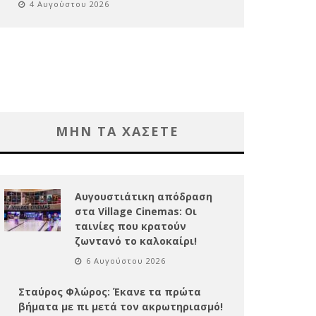
4 Αυγούστου 2026
ΜΗΝ ΤΑ ΧΑΣΕΤΕ
Αυγουστιάτικη απόδραση
στα Village Cinemas: Οι
ταινίες που κρατούν
ζωντανό το καλοκαίρι!
6 Αυγούστου 2026
Σταύρος Φλώρος: Έκανε τα πρώτα
βήματα με πι μετά τον ακρωτηριασμό!