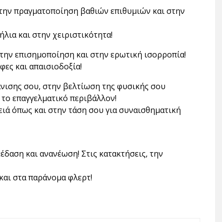
στην πραγματοποίηση βαθιών επιθυμιών και στην
ήλια και στην χειριστικότητα!
την επισημοποίηση και στην ερωτική ισορροπία!
φες και απαισιοδοξία!
νισης σου, στην βελτίωση της φυσικής σου
 το επαγγελματικό περιβάλλον!
ιά όπως και στην τάση σου για συναισθηματική
έδαση και ανανέωση! Στις κατακτήσεις, την
και στα παράνομα φλερτ!