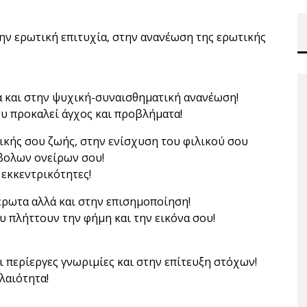
ην ερωτική επιτυχία, στην ανανέωση της ερωτικής
 και στην ψυχική-συναισθηματική ανανέωση!
υ προκαλεί άγχος και προβλήματα!
ικής σου ζωής, στην ενίσχυση του φιλικού σου
βολων ονείρων σου!
 εκκεντρικότητες!
έρωτα αλλά και στην επισημοποίηση!
υ πλήττουν την φήμη και την εικόνα σου!
και περίεργες γνωριμίες και στην επίτευξη στόχων!
λαιότητα!