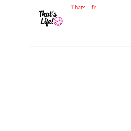
Thats Life