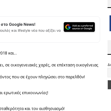
α στο Google News!
ουλές και lifestyle νέα που αξίζει να
2018 και…
ι, σε οικογενειακές χαρές, σε επέκταση οικογένειας
Δ
όντος που σε έχουν πληγώσει στο παρελθόν!
αι ερωτικές επικοινωνίες!
σταθερότητα και τον αισθησιασμό!