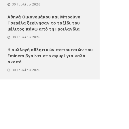
30 Ιουλίου 2026
Αθηνά Οικονομάκου και Μπρούνο
Τσερέλα ξεκίνησαν το ταξίδι του
μέλιτος πάνω από τη Γροιλανδία
30 Ιουλίου 2026
Η συλλογή αθλητικών παπουτσιών του
Eminem βγαίνει στο σφυρί για καλό
σκοπό
30 Ιουλίου 2026