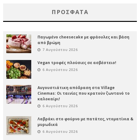
ΠΡΌΣΦΑΤΑ
Παγωμένο cheesecake με φράουλες και βάση
από βρώμη
7 Αυγούστου 2026
Vegan τροφές πλούσιες σε ασβέστειο!
6 Αυγούστου 2026
Αυγουστιάτικη απόδραση στα Village
Cinemas: Οι ταινίες που κρατούν ζωντανό το
καλοκαίρι!
6 Αυγούστου 2026
Λαβράκι στο φούρνο με πατάτες, ντοματίνια &
μυρωδικά
6 Αυγούστου 2026