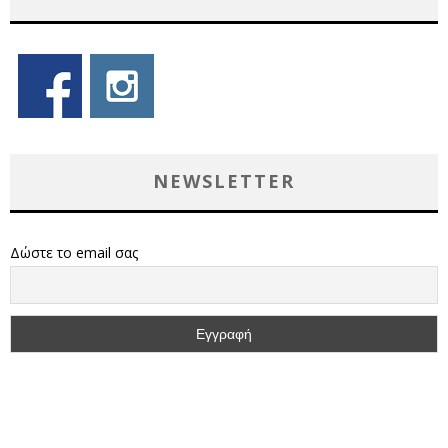
NEWSLETTER
Δώστε το email σας