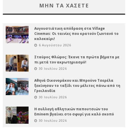
ΜΗΝ ΤΑ ΧΑΣΕΤΕ
Αυγουστιάτικη απόδραση στα Village
Cinemas: Οι ταινίες που κρατούν ζωντανό το
καλοκαίρι!
6 Αυγούστου 2026
Σταύρος Φλώρος: Έκανε τα πρώτα βήματα με
πι μετά τον ακρωτηριασμό!
30 Ιουλίου 2026
Αθηνά Οικονομάκου και Μπρούνο Τσερέλα
ξεκίνησαν το ταξίδι του μέλιτος πάνω από τη
Γροιλανδία
30 Ιουλίου 2026
Η συλλογή αθλητικών παπουτσιών του
Eminem βγαίνει στο σφυρί για καλό σκοπό
30 Ιουλίου 2026