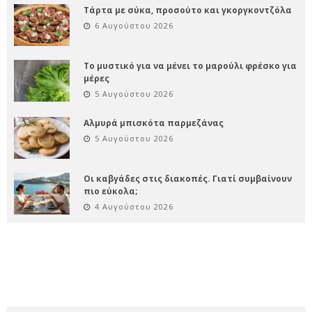
Τάρτα με σύκα, προσούτο και γκοργκοντζόλα
6 Αυγούστου 2026
Το μυστικό για να μένει το μαρούλι φρέσκο για
μέρες
5 Αυγούστου 2026
Αλμυρά μπισκότα παρμεζάνας
5 Αυγούστου 2026
Οι καβγάδες στις διακοπές. Γιατί συμβαίνουν
πιο εύκολα;
4 Αυγούστου 2026