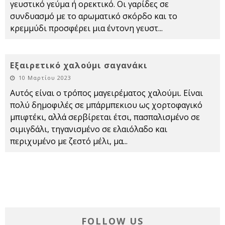
γευστικό γεύμα ή ορεκτικό. Οι γαρίδες σε
συνδυασμό με το αρωματικό σκόρδο και το
κρεμμύδι προσφέρει μια έντονη γευστ
...
Εξαιρετικό χαλούμι σαγανάκι
10 Μαρτίου 2023
Αυτός είναι ο τρόπος μαγειρέματος χαλούμι. Είναι
πολύ δημοφιλές σε μπάρμπεκιου ως χορτοφαγικό
μπιφτέκι, αλλά σερβίρεται έτσι, πασπαλισμένο σε
σιμιγδάλι, τηγανισμένο σε ελαιόλαδο και
περιχυμένο με ζεστό μέλι, μα
...
FOLLOW US