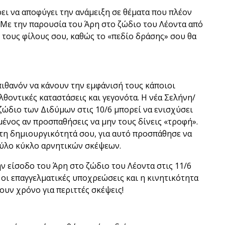
ρει να αποφύγει την ανάμειξη σε θέματα που πλέον
. Με την παρουσία του Άρη στο ζώδιο του Λέοντα από
ο τους φίλους σου, καθώς το «πεδίο δράσης» σου θα
πιθανόν να κάνουν την εμφάνισή τους κάποιοι
λθοντικές καταστάσεις και γεγονότα. Η νέα Σελήνη/
ζώδιο των Διδύμων στις 10/6 μπορεί να ενισχύσει
μένος αν προσπαθήσεις να μην τους δίνεις «τροφή».
τη δημιουργικότητά σου, για αυτό προσπάθησε να
φαύλο κύκλο αρνητικών σκέψεων.
την είσοδο του Άρη στο ζώδιο του Λέοντα στις 11/6
 οι επαγγελματικές υποχρεώσεις και η κινητικότητα
ουν χρόνο για περιττές σκέψεις!