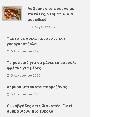
Λαβράκι στο φούρνο με
πατάτες, ντοματίνια &
μυρωδικά
6 Αυγούστου 2026
Τάρτα με σύκα, προσούτο και
γκοργκοντζόλα
6 Αυγούστου 2026
Το μυστικό για να μένει το μαρούλι
φρέσκο για μέρες
5 Αυγούστου 2026
Αλμυρά μπισκότα παρμεζάνας
5 Αυγούστου 2026
Οι καβγάδες στις διακοπές. Γιατί
συμβαίνουν πιο εύκολα;