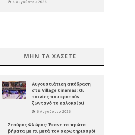
4 Αυγούστου 2026
ΜΗΝ ΤΑ ΧΑΣΕΤΕ
Αυγουστιάτικη απόδραση
στα Village Cinemas: Οι
ταινίες που κρατούν
ζωντανό το καλοκαίρι!
6 Αυγούστου 2026
Σταύρος Φλώρος: Έκανε τα πρώτα
βήματα με πι μετά τον ακρωτηριασμό!