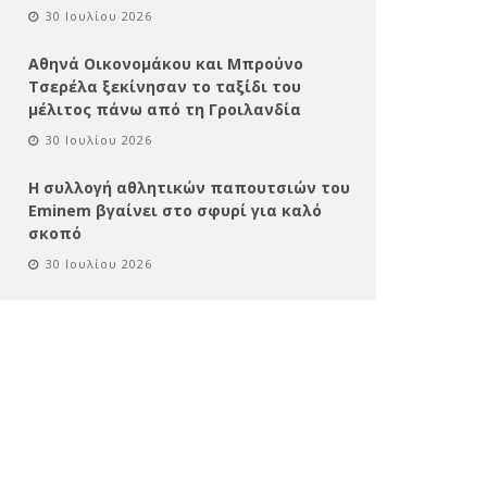
30 Ιουλίου 2026
Αθηνά Οικονομάκου και Μπρούνο
Τσερέλα ξεκίνησαν το ταξίδι του
μέλιτος πάνω από τη Γροιλανδία
30 Ιουλίου 2026
Η συλλογή αθλητικών παπουτσιών του
Eminem βγαίνει στο σφυρί για καλό
σκοπό
30 Ιουλίου 2026