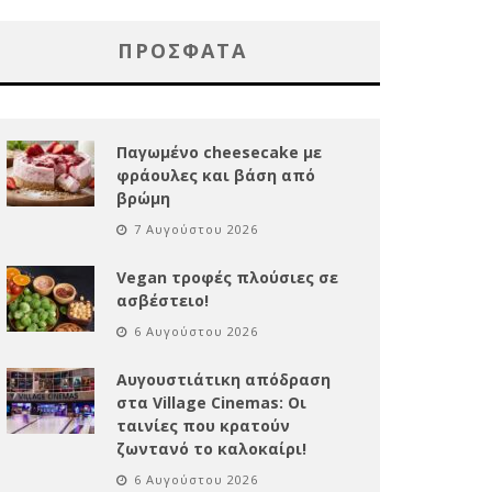
ΠΡΌΣΦΑΤΑ
Παγωμένο cheesecake με
φράουλες και βάση από
βρώμη
7 Αυγούστου 2026
Vegan τροφές πλούσιες σε
ασβέστειο!
6 Αυγούστου 2026
Αυγουστιάτικη απόδραση
στα Village Cinemas: Οι
ταινίες που κρατούν
ζωντανό το καλοκαίρι!
6 Αυγούστου 2026