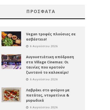
ΠΡΌΣΦΑΤΑ
Vegan τροφές πλούσιες σε
ασβέστειο!
6 Αυγούστου 2026
Αυγουστιάτικη απόδραση
στα Village Cinemas: Οι
ταινίες που κρατούν
ζωντανό το καλοκαίρι!
6 Αυγούστου 2026
Λαβράκι στο φούρνο με
πατάτες, ντοματίνια &
μυρωδικά
6 Αυγούστου 2026