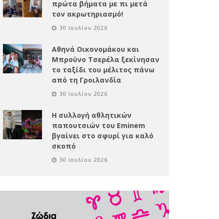
πρώτα βήματα με πι μετά
τον ακρωτηριασμό!
30 Ιουλίου 2026
Αθηνά Οικονομάκου και
Μπρούνο Τσερέλα ξεκίνησαν
το ταξίδι του μέλιτος πάνω
από τη Γροιλανδία
30 Ιουλίου 2026
Η συλλογή αθλητικών
παπουτσιών του Eminem
βγαίνει στο σφυρί για καλό
σκοπό
30 Ιουλίου 2026