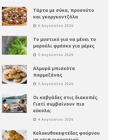
Τάρτα με σύκα, προσούτο
και γκοργκοντζόλα
6 Αυγούστου 2026
Το μυστικό για να μένει το
μαρούλι φρέσκο για μέρες
5 Αυγούστου 2026
Αλμυρά μπισκότα
παρμεζάνας
5 Αυγούστου 2026
Οι καβγάδες στις διακοπές.
Γιατί συμβαίνουν πιο
εύκολα;
4 Αυγούστου 2026
Κολοκυθοκεφτέδες φούρνου
με ντιπ γιαουρτιού