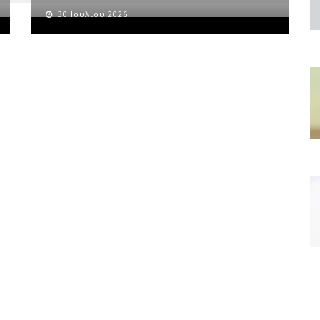
30 Ιουλίου 2026