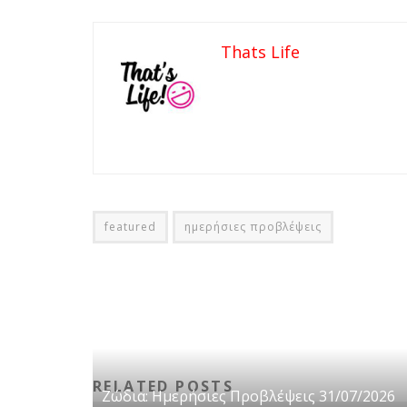
Thats Life
featured
ημερήσιες προβλέψεις
RELATED POSTS
Ζώδια: Ημερήσιες Προβλέψεις 31/07/2026