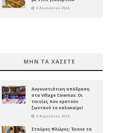
4 Αυγούστου 2026
ΜΗΝ ΤΑ ΧΑΣΕΤΕ
Αυγουστιάτικη απόδραση
στα Village Cinemas: Οι
ταινίες που κρατούν
ζωντανό το καλοκαίρι!
6 Αυγούστου 2026
Σταύρος Φλώρος: Έκανε τα