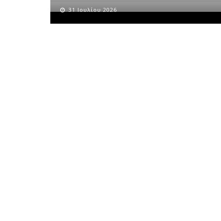
31 Ιουλίου 2026