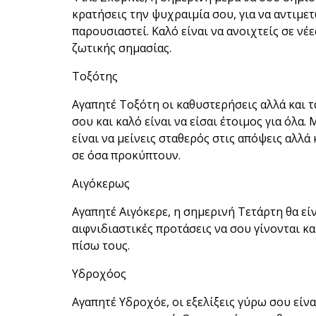
κρατήσεις την ψυχραιμία σου, για να αντιμ
παρουσιαστεί. Καλό είναι να ανοιχτείς σε νέε
ζωτικής σημασίας.
Τοξότης
Αγαπητέ Τοξότη οι καθυστερήσεις αλλά και 
σου και καλό είναι να είσαι έτοιμος για όλα.
είναι να μείνεις σταθερός στις απόψεις αλλά 
σε όσα προκύπτουν.
Αιγόκερως
Αγαπητέ Αιγόκερε, η σημερινή Τετάρτη θα είν
αιφνιδιαστικές προτάσεις να σου γίνονται κα
πίσω τους.
Υδροχόος
Αγαπητέ Υδροχόε, οι εξελίξεις γύρω σου είν