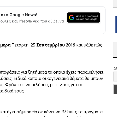
α στο Google News!
ουλές και lifestyle νέα που αξίζει να
ήμερα
Τετάρτη, 25
Σεπτεμβρίου 2019
και μάθε πώς
Δ
 αποφάσεις για ζητήματα τα οποία έχεις παραμελήσει
λύσεις. Ειδικά κάποια οικογενειακά θέματα θα μπουν
υς. Φρόντισε να μιλήσεις με φίλους για τα
α δικά τους.
κατέχει σήμερα θα σε κάνει να βλέπεις τα πράγματα