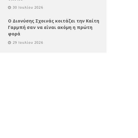
30 Ιουλίου 2026
Ο Διονύσης Σχοινάς κοιτάζει την Καίτη
Γαρμπή σαν να είναι ακόμη η πρώτη
φορά
29 Ιουλίου 2026