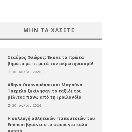
ΜΗΝ ΤΑ ΧΑΣΕΤΕ
Σταύρος Φλώρος: Έκανε τα πρώτα
βήματα με πι μετά τον ακρωτηριασμό!
30 Ιουλίου 2026
Αθηνά Οικονομάκου και Μπρούνο
Τσερέλα ξεκίνησαν το ταξίδι του
μέλιτος πάνω από τη Γροιλανδία
30 Ιουλίου 2026
Η συλλογή αθλητικών παπουτσιών του
Eminem βγαίνει στο σφυρί για καλό
σκοπό