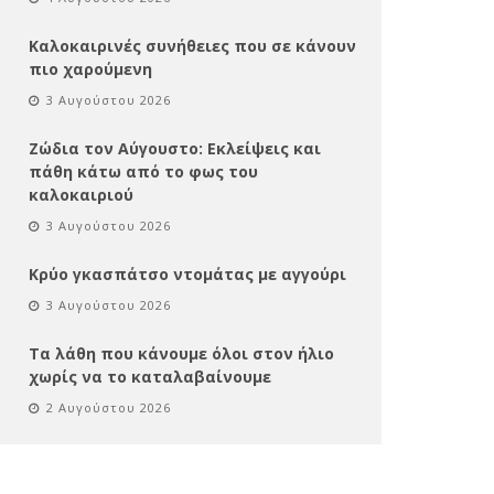
Καλοκαιρινές συνήθειες που σε κάνουν
πιο χαρούμενη
3 Αυγούστου 2026
Ζώδια τον Αύγουστο: Εκλείψεις και
πάθη κάτω από το φως του
καλοκαιριού
3 Αυγούστου 2026
Κρύο γκασπάτσο ντομάτας με αγγούρι
3 Αυγούστου 2026
Τα λάθη που κάνουμε όλοι στον ήλιο
χωρίς να το καταλαβαίνουμε
2 Αυγούστου 2026