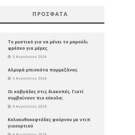
ΠΡΌΣΦΑΤΑ
Το μυστικό για να μένει το μαρούλι
φρέσκο για μέρες
5 Αυγούστου 2026
Αλμυρά μπισκότα παρμεζάνας
5 Αυγούστου 2026
Οι καβγάδες στις διακοπές. Γιατί
συμβαίνουν πιο εύκολα;
4 Αυγούστου 2026
Κολοκυθοκεφτέδες φούρνου με ντιπ
γιαουρτιού
4 Αυγούστου 2026