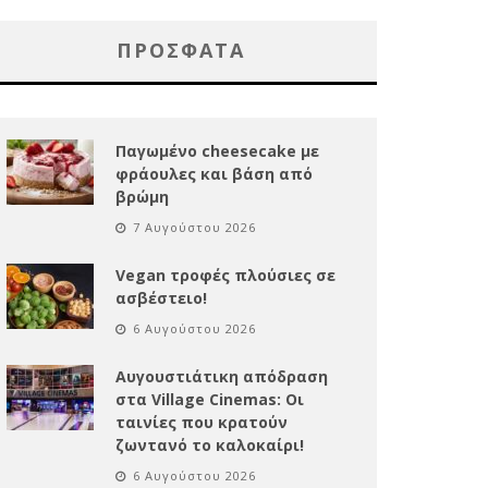
ΠΡΌΣΦΑΤΑ
Παγωμένο cheesecake με
φράουλες και βάση από
βρώμη
7 Αυγούστου 2026
Vegan τροφές πλούσιες σε
ασβέστειο!
6 Αυγούστου 2026
Αυγουστιάτικη απόδραση
στα Village Cinemas: Οι
ταινίες που κρατούν
ζωντανό το καλοκαίρι!
6 Αυγούστου 2026