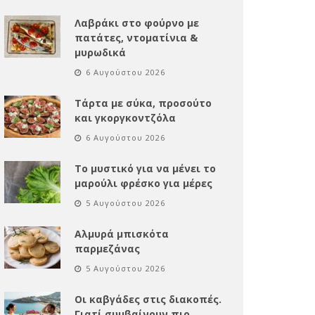
Λαβράκι στο φούρνο με
πατάτες, ντοματίνια &
μυρωδικά
6 Αυγούστου 2026
Τάρτα με σύκα, προσούτο
και γκοργκοντζόλα
6 Αυγούστου 2026
Το μυστικό για να μένει το
μαρούλι φρέσκο για μέρες
5 Αυγούστου 2026
Αλμυρά μπισκότα
παρμεζάνας
5 Αυγούστου 2026
Οι καβγάδες στις διακοπές.
Γιατί συμβαίνουν πιο