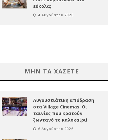
εύκολα;
4 Αυγούστου 2026
ΜΗΝ ΤΑ ΧΑΣΕΤΕ
Αυγουστιάτικη απόδραση
στα Village Cinemas: Οι
ταινίες που κρατούν
ζωντανό το καλοκαίρι!
6 Αυγούστου 2026