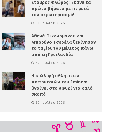
Σταύρος Φλώρος: Έκανε τα
πρώτα βήματα με πι μετά
τον ακρωτηριασμό!
30 Ιουλίου 2026
Αθηνά Οικονομάκου και
Μπρούνο Τσερέλα ξεκίνησαν
το ταξίδι του μέλιτος πάνω
από τη Γροιλανδία
30 Ιουλίου 2026
Η συλλογή αθλητικών
παπουτσιών του Eminem
βγαίνει στο σφυρί για καλό
σκοπό
30 Ιουλίου 2026