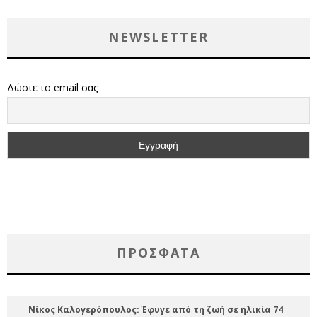
NEWSLETTER
Δώστε το email σας
ΠΡΌΣΦΑΤΑ
Νίκος Καλογερόπουλος: Έφυγε από τη ζωή σε ηλικία 74