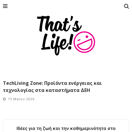
TechLiving Zone: Προϊόντα ενέργειας και
τεχνολογίας στα καταστήματα ΔΕΗ
15 Μαΐου 2026
Ιδέες για τη ζωή και την καθημερινότητα στο