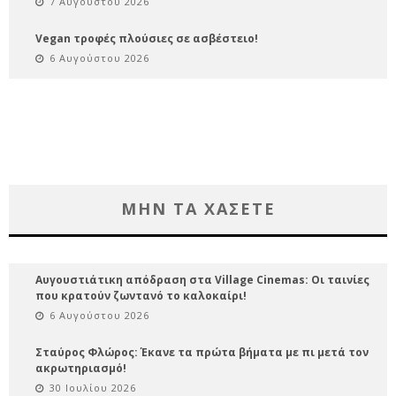
7 Αυγούστου 2026
Vegan τροφές πλούσιες σε ασβέστειο!
6 Αυγούστου 2026
ΜΗΝ ΤΑ ΧΑΣΕΤΕ
Αυγουστιάτικη απόδραση στα Village Cinemas: Οι ταινίες
που κρατούν ζωντανό το καλοκαίρι!
6 Αυγούστου 2026
Σταύρος Φλώρος: Έκανε τα πρώτα βήματα με πι μετά τον
ακρωτηριασμό!
30 Ιουλίου 2026