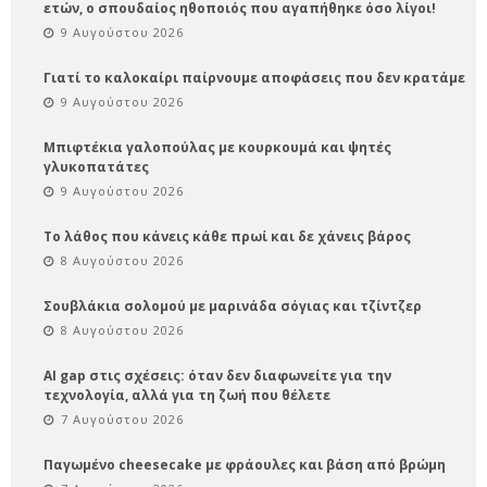
ετών, ο σπουδαίος ηθοποιός που αγαπήθηκε όσο λίγοι!
9 Αυγούστου 2026
Γιατί το καλοκαίρι παίρνουμε αποφάσεις που δεν κρατάμε
9 Αυγούστου 2026
Μπιφτέκια γαλοπούλας με κουρκουμά και ψητές
γλυκοπατάτες
9 Αυγούστου 2026
Το λάθος που κάνεις κάθε πρωί και δε χάνεις βάρος
8 Αυγούστου 2026
Σουβλάκια σολομού με μαρινάδα σόγιας και τζίντζερ
8 Αυγούστου 2026
AI gap στις σχέσεις: όταν δεν διαφωνείτε για την
τεχνολογία, αλλά για τη ζωή που θέλετε
7 Αυγούστου 2026
Παγωμένο cheesecake με φράουλες και βάση από βρώμη