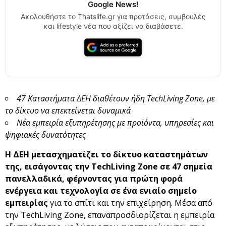
Google News!
Ακολουθήστε το Thatslife.gr για προτάσεις, συμβουλές
και lifestyle νέα που αξίζει να διαβάσετε.
47 Καταστήματα ΔΕΗ διαθέτουν ήδη
TechLiving
Zone
, με
το δίκτυο να επεκτείνεται δυναμικά
Νέα εμπειρία εξυπηρέτησης με προϊόντα, υπηρεσίες και
ψηφιακές δυνατότητες
Η ΔΕΗ μετασχηματίζει το δίκτυο καταστημάτων
της, εισάγοντας την TechLiving Zone σε 47 σημεία
πανελλαδικά, φέρνοντας για πρώτη φορά
ενέργεια και τεχνολογία σε ένα ενιαίο σημείο
εμπειρίας
για το σπίτι και την επιχείρηση. Μέσα από
την TechLiving Zone, επαναπροσδιορίζεται η εμπειρία