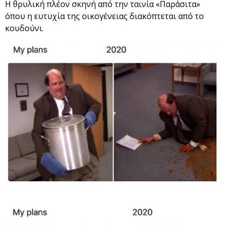
Η θρυλική πλέον σκηνή από την ταινία «Παράσιτα»
όπου η ευτυχία της οικογένειας διακόπτεται από το
κουδούνι.