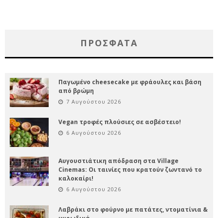
ΠΡΌΣΦΑΤΑ
Παγωμένο cheesecake με φράουλες και βάση
από βρώμη
7 Αυγούστου 2026
Vegan τροφές πλούσιες σε ασβέστειο!
6 Αυγούστου 2026
Αυγουστιάτικη απόδραση στα Village
Cinemas: Οι ταινίες που κρατούν ζωντανό το
καλοκαίρι!
6 Αυγούστου 2026
Λαβράκι στο φούρνο με πατάτες, ντοματίνια &