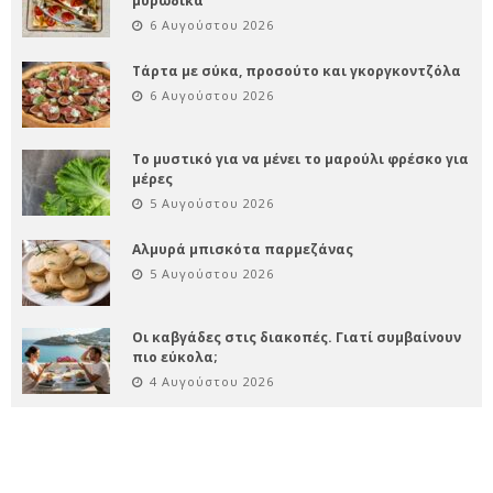
μυρωδικά
6 Αυγούστου 2026
Τάρτα με σύκα, προσούτο και γκοργκοντζόλα
6 Αυγούστου 2026
Το μυστικό για να μένει το μαρούλι φρέσκο για
μέρες
5 Αυγούστου 2026
Αλμυρά μπισκότα παρμεζάνας
5 Αυγούστου 2026
Οι καβγάδες στις διακοπές. Γιατί συμβαίνουν
πιο εύκολα;
4 Αυγούστου 2026