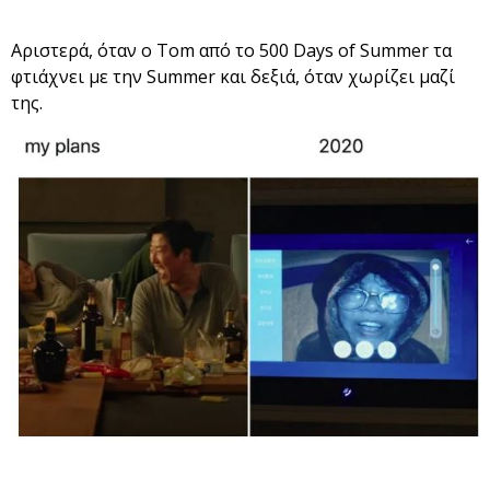
Αριστερά, όταν ο Tom από το 500 Days of Summer τα
φτιάχνει με την Summer και δεξιά, όταν χωρίζει μαζί
της.