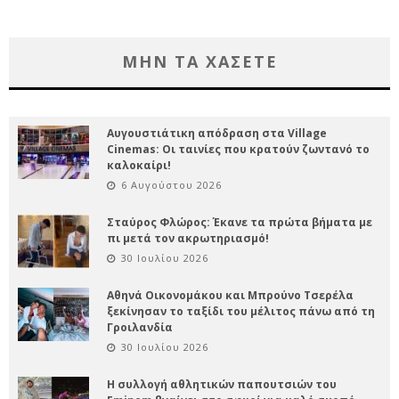
ΜΗΝ ΤΑ ΧΑΣΕΤΕ
Αυγουστιάτικη απόδραση στα Village
Cinemas: Οι ταινίες που κρατούν ζωντανό το
καλοκαίρι!
6 Αυγούστου 2026
Σταύρος Φλώρος: Έκανε τα πρώτα βήματα με
πι μετά τον ακρωτηριασμό!
30 Ιουλίου 2026
Αθηνά Οικονομάκου και Μπρούνο Τσερέλα
ξεκίνησαν το ταξίδι του μέλιτος πάνω από τη
Γροιλανδία
30 Ιουλίου 2026
Η συλλογή αθλητικών παπουτσιών του