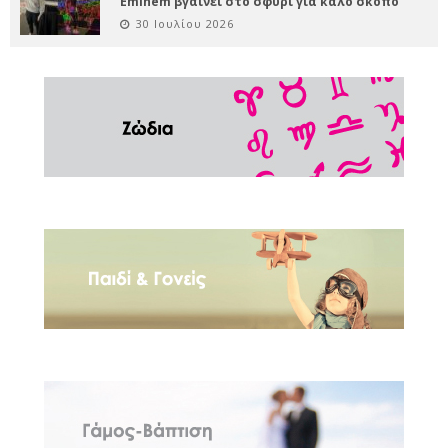
Eminem βγαίνει στο σφυρί για καλό σκοπό
30 Ιουλίου 2026