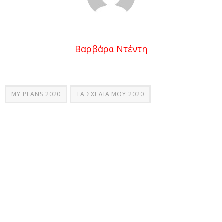
Βαρβάρα Ντέντη
MY PLANS 2020
ΤΑ ΣΧΕΔΙΑ ΜΟΥ 2020