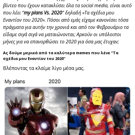
βίντεο που έχουν κατακλύσει όλα τα social media, είναι αυτό
που λέει “
my plans Vs. 2020
” δηλαδή «Τα σχέδια μου
Εναντίον του 2020». Πόσοι από εμάς είχαμε κανονίσει τόσα
πράγματα για αυτήν την χρονιά και από τον Φεβρουάριο τα
είδαμε σιγά σιγά να ματαιώνονται; Αρκούν οι υπόλοιποι
μήνες για να επανορθώσει το 2020 για όσα μας έτυχαν;
Ας δούμε μερικά από τα καλύτερα memes που λένε “Τα
σχέδια μου Εναντίον του 2020”
Βλέποντας τα κλαίμε λίγο μέσα μας.