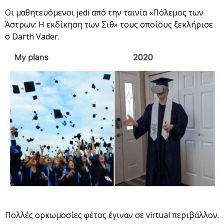
Οι μαθητευόμενοι jedi από την ταινία «Πόλεμος των
Άστρων: Η εκδίκηση των Σιθ» τους οποίους ξεκλήρισε
ο Darth Vader.
Πολλές ορκωμοσίες φέτος έγιναν σε virtual περιβάλλον.