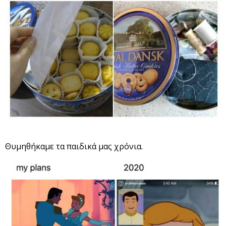
Θυμηθήκαμε τα παιδικά μας χρόνια.