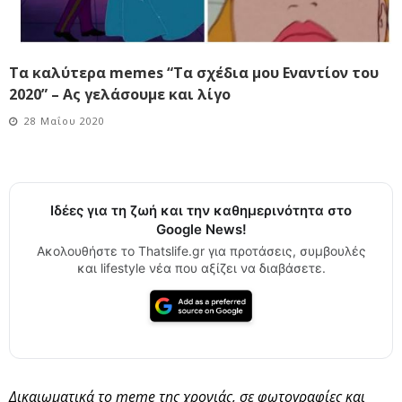
Τα καλύτερα memes “Τα σχέδια μου Εναντίον του
2020” – Ας γελάσουμε και λίγο
28 Μαΐου 2020
Ιδέες για τη ζωή και την καθημερινότητα στο
Google News!
Ακολουθήστε το Thatslife.gr για προτάσεις, συμβουλές
και lifestyle νέα που αξίζει να διαβάσετε.
Δικαιωματικά το meme της χρονιάς, σε φωτογραφίες και