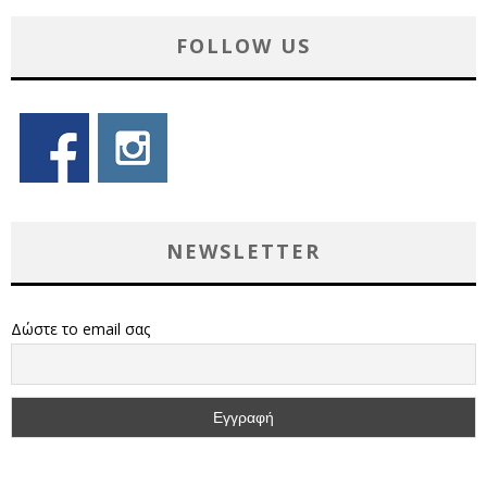
FOLLOW US
NEWSLETTER
Δώστε το email σας