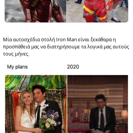
Μία αυτοσχέδια στολή Iron Man είναι ξεκάθαρα η
προσπάθειά μας να διατηρήσουμε τα λογικά μας αυτούς
τους μήνες.