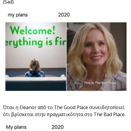
(Sad)
Όταν η Eleanor από το The Good Place συνειδητοποιεί
ότι βρίσκεται στην πραγματικότητα στο The Bad Place.