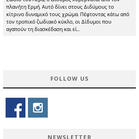
πλανήτη Ερμή. Αυτό δίνει στους Διδύμους το
κίτρινο δυναμικό τους χρώμα. Πέφτοντας κάτω από
τον τροπικό ζωδιακό κύκλο, οι Δίδυμοι που
αγαπούν τη διασκέδαση και εί
...
FOLLOW US
NEWSLETTER