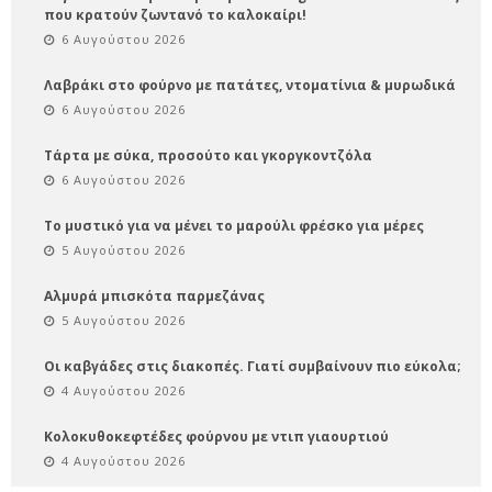
που κρατούν ζωντανό το καλοκαίρι!
6 Αυγούστου 2026
Λαβράκι στο φούρνο με πατάτες, ντοματίνια & μυρωδικά
6 Αυγούστου 2026
Τάρτα με σύκα, προσούτο και γκοργκοντζόλα
6 Αυγούστου 2026
Το μυστικό για να μένει το μαρούλι φρέσκο για μέρες
5 Αυγούστου 2026
Αλμυρά μπισκότα παρμεζάνας
5 Αυγούστου 2026
Οι καβγάδες στις διακοπές. Γιατί συμβαίνουν πιο εύκολα;
4 Αυγούστου 2026
Κολοκυθοκεφτέδες φούρνου με ντιπ γιαουρτιού
4 Αυγούστου 2026