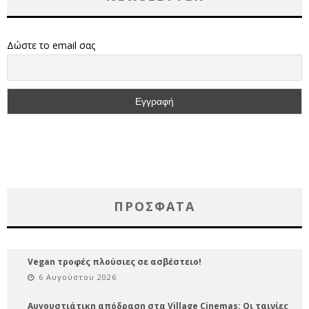
Δώστε το email σας
ΠΡΌΣΦΑΤΑ
Vegan τροφές πλούσιες σε ασβέστειο!
6 Αυγούστου 2026
Αυγουστιάτικη απόδραση στα Village Cinemas: Οι ταινίες