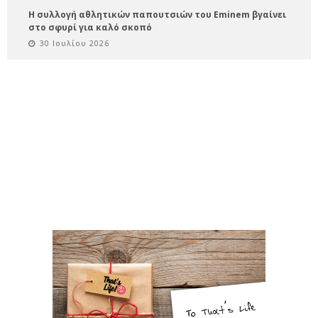
Η συλλογή αθλητικών παπουτσιών του Eminem βγαίνει
στο σφυρί για καλό σκοπό
30 Ιουλίου 2026