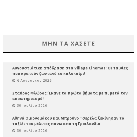
ΜΗΝ ΤΑ ΧΑΣΕΤΕ
Αυγουστιάτικη απόδραση στα Village Cinemas: Οι ταινίες
που κρατούν ζωντανό το καλοκαίρι!
6 Αυγούστου 2026
Σταύρος Φλώρος: Έκανε τα πρώτα βήματα με πι μετά τον
ακρωτηριασμό!
30 Ιουλίου 2026
Αθηνά Οικονομάκου και Μπρούνο Τσερέλα ξεκίνησαν το
ταξίδι του μέλιτος πάνω από τη Γροιλανδία
30 Ιουλίου 2026