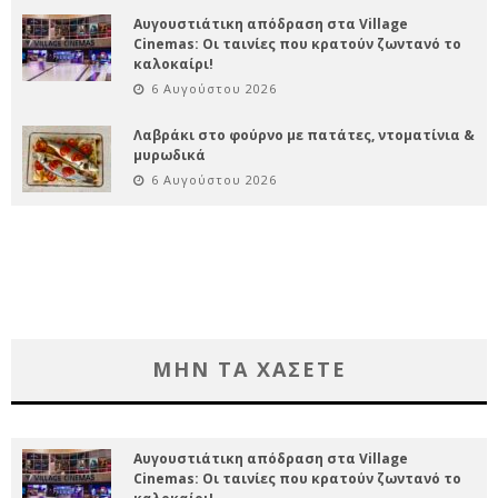
Αυγουστιάτικη απόδραση στα Village
Cinemas: Οι ταινίες που κρατούν ζωντανό το
καλοκαίρι!
6 Αυγούστου 2026
Λαβράκι στο φούρνο με πατάτες, ντοματίνια &
μυρωδικά
6 Αυγούστου 2026
ΜΗΝ ΤΑ ΧΑΣΕΤΕ
Αυγουστιάτικη απόδραση στα Village
Cinemas: Οι ταινίες που κρατούν ζωντανό το