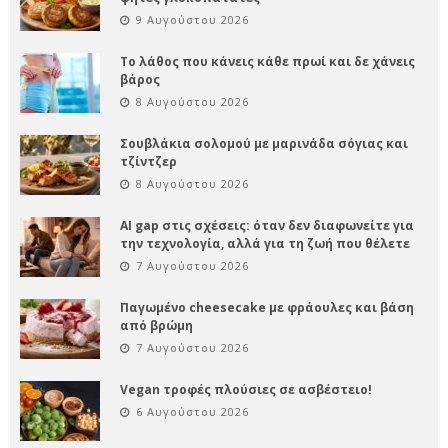
9 Αυγούστου 2026
Το λάθος που κάνεις κάθε πρωί και δε χάνεις
βάρος
8 Αυγούστου 2026
Σουβλάκια σολομού με μαρινάδα σόγιας και
τζίντζερ
8 Αυγούστου 2026
AI gap στις σχέσεις: όταν δεν διαφωνείτε για
την τεχνολογία, αλλά για τη ζωή που θέλετε
7 Αυγούστου 2026
Παγωμένο cheesecake με φράουλες και βάση
από βρώμη
7 Αυγούστου 2026
Vegan τροφές πλούσιες σε ασβέστειο!
6 Αυγούστου 2026