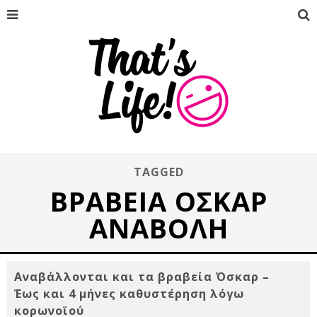
TAGGED
ΒΡΑΒΕΙΑ ΟΣΚΑΡ
ΑΝΑΒΟΛΗ
Αναβάλλονται και τα βραβεία Όσκαρ –
Έως και 4 μήνες καθυστέρηση λόγω
κορωνοϊού