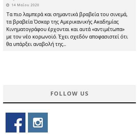
14 Μαΐου 2020
Τα πιο λαμπερά και σημαντικά βραβεία του σινεμά,
τα βραβεία Όσκαρ της Αμερικανικής Ακαδημίας
Κινηματογράφου έρχονται και αυτά «αντιμέτωπα»
με τον νέο κορωνοϊό. Έχει σχεδόν αποφασιστεί ότι
θα υπάρξει αναβολή της
...
FOLLOW US