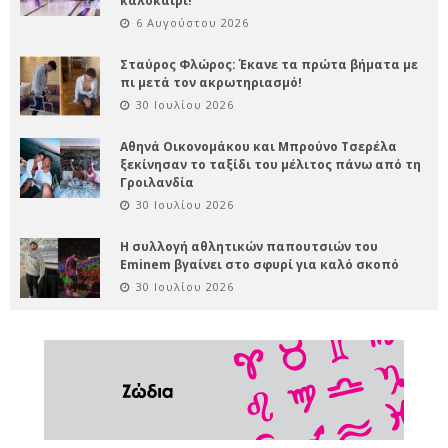
καλοκαίρι!
6 Αυγούστου 2026
Σταύρος Φλώρος: Έκανε τα πρώτα βήματα με
πι μετά τον ακρωτηριασμό!
30 Ιουλίου 2026
Αθηνά Οικονομάκου και Μπρούνο Τσερέλα
ξεκίνησαν το ταξίδι του μέλιτος πάνω από τη
Γροιλανδία
30 Ιουλίου 2026
Η συλλογή αθλητικών παπουτσιών του
Eminem βγαίνει στο σφυρί για καλό σκοπό
30 Ιουλίου 2026