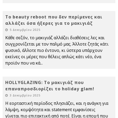
Το beauty reboot που δεν περίμενες και
αλλάζει όσα ήξερες για το μακιγιάζ
5 Δεκεμβρίου 2025
Κάθε σεζόν, το μακιγιάζ αλλάζει διαθέσεις λες και
συγχρονίζεται με τον παλμό μας. Άλλοτε ζητάς κάτι
φυσικό, άλλοτε πιο έντονο, κι ύστερα υπάρχουν
εκείνες οι μέρες που θέλεις απλώς κάτι νέο, ένα
προϊόν που να κά
...
HOLLYGLAZING: Το μακιγιάζ που
επαναπροσδιορίζει το holiday glam!
3 Δεκεμβρίου 2025
Η εορταστική περίοδος πλησιάζει, και η ανάγκη για
λάμψη, κομψότητα και statement εμφανίσεις
γίνεται πιο επιτακτική από ποτέ. Είναι η εποχή που