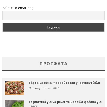
Δώστε το email σας
ΠΡΌΣΦΑΤΑ
Τάρτα με σύκα, προσούτο και γκοργκοντζόλα
6 Αυγούστου 2026
Το μυστικό για να μένει το μαρούλι φρέσκο για
μέρες