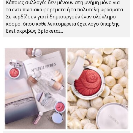
Κάποιες συλλογές δεν μένουν στη μνήμη μόνο για
τα εντυπωσιακά φορέματα ή τα πολυτελή υφάσματα.
Σε κερδίζουν γιατί δημιουργούν έναν ολόκληρο
κόσμο, όπου κάθε λεπτομέρεια έχει λόγο ύπαρξης.
Εκεί ακριβώς βρίσκεται
...