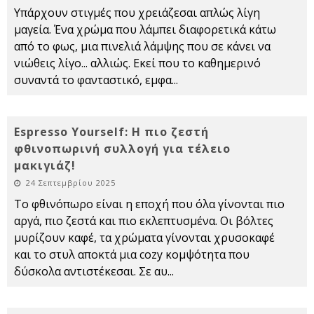
Υπάρχουν στιγμές που χρειάζεσαι απλώς λίγη
μαγεία. Ένα χρώμα που λάμπει διαφορετικά κάτω
από το φως, μια πινελιά λάμψης που σε κάνει να
νιώθεις λίγο... αλλιώς. Εκεί που το καθημερινό
συναντά το φανταστικό, εμφα
...
Espresso Yourself: Η πιο ζεστή
φθινοπωρινή συλλογή για τέλειο
μακιγιάζ!
24 Σεπτεμβρίου 2025
Το φθινόπωρο είναι η εποχή που όλα γίνονται πιο
αργά, πιο ζεστά και πιο εκλεπτυσμένα. Οι βόλτες
μυρίζουν καφέ, τα χρώματα γίνονται χρυσοκαφέ
και το στυλ αποκτά μια cozy κομψότητα που
δύσκολα αντιστέκεσαι. Σε αυ
...