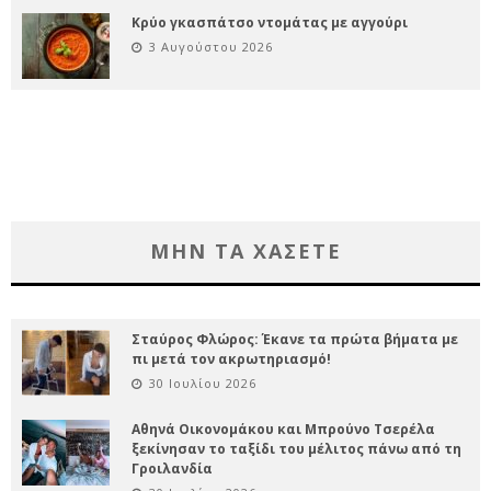
Κρύο γκασπάτσο ντομάτας με αγγούρι
3 Αυγούστου 2026
ΜΗΝ ΤΑ ΧΑΣΕΤΕ
Σταύρος Φλώρος: Έκανε τα πρώτα βήματα με
πι μετά τον ακρωτηριασμό!
30 Ιουλίου 2026
Αθηνά Οικονομάκου και Μπρούνο Τσερέλα
ξεκίνησαν το ταξίδι του μέλιτος πάνω από τη
Γροιλανδία