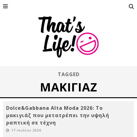
TAGGED
ΜΑΚΙΓΙΆΖ
Dolce&Gabbana Alta Moda 2026: Το
μακιγιάζ που μετατρέπει την υψηλή
ραπτική σε τέχνη
17 Ιουλίου 2026