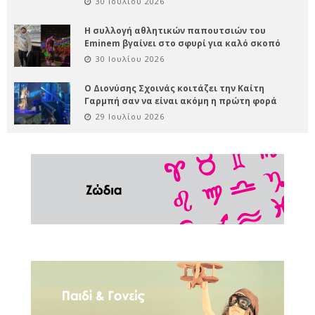
30 Ιουλίου 2026
Η συλλογή αθλητικών παπουτσιών του
Eminem βγαίνει στο σφυρί για καλό σκοπό
30 Ιουλίου 2026
Ο Διονύσης Σχοινάς κοιτάζει την Καίτη
Γαρμπή σαν να είναι ακόμη η πρώτη φορά
29 Ιουλίου 2026