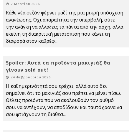
2 Μαρτίου 2026
Κάθε νέα σεζόν φέρνει μαζί της μια μικρή υπόσχεση
ανανέωσης. Όχι απαραίτητα την υπερβολή, ούτε
την ανάγκη να αλλάξεις τα πάντα από την αρχή, αλλά
εκείνη τη διακριτική μετατόπιση που κάνει τη
διαφορά στον καθρέφ
...
Spoiler: Αυτά τα προϊόντα μακιγιάζ θα
γίνουν sold out!
24 Φεβρουαρίου 2026
Η καθημερινότητά σου τρέχει, αλλά αυτό δεν
σημαίνει ότι το μακιγιάζ σου πρέπει να μένει πίσω.
Θέλεις προϊόντα που να ακολουθούν τον ρυθμό
σου, να αντέχουν, να αποδίδουν και ταυτόχρονα να
σου φτιάχνουν τη διάθεσ
...