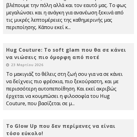
βλέπουμε την πόλη αλλά και τον εαυτό μας. Το φως
μεγαλώνσει και η ανάγκη για ανανέωση ξεκινά από
τις μικρές λεπτομέρειες της καθημερινής μας
περιποίησης. Κάπου εκεί κ
...
Hug Couture: Το soft glam που θα σε κάνει
να νιώσεις πιο όμορφη από ποτέ
23 Μαρτίου 2026
Το μακιγιάζ το θέλεις στη ζωή σου για να σε κάνει
να δείχνεις πιο φρέσκια, πιο ξεκούραστη, και με
περισσότερη αυτοπεποίθηση. Και εκεί ακριβώς
έρχεται να κουμπώσει η φιλοσοφία του Hug
Couture, που βασίζεται σε μ
...
Το Glow Up που δεν περίμενες να είναι
τόσο εύκολο!