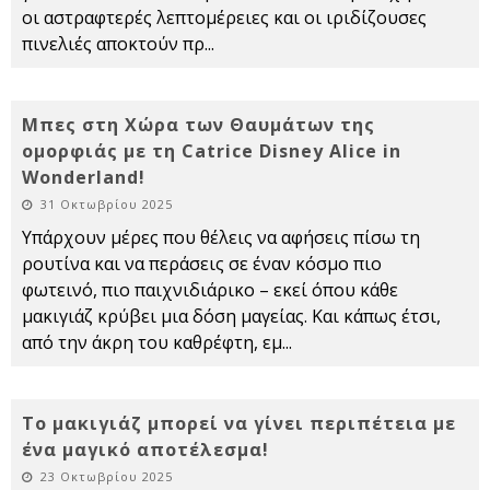
οι αστραφτερές λεπτομέρειες και οι ιριδίζουσες
πινελιές αποκτούν πρ
...
Μπες στη Χώρα των Θαυμάτων της
ομορφιάς με τη Catrice Disney Alice in
Wonderland!
31 Οκτωβρίου 2025
Υπάρχουν μέρες που θέλεις να αφήσεις πίσω τη
ρουτίνα και να περάσεις σε έναν κόσμο πιο
φωτεινό, πιο παιχνιδιάρικο – εκεί όπου κάθε
μακιγιάζ κρύβει μια δόση μαγείας. Και κάπως έτσι,
από την άκρη του καθρέφτη, εμ
...
Το μακιγιάζ μπορεί να γίνει περιπέτεια με
ένα μαγικό αποτέλεσμα!
23 Οκτωβρίου 2025