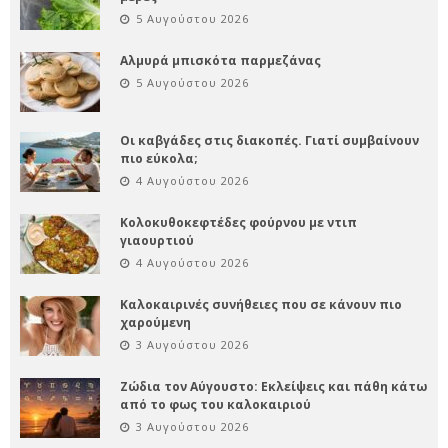
5 Αυγούστου 2026
Αλμυρά μπισκότα παρμεζάνας
5 Αυγούστου 2026
Οι καβγάδες στις διακοπές. Γιατί συμβαίνουν
πιο εύκολα;
4 Αυγούστου 2026
Κολοκυθοκεφτέδες φούρνου με ντιπ
γιαουρτιού
4 Αυγούστου 2026
Καλοκαιρινές συνήθειες που σε κάνουν πιο
χαρούμενη
3 Αυγούστου 2026
Ζώδια τον Αύγουστο: Εκλείψεις και πάθη κάτω
από το φως του καλοκαιριού
3 Αυγούστου 2026