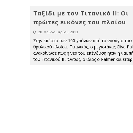
Ταξίδι με τον Τιτανικό II: Οι
πρώτες εικόνες του πλοίου
28 Φεβρουαρίου 2013
Στην επέτειο των 100 χρόνων από το ναυάγιο του
θρυλικού πλοίου, Τιτανικός, ο μεγιστάνας Clive Pa
ανακοίνωσε πως η νέα του επένδυση ήταν η ναυπ
του Τιτανικού ΙΙ . Όντως, ο ίδιος ο Palmer και εταιρ