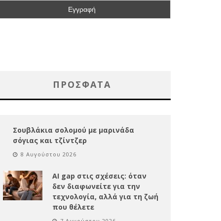
ΠΡΌΣΦΑΤΑ
Σουβλάκια σολομού με μαρινάδα
σόγιας και τζίντζερ
8 Αυγούστου 2026
AI gap στις σχέσεις: όταν
δεν διαφωνείτε για την
τεχνολογία, αλλά για τη ζωή
που θέλετε
7 Αυγούστου 2026