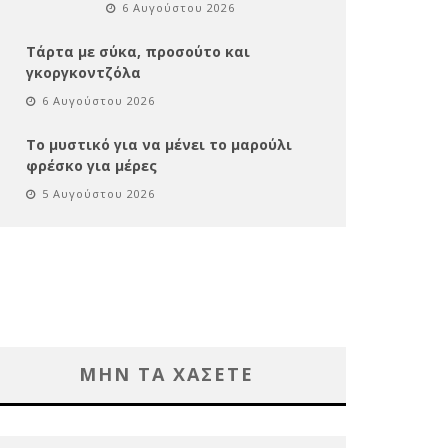
6 Αυγούστου 2026
Τάρτα με σύκα, προσούτο και
γκοργκοντζόλα
6 Αυγούστου 2026
Το μυστικό για να μένει το μαρούλι
φρέσκο για μέρες
5 Αυγούστου 2026
ΜΗΝ ΤΑ ΧΑΣΕΤΕ