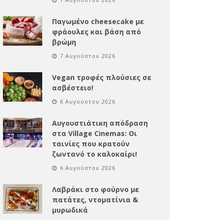
Παγωμένο cheesecake με
φράουλες και βάση από
βρώμη
7 Αυγούστου 2026
Vegan τροφές πλούσιες σε
ασβέστειο!
6 Αυγούστου 2026
Αυγουστιάτικη απόδραση
στα Village Cinemas: Οι
ταινίες που κρατούν
ζωντανό το καλοκαίρι!
6 Αυγούστου 2026
Λαβράκι στο φούρνο με
πατάτες, ντοματίνια &
μυρωδικά