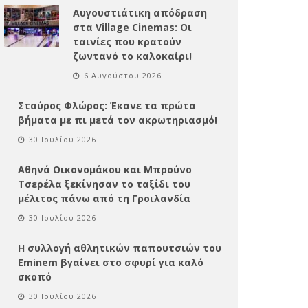
Αυγουστιάτικη απόδραση
στα Village Cinemas: Οι
ταινίες που κρατούν
ζωντανό το καλοκαίρι!
6 Αυγούστου 2026
Σταύρος Φλώρος: Έκανε τα πρώτα
βήματα με πι μετά τον ακρωτηριασμό!
30 Ιουλίου 2026
Αθηνά Οικονομάκου και Μπρούνο
Τσερέλα ξεκίνησαν το ταξίδι του
μέλιτος πάνω από τη Γροιλανδία
30 Ιουλίου 2026
Η συλλογή αθλητικών παπουτσιών του
Eminem βγαίνει στο σφυρί για καλό
σκοπό
30 Ιουλίου 2026