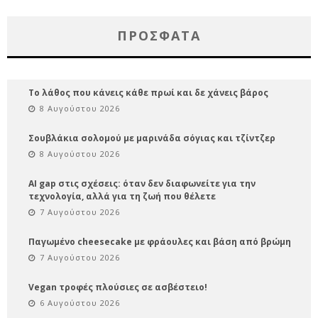
ΠΡΌΣΦΑΤΑ
Το λάθος που κάνεις κάθε πρωί και δε χάνεις βάρος
8 Αυγούστου 2026
Σουβλάκια σολομού με μαρινάδα σόγιας και τζίντζερ
8 Αυγούστου 2026
AI gap στις σχέσεις: όταν δεν διαφωνείτε για την
τεχνολογία, αλλά για τη ζωή που θέλετε
7 Αυγούστου 2026
Παγωμένο cheesecake με φράουλες και βάση από βρώμη
7 Αυγούστου 2026
Vegan τροφές πλούσιες σε ασβέστειο!
6 Αυγούστου 2026