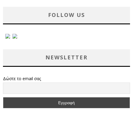
FOLLOW US
NEWSLETTER
Δώστε το email σας