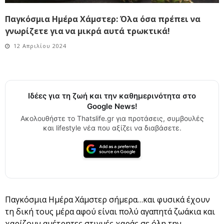
Παγκόσμια Ημέρα Χάμστερ: Όλα όσα πρέπει να
γνωρίζετε για να μικρά αυτά τρωκτικά!
12 Απριλίου 2024
Ιδέες για τη ζωή και την καθημερινότητα στο
Google News!
Ακολουθήστε το Thatslife.gr για προτάσεις, συμβουλές
και lifestyle νέα που αξίζει να διαβάσετε.
Παγκόσμια Ημέρα Χάμστερ σήμερα…και φυσικά έχουν
τη δική τους μέρα αφού είναι πολύ αγαπητά ζωάκια και
χαρίζουν αμέτρητες στιγμές χαράς σε όλη την