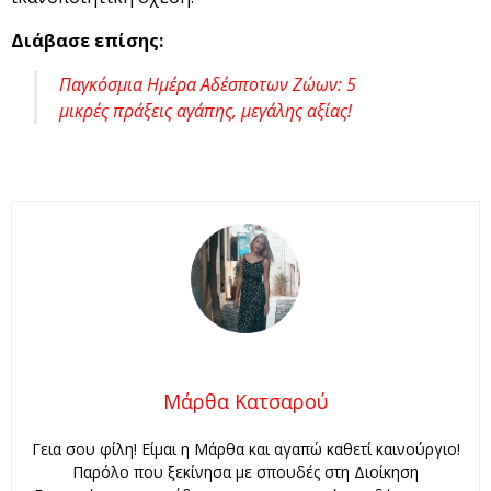
Διάβασε επίσης:
Παγκόσμια Ημέρα Αδέσποτων Ζώων: 5
μικρές πράξεις αγάπης, μεγάλης αξίας!
Μάρθα Κατσαρού
Γεια σου φίλη! Είμαι η Μάρθα και αγαπώ καθετί καινούργιο!
Παρόλο που ξεκίνησα με σπουδές στη Διοίκηση