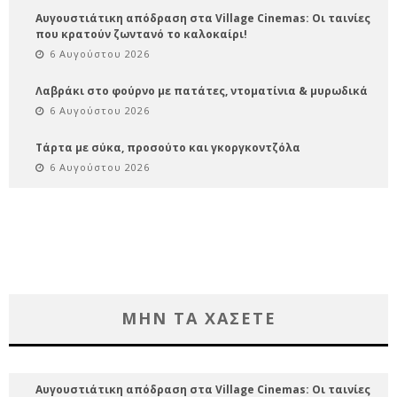
Αυγουστιάτικη απόδραση στα Village Cinemas: Οι ταινίες
που κρατούν ζωντανό το καλοκαίρι!
6 Αυγούστου 2026
Λαβράκι στο φούρνο με πατάτες, ντοματίνια & μυρωδικά
6 Αυγούστου 2026
Τάρτα με σύκα, προσούτο και γκοργκοντζόλα
6 Αυγούστου 2026
ΜΗΝ ΤΑ ΧΑΣΕΤΕ
Αυγουστιάτικη απόδραση στα Village Cinemas: Οι ταινίες