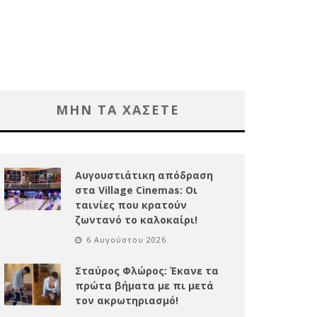
ΜΗΝ ΤΑ ΧΑΣΕΤΕ
Αυγουστιάτικη απόδραση
στα Village Cinemas: Οι
ταινίες που κρατούν
ζωντανό το καλοκαίρι!
6 Αυγούστου 2026
Σταύρος Φλώρος: Έκανε τα
πρώτα βήματα με πι μετά
τον ακρωτηριασμό!