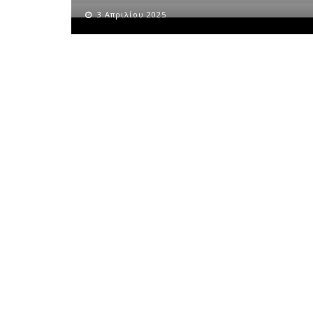
3 Απριλίου 2025