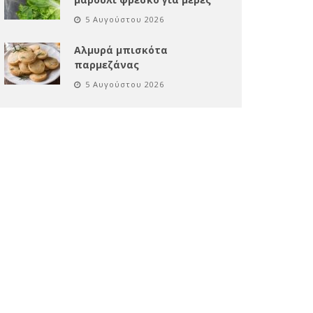
5 Αυγούστου 2026
Αλμυρά μπισκότα
παρμεζάνας
5 Αυγούστου 2026