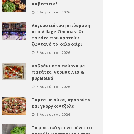
ασβέστειο!
6 Αυγούστου 2026
Αυγουστιάτικη απόδραση
στα Village Cinemas: Οι
ταινίες που κρατούν
ζωντανό το καλοκαίρι!
6 Αυγούστου 2026
Λαβράκι στο φούρνο με
πατάτες, ντοματίνια &
μυρωδικά
6 Αυγούστου 2026
Τάρτα με σύκα, προσούτο
και γκοργκοντζόλα
6 Αυγούστου 2026
Το μυστικό για να μένει το
μαρούλι φρέσκο για μέρες