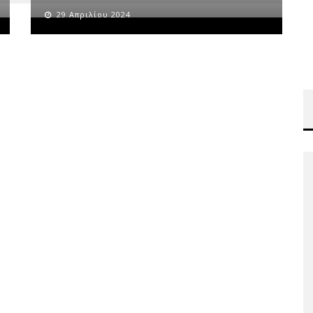
29 Απριλίου 2024