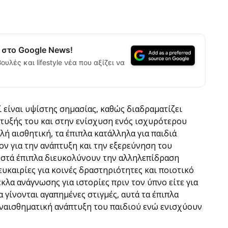
α στο Google News!
ουλές και lifestyle νέα που αξίζει να
 είναι υψίστης σημασίας, καθώς διαδραματίζει
πτυξής του και στην ενίσχυση ενός ισχυρότερου
λή αισθητική, τα έπιπλα κατάλληλα για παιδιά
ον για την ανάπτυξη και την εξερεύνηση του
σωστά έπιπλα διευκολύνουν την αλληλεπίδραση
υκαιρίες για κοινές δραστηριότητες και ποιοτικό
έκλα ανάγνωσης για ιστορίες πριν τον ύπνο είτε για
 γίνονται αγαπημένες στιγμές, αυτά τα έπιπλα
ναισθηματική ανάπτυξη του παιδιού ενώ ενισχύουν