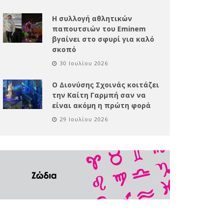
Η συλλογή αθλητικών
παπουτσιών του Eminem
βγαίνει στο σφυρί για καλό
σκοπό
30 Ιουλίου 2026
Ο Διονύσης Σχοινάς κοιτάζει
την Καίτη Γαρμπή σαν να
είναι ακόμη η πρώτη φορά
29 Ιουλίου 2026