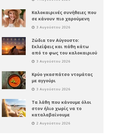
Καλοκαιρινές συνήθειες που
σε κάνουν πιο χαρούμενη
3 Αυγούστου 2026
Ζώδια τον Αύγουστο:
Εκλείψεις και πάθη κάτω
από το φως του καλοκαιριού
3 Αυγούστου 2026
Κρύο γκασπάτσο ντομάτας
με αγγούρι
3 Αυγούστου 2026
Τα λάθη που κάνουμε όλοι
στον ήλιο χωρίς να το
καταλαβαίνουμε
2 Αυγούστου 2026