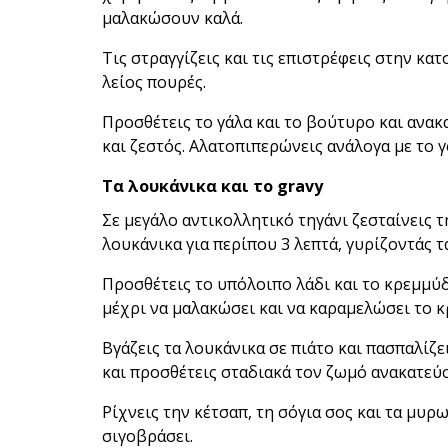
μαλακώσουν καλά.
Τις στραγγίζεις και τις επιστρέφεις στην κατ
λείος πουρές.
Προσθέτεις το γάλα και το βούτυρο και ανακ
και ζεστός. Αλατοπιπερώνεις ανάλογα με το 
Τα λουκάνικα και το gravy
Σε μεγάλο αντικολλητικό τηγάνι ζεσταίνεις τ
λουκάνικα για περίπου 3 λεπτά, γυρίζοντάς τ
Προσθέτεις το υπόλοιπο λάδι και το κρεμμύδι
μέχρι να μαλακώσει και να καραμελώσει το κ
Βγάζεις τα λουκάνικα σε πιάτο και πασπαλίζε
και προσθέτεις σταδιακά τον ζωμό ανακατεύ
Ρίχνεις την κέτσαπ, τη σόγια σος και τα μυρ
σιγοβράσει.