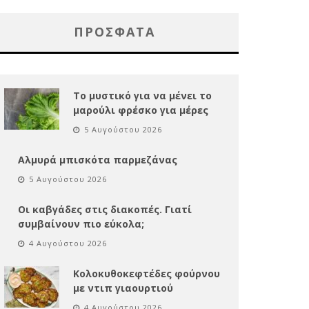
ΠΡΌΣΦΑΤΑ
Το μυστικό για να μένει το
μαρούλι φρέσκο για μέρες
5 Αυγούστου 2026
Αλμυρά μπισκότα παρμεζάνας
5 Αυγούστου 2026
Οι καβγάδες στις διακοπές. Γιατί
συμβαίνουν πιο εύκολα;
4 Αυγούστου 2026
Κολοκυθοκεφτέδες φούρνου
με ντιπ γιαουρτιού
4 Αυγούστου 2026