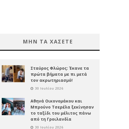
ΜΗΝ ΤΑ ΧΑΣΕΤΕ
Σταύρος Φλώρος: Έκανε τα
πρώτα βήματα με πι μετά
τον ακρωτηριασμό!
30 Ιουλίου 2026
Αθηνά Οικονομάκου και
Μπρούνο Τσερέλα ξεκίνησαν
το ταξίδι του μέλιτος πάνω
από τη Γροιλανδία
30 Ιουλίου 2026