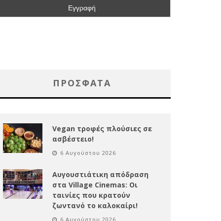
ΠΡΌΣΦΑΤΑ
Vegan τροφές πλούσιες σε
ασβέστειο!
6 Αυγούστου 2026
Αυγουστιάτικη απόδραση
στα Village Cinemas: Οι
ταινίες που κρατούν
ζωντανό το καλοκαίρι!
6 Αυγούστου 2026