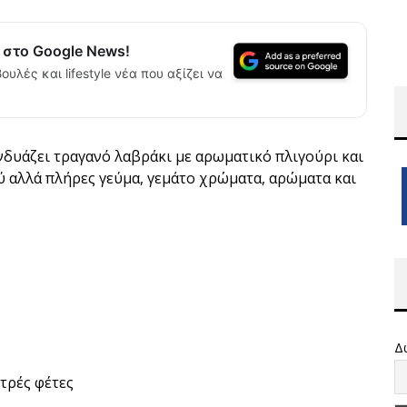
α στο Google News!
ουλές και lifestyle νέα που αξίζει να
νδυάζει τραγανό λαβράκι με αρωματικό πλιγούρι και
ύ αλλά πλήρες γεύμα, γεμάτο χρώματα, αρώματα και
Δ
ντρές φέτες