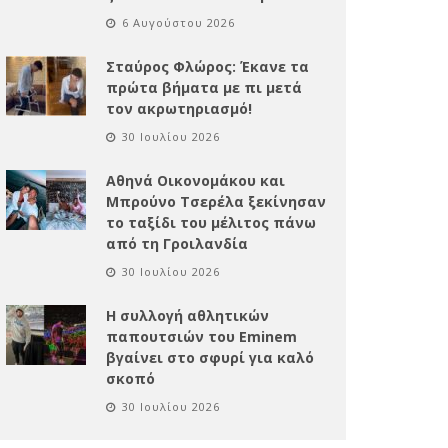
6 Αυγούστου 2026
Σταύρος Φλώρος: Έκανε τα
πρώτα βήματα με πι μετά
τον ακρωτηριασμό!
30 Ιουλίου 2026
Αθηνά Οικονομάκου και
Μπρούνο Τσερέλα ξεκίνησαν
το ταξίδι του μέλιτος πάνω
από τη Γροιλανδία
30 Ιουλίου 2026
Η συλλογή αθλητικών
παπουτσιών του Eminem
βγαίνει στο σφυρί για καλό
σκοπό
30 Ιουλίου 2026