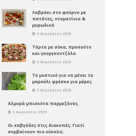
Λαβράκι στο φούρνο με
πατάτες, ντοματίνια &
μυρωδικά
6 Αυγούστου 2026
Τάρτα με σύκα, προσούτο
και γκοργκοντζόλα
6 Αυγούστου 2026
Το μυστικό για να μένει το
μαρούλι φρέσκο για μέρες
5 Αυγούστου 2026
Αλμυρά μπισκότα παρμεζάνας
5 Αυγούστου 2026
Οι καβγάδες στις διακοπές. Γιατί
συμβαίνουν πιο εύκολα;