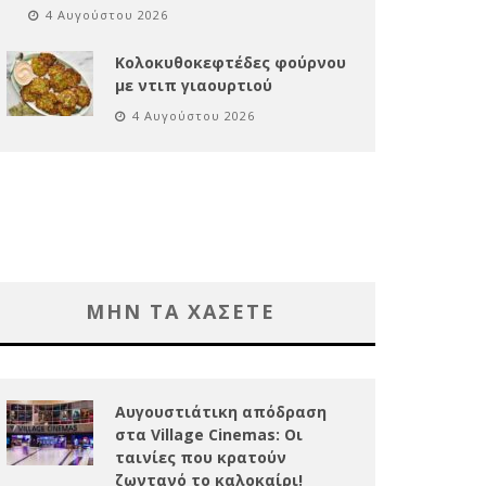
4 Αυγούστου 2026
Κολοκυθοκεφτέδες φούρνου
με ντιπ γιαουρτιού
4 Αυγούστου 2026
ΜΗΝ ΤΑ ΧΑΣΕΤΕ
Αυγουστιάτικη απόδραση
στα Village Cinemas: Οι
ταινίες που κρατούν
ζωντανό το καλοκαίρι!