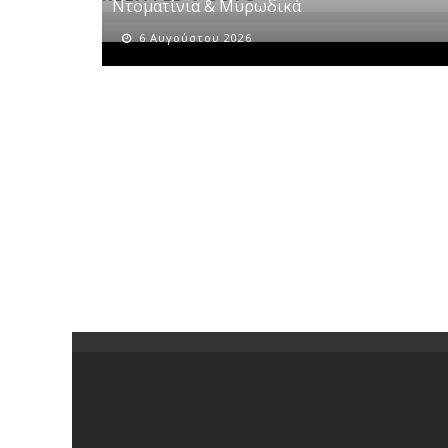
Ντοματίνια & Μυρωδικά
6 Αυγούστου 2026