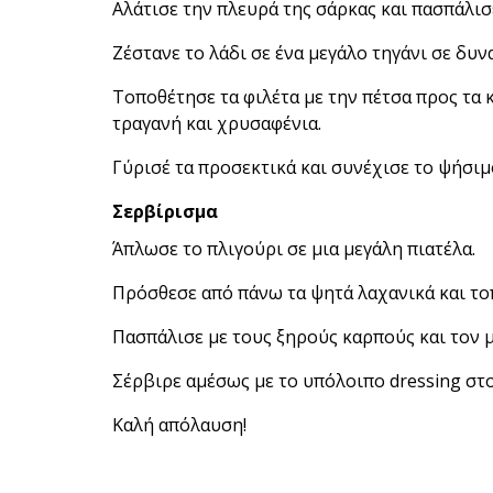
Αλάτισε την πλευρά της σάρκας και πασπάλισ
Ζέστανε το λάδι σε ένα μεγάλο τηγάνι σε δυν
Τοποθέτησε τα φιλέτα με την πέτσα προς τα κ
τραγανή και χρυσαφένια.
Γύρισέ τα προσεκτικά και συνέχισε το ψήσιμ
Σερβίρισμα
Άπλωσε το πλιγούρι σε μια μεγάλη πιατέλα.
Πρόσθεσε από πάνω τα ψητά λαχανικά και το
Πασπάλισε με τους ξηρούς καρπούς και τον μ
Σέρβιρε αμέσως με το υπόλοιπο dressing στο
Καλή απόλαυση!