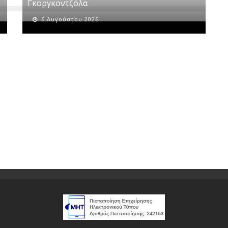
Γκοργκοντζόλα
6 Αυγούστου 2026