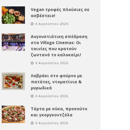
Vegan τροφές πλούσιες σε
ασβέστειο!
6 Αυγούστου 2026
Αυγουστιάτικη απόδραση
στα Village Cinemas: Οι
ταινίες που κρατούν
ζωντανό το καλοκαίρι!
6 Αυγούστου 2026
Λαβράκι στο φούρνο με
πατάτες, ντοματίνια &
μυρωδικά
6 Αυγούστου 2026
Τάρτα με σύκα, προσούτο
και γκοργκοντζόλα
6 Αυγούστου 2026