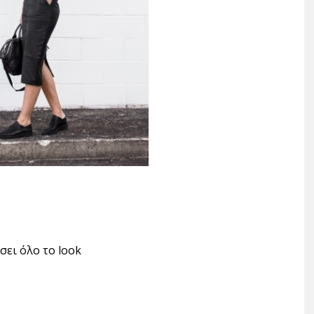
σει όλο το look