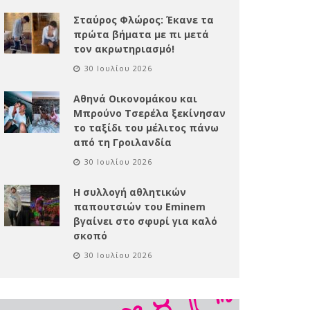
Σταύρος Φλώρος: Έκανε τα
πρώτα βήματα με πι μετά
τον ακρωτηριασμό!
30 Ιουλίου 2026
Αθηνά Οικονομάκου και
Μπρούνο Τσερέλα ξεκίνησαν
το ταξίδι του μέλιτος πάνω
από τη Γροιλανδία
30 Ιουλίου 2026
Η συλλογή αθλητικών
παπουτσιών του Eminem
βγαίνει στο σφυρί για καλό
σκοπό
30 Ιουλίου 2026