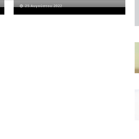
25 Αυγούστου 2022