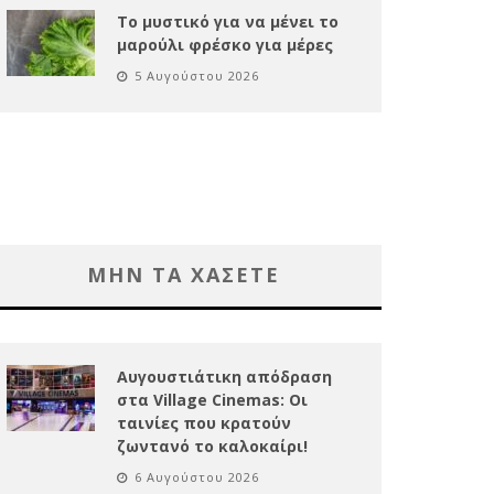
Το μυστικό για να μένει το
μαρούλι φρέσκο για μέρες
5 Αυγούστου 2026
ΜΗΝ ΤΑ ΧΑΣΕΤΕ
Αυγουστιάτικη απόδραση
στα Village Cinemas: Οι
ταινίες που κρατούν
ζωντανό το καλοκαίρι!
6 Αυγούστου 2026