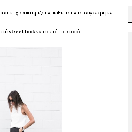
που το χαρακτηρίζουν, καθιστούν το συγκεκριμένο
ρικά
street looks
για αυτό το σκοπό: