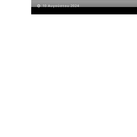
10 Αυγούστου 2024