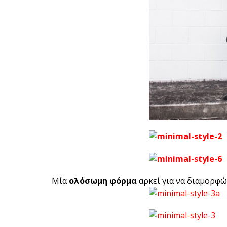
Μία
ολόσωμη φόρμα
αρκεί για να διαμορφώ