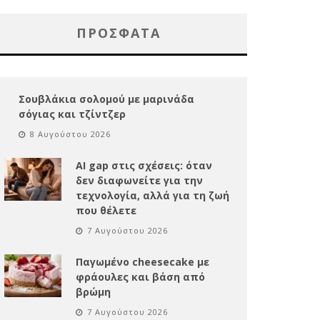
ΠΡΌΣΦΑΤΑ
Σουβλάκια σολομού με μαρινάδα
σόγιας και τζίντζερ
8 Αυγούστου 2026
AI gap στις σχέσεις: όταν
δεν διαφωνείτε για την
τεχνολογία, αλλά για τη ζωή
που θέλετε
7 Αυγούστου 2026
Παγωμένο cheesecake με
φράουλες και βάση από
βρώμη
7 Αυγούστου 2026