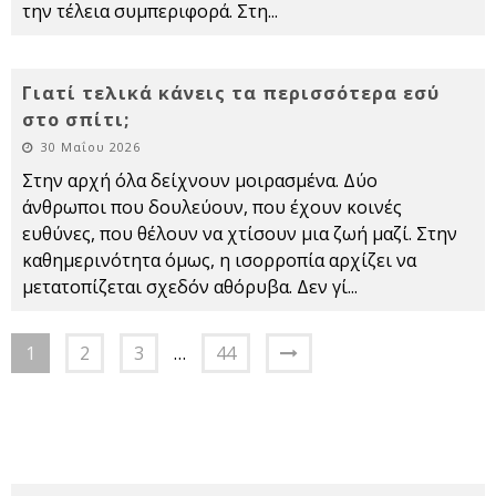
την τέλεια συμπεριφορά. Στη
...
Γιατί τελικά κάνεις τα περισσότερα εσύ
στο σπίτι;
30 Μαΐου 2026
Στην αρχή όλα δείχνουν μοιρασμένα. Δύο
άνθρωποι που δουλεύουν, που έχουν κοινές
ευθύνες, που θέλουν να χτίσουν μια ζωή μαζί. Στην
καθημερινότητα όμως, η ισορροπία αρχίζει να
μετατοπίζεται σχεδόν αθόρυβα. Δεν γί
...
1
2
3
…
44