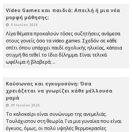
Video Games και παιδιά: Απειλή ή μια νέα
μορφή μάθησης;
5 Ιουλίου 2026
Λίγα θέματα προκαλούν τόσες συζητήσεις ανάμεσα
στους γονείς όσο τα video games. Σχεδόν σε κάθε
σπίτι όπου υπάρχει παιδί σχολικής ηλικίας, κάποια
στιγμή θα τεθεί το ίδιο δίλημμα. Είναι τελικά
ωφέλιμα ή βλαβερά;
...
Καύσωνας και εγκυμοσύνη: Όσα
χρειάζεται να γνωρίζει κάθε μέλλουσα
μαμά
29 Ιουνίου 2026
Το καλοκαίρι είναι συνώνυμο της ανεμελιάς.
Τουλάχιστον στη θεωρία. Για μια γυναίκα που είναι
έγκυος, όμως, οι πολύ υψηλές θερμοκρασίες