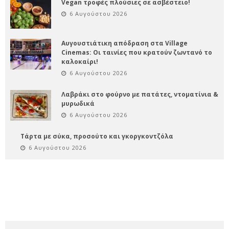
Vegan τροφές πλούσιες σε ασβέστειο!
6 Αυγούστου 2026
Αυγουστιάτικη απόδραση στα Village
Cinemas: Οι ταινίες που κρατούν ζωντανό το
καλοκαίρι!
6 Αυγούστου 2026
Λαβράκι στο φούρνο με πατάτες, ντοματίνια &
μυρωδικά
6 Αυγούστου 2026
Τάρτα με σύκα, προσούτο και γκοργκοντζόλα
6 Αυγούστου 2026