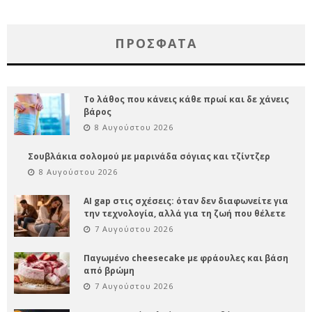
ΠΡΌΣΦΑΤΑ
Το λάθος που κάνεις κάθε πρωί και δε χάνεις
βάρος
8 Αυγούστου 2026
Σουβλάκια σολομού με μαρινάδα σόγιας και τζίντζερ
8 Αυγούστου 2026
AI gap στις σχέσεις: όταν δεν διαφωνείτε για
την τεχνολογία, αλλά για τη ζωή που θέλετε
7 Αυγούστου 2026
Παγωμένο cheesecake με φράουλες και βάση
από βρώμη
7 Αυγούστου 2026