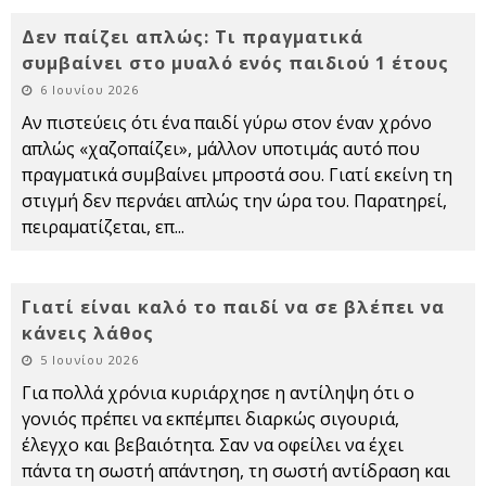
Δεν παίζει απλώς: Τι πραγματικά
συμβαίνει στο μυαλό ενός παιδιού 1 έτους
6 Ιουνίου 2026
Αν πιστεύεις ότι ένα παιδί γύρω στον έναν χρόνο
απλώς «χαζοπαίζει», μάλλον υποτιμάς αυτό που
πραγματικά συμβαίνει μπροστά σου. Γιατί εκείνη τη
στιγμή δεν περνάει απλώς την ώρα του. Παρατηρεί,
πειραματίζεται, επ
...
Γιατί είναι καλό το παιδί να σε βλέπει να
κάνεις λάθος
5 Ιουνίου 2026
Για πολλά χρόνια κυριάρχησε η αντίληψη ότι ο
γονιός πρέπει να εκπέμπει διαρκώς σιγουριά,
έλεγχο και βεβαιότητα. Σαν να οφείλει να έχει
πάντα τη σωστή απάντηση, τη σωστή αντίδραση και