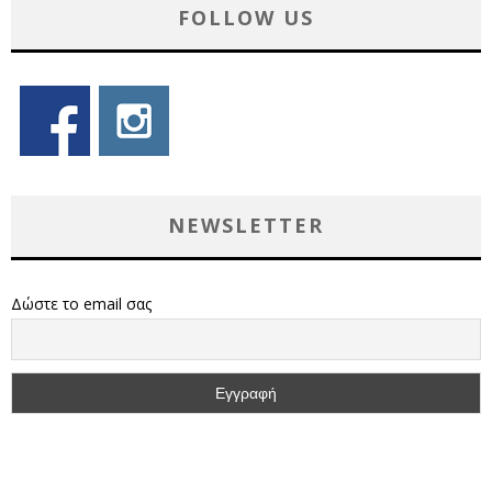
FOLLOW US
NEWSLETTER
Δώστε το email σας