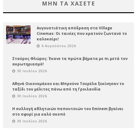
ΜΗΝ ΤΑ ΧΑΣΕΤΕ
Αυγουστιάτικη απόδραση στα Village
Cinemas: Οι ταινίες που κρατούν ζωντανό το
καλοκαίρι!
6 Αυγούστου 2026
Σταύρος Φλώρος: Έκανε τα πρώτα βήματα με πι μετά τον
ακρωτηριασμό!
30 Ιουλίου 2026
Αθηνά Οικονομάκου και Μπρούνο Τσερέλα ξεκίνησαν το
ταξίδι του μέλιτος πάνω από τη Γροιλανδία
30 Ιουλίου 2026
Η συλλογή αθλητικών παπουτσιών του Eminem βγαίνει
στο σφυρί για καλό σκοπό
30 Ιουλίου 2026