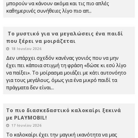
μπορούν να κάνουν ακόμα και τις πιο απλές
καθημερινές συνήθειες λίγο πιο απ
...
Το μυστικό για να μεγαλώσεις ένα παιδί
που ξέρει να μοιράζεται
18 Ιουνίου 2026
Δεν υπάρχει σχεδόν κανένας γονιός που να μην
έχει πει κάποια στιγμή τη φράση «δώσε κι εσύ λίγο
να παίξει». Το μοίρασμα μοιάζει με κάτι αυτονόητο
για τους μεγάλους, όμως για ένα μικρό παιδί τα
πράγματα δεν είναι
...
Το πιο διασκεδαστικό καλοκαίρι ξεκινά
με PLAYMOBIL!
17 Ιουνίου 2026
Το καλοκαίρι έχει την μαγική ικανότητα να μας