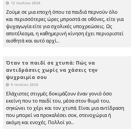
12 Ιουλίου 2026
Ζούμε σε μια εποχή όπου τα παιδιά περνούν όλο
και περισσότερες ώρες μπροστά σε οθόνες, είτε για
ψυχαγωγία είτε για σχολικές υποχρεώσεις. Ως
αποτέλεσμα, η καθημερινή κίνηση έχει περιοριστεί
αισθητά και αυτό αρχί
...
Όταν το παιδί σε χτυπά: Πώς να
αντιδράσεις χωρίς να χάσεις την
ψυχραιμία σου
9 Ιουλίου 2026
Ελάχιστες στιγμές δοκιμάζουν έναν γονιό όσο
εκείνη που το παιδί του, μέσα στον θυμό του,
σηκώνει το χέρι και τον χτυπά. Είναι μια αντίδραση
που μπορεί να προκαλέσει σοκ, στενοχώρια ή
ακόμη και ενοχές. Πολλοί γο
...