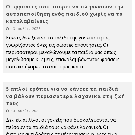
Οι φράσεις που μπορεί να πληγώσουν την
αυτοπεποίθηση ενός παιδιού χωρίς να το
καταλαβαίνεις
13 Ιουλίου 2026
Κανείς δεν ξεκινά το ταξίδι της γονεϊκότητας
γνωρίζοντας όλες τις σωστές απαντήσεις. Οι
περισσότεροι μεγαλώνουμε τα παιδιά μας όπως
μεγαλώσαμε κι εμείς, επαναλαμβάνοντας φράσεις
που ακούγαμε στο σπίτι μας και π
...
5 απλοί τρόποι για να κάνετε τα παιδιά
να βάλουν περισσότερα λαχανικά στη ζωή
τους
13 Ιουλίου 2026
Δεν είναι λίγοι οι γονείς που δυσκολεύονται να
πείσουν τα παιδιά τους να φάνε λαχανικά. Οι
έντονες αντιδράσεις σε νέες γεύσεις ή υφές είναι