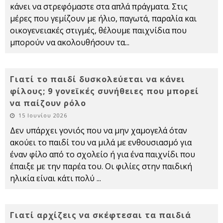
κάνει να στρεφόμαστε στα απλά πράγματα. Στις
μέρες που γεμίζουν με ήλιο, παγωτά, παραλία και
οικογενειακές στιγμές, θέλουμε παιχνίδια που
μπορούν να ακολουθήσουν τα
...
Γιατί το παιδί δυσκολεύεται να κάνει
φίλους; 9 γονεϊκές συνήθειες που μπορεί
να παίζουν ρόλο
15 Ιουνίου 2026
Δεν υπάρχει γονιός που να μην χαμογελά όταν
ακούει το παιδί του να μιλά με ενθουσιασμό για
έναν φίλο από το σχολείο ή για ένα παιχνίδι που
έπαιξε με την παρέα του. Οι φιλίες στην παιδική
ηλικία είναι κάτι πολύ
...
Γιατί αρχίζεις να σκέφτεσαι τα παιδιά