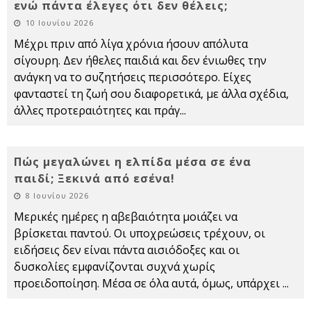
ενώ πάντα έλεγες ότι δεν θέλεις;
10 Ιουνίου 2026
Μέχρι πριν από λίγα χρόνια ήσουν απόλυτα
σίγουρη. Δεν ήθελες παιδιά και δεν ένιωθες την
ανάγκη να το συζητήσεις περισσότερο. Είχες
φανταστεί τη ζωή σου διαφορετικά, με άλλα σχέδια,
άλλες προτεραιότητες και πράγ
...
Πώς μεγαλώνει η ελπίδα μέσα σε ένα
παιδί; Ξεκινά από εσένα!
8 Ιουνίου 2026
Μερικές ημέρες η αβεβαιότητα μοιάζει να
βρίσκεται παντού. Οι υποχρεώσεις τρέχουν, οι
ειδήσεις δεν είναι πάντα αισιόδοξες και οι
δυσκολίες εμφανίζονται συχνά χωρίς
προειδοποίηση. Μέσα σε όλα αυτά, όμως, υπάρχει
...