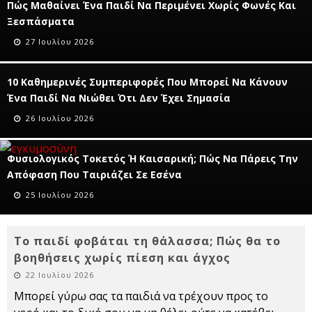
Πώς Μαθαίνει Ένα Παιδί Να Περιμένει Χωρίς Φωνές Και
Ξεσπάσματα
27 Ιουλίου 2026
10 Καθημερινές Συμπεριφορές Που Μπορεί Να Κάνουν
Ένα Παιδί Να Νιώθει Ότι Δεν Έχει Σημασία
26 Ιουλίου 2026
Φυσιολογικός Τοκετός Ή Καισαρική; Πώς Να Πάρεις Την
Απόφαση Που Ταιριάζει Σε Εσένα
25 Ιουλίου 2026
Το παιδί φοβάται τη θάλασσα; Πώς θα το
βοηθήσεις χωρίς πίεση και άγχος
22 Ιουλίου 2026
Μπορεί γύρω σας τα παιδιά να τρέχουν προς το