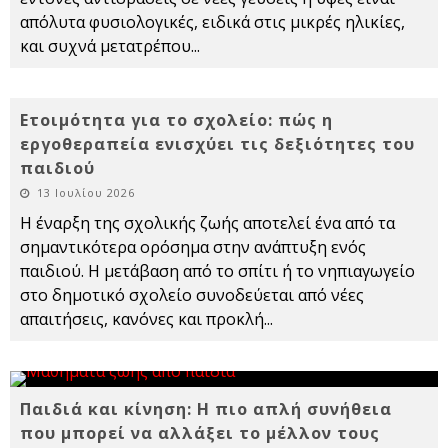
απόλυτα φυσιολογικές, ειδικά στις μικρές ηλικίες,
και συχνά μετατρέπου
...
Ετοιμότητα για το σχολείο: πώς η
εργοθεραπεία ενισχύει τις δεξιότητες του
παιδιού
13 Ιουλίου 2026
Η έναρξη της σχολικής ζωής αποτελεί ένα από τα
σημαντικότερα ορόσημα στην ανάπτυξη ενός
παιδιού. Η μετάβαση από το σπίτι ή το νηπιαγωγείο
στο δημοτικό σχολείο συνοδεύεται από νέες
απαιτήσεις, κανόνες και προκλή
...
Παιδιά και κίνηση: Η πιο απλή συνήθεια
που μπορεί να αλλάξει το μέλλον τους