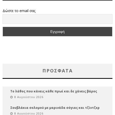
Δώστε το email σας
ΠΡΌΣΦΑΤΑ
Το λάθος που κάνεις κάθε πρωί και δε χάνεις βάρος
8 Αυγούστου 2026
Σουβλάκια σολομού με μαρινάδα σόγιας και τζίντζερ
8 Αυγούστου 2026