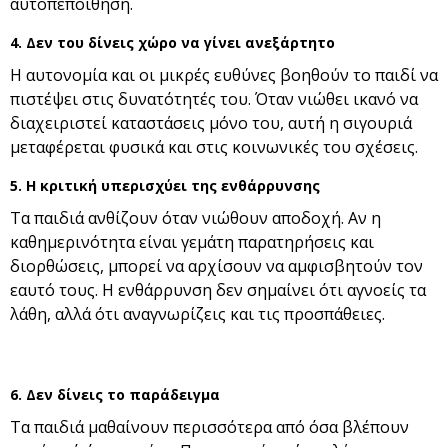
αυτοπεποίθηση.
4. Δεν του δίνεις χώρο να γίνει ανεξάρτητο
Η αυτονομία και οι μικρές ευθύνες βοηθούν το παιδί να
πιστέψει στις δυνατότητές του. Όταν νιώθει ικανό να
διαχειριστεί καταστάσεις μόνο του, αυτή η σιγουριά
μεταφέρεται φυσικά και στις κοινωνικές του σχέσεις.
5. Η κριτική υπερισχύει της ενθάρρυνσης
Τα παιδιά ανθίζουν όταν νιώθουν αποδοχή. Αν η
καθημερινότητα είναι γεμάτη παρατηρήσεις και
διορθώσεις, μπορεί να αρχίσουν να αμφισβητούν τον
εαυτό τους. Η ενθάρρυνση δεν σημαίνει ότι αγνοείς τα
λάθη, αλλά ότι αναγνωρίζεις και τις προσπάθειες.
6. Δεν δίνεις το παράδειγμα
Τα παιδιά μαθαίνουν περισσότερα από όσα βλέπουν