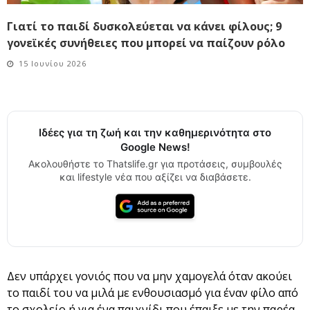
Γιατί το παιδί δυσκολεύεται να κάνει φίλους; 9
γονεϊκές συνήθειες που μπορεί να παίζουν ρόλο
15 Ιουνίου 2026
Ιδέες για τη ζωή και την καθημερινότητα στο
Google News!
Ακολουθήστε το Thatslife.gr για προτάσεις, συμβουλές
και lifestyle νέα που αξίζει να διαβάσετε.
Δεν υπάρχει γονιός που να μην χαμογελά όταν ακούει
το παιδί του να μιλά με ενθουσιασμό για έναν φίλο από
το σχολείο ή για ένα παιχνίδι που έπαιξε με την παρέα