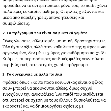
προλάβει να τα αντιμετωπίσει μόνο του, το παιδί χάνει
πολύτιμες ευκαιρίες μάθησης. Οι φιλίες χτίζονται και
μέσα από παρεξηγήσεις, απογοητεύσεις και
συμφιλιώσεις.
2. Το πρόγραμμά του είναι ασφυκτικά γεμάτο
Ξένες γλώσσες, αθλητισμός, μουσική, δραστηριότητες.
Όλα έχουν αξία, αλλά όταν κάθε λεπτό της ημέρας είναι
οργανωμένο, δεν μένει χώρος για αυθόρμητο παιχνίδι.
Κι όμως, οι περισσότερες παιδικές φιλίες γεννιούνται
ακριβώς εκεί, στις στιγμές χωρίς πρόγραμμα.
3. Το συγκρίνεις με άλλα παιδιά
Φράσεις όπως «Κοίτα πόσο κοινωνικός είναι ο φίλος
σου» μπορεί να ακούγονται αθώες, όμως συχνά
ενισχύουν την ανασφάλεια. Ένα παιδί που αισθάνεται
ότι υστερεί σε σχέση με τους άλλους δυσκολεύεται να
εκφραστεί και να δημιουργήσει σχέσεις με