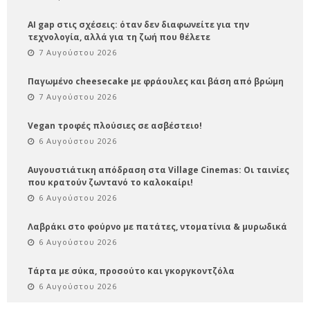
AI gap στις σχέσεις: όταν δεν διαφωνείτε για την
τεχνολογία, αλλά για τη ζωή που θέλετε
7 Αυγούστου 2026
Παγωμένο cheesecake με φράουλες και βάση από βρώμη
7 Αυγούστου 2026
Vegan τροφές πλούσιες σε ασβέστειο!
6 Αυγούστου 2026
Αυγουστιάτικη απόδραση στα Village Cinemas: Οι ταινίες
που κρατούν ζωντανό το καλοκαίρι!
6 Αυγούστου 2026
Λαβράκι στο φούρνο με πατάτες, ντοματίνια & μυρωδικά
6 Αυγούστου 2026
Τάρτα με σύκα, προσούτο και γκοργκοντζόλα
6 Αυγούστου 2026