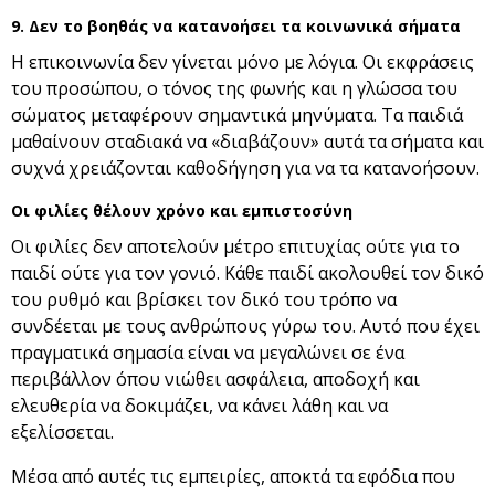
9. Δεν το βοηθάς να κατανοήσει τα κοινωνικά σήματα
Η επικοινωνία δεν γίνεται μόνο με λόγια. Οι εκφράσεις
του προσώπου, ο τόνος της φωνής και η γλώσσα του
σώματος μεταφέρουν σημαντικά μηνύματα. Τα παιδιά
μαθαίνουν σταδιακά να «διαβάζουν» αυτά τα σήματα και
συχνά χρειάζονται καθοδήγηση για να τα κατανοήσουν.
Οι φιλίες θέλουν χρόνο και εμπιστοσύνη
Οι φιλίες δεν αποτελούν μέτρο επιτυχίας ούτε για το
παιδί ούτε για τον γονιό. Κάθε παιδί ακολουθεί τον δικό
του ρυθμό και βρίσκει τον δικό του τρόπο να
συνδέεται με τους ανθρώπους γύρω του. Αυτό που έχει
πραγματικά σημασία είναι να μεγαλώνει σε ένα
περιβάλλον όπου νιώθει ασφάλεια, αποδοχή και
ελευθερία να δοκιμάζει, να κάνει λάθη και να
εξελίσσεται.
Μέσα από αυτές τις εμπειρίες, αποκτά τα εφόδια που