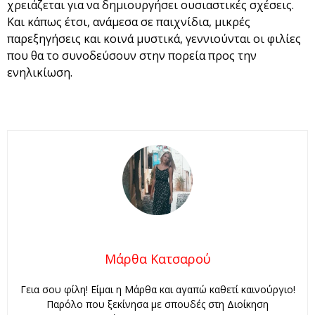
χρειάζεται για να δημιουργήσει ουσιαστικές σχέσεις.
Και κάπως έτσι, ανάμεσα σε παιχνίδια, μικρές
παρεξηγήσεις και κοινά μυστικά, γεννιούνται οι φιλίες
που θα το συνοδεύσουν στην πορεία προς την
ενηλικίωση.
Μάρθα Κατσαρού
Γεια σου φίλη! Είμαι η Μάρθα και αγαπώ καθετί καινούργιο!
Παρόλο που ξεκίνησα με σπουδές στη Διοίκηση