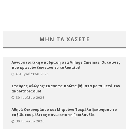
ΜΗΝ ΤΑ ΧΑΣΕΤΕ
Αυγουστιάτικη απόδραση στα Village Cinemas: Οι ταινίες
που κρατούν ζωντανό το καλοκαίρι!
6 Αυγούστου 2026
Σταύρος Φλώρος: Έκανε τα πρώτα βήματα με πι μετά τον
ακρωτηριασμό!
30 Ιουλίου 2026
Αθηνά Οικονομάκου και Μπρούνο Τσερέλα ξεκίνησαν το
ταξίδι του μέλιτος πάνω από τη Γροιλανδία
30 Ιουλίου 2026