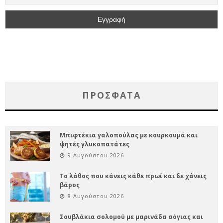
ΠΡΌΣΦΑΤΑ
Μπιφτέκια γαλοπούλας με κουρκουμά και
ψητές γλυκοπατάτες
9 Αυγούστου 2026
Το λάθος που κάνεις κάθε πρωί και δε χάνεις
βάρος
8 Αυγούστου 2026
Σουβλάκια σολομού με μαρινάδα σόγιας και