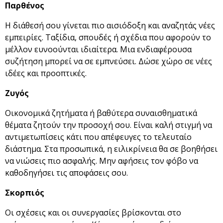
Παρθένος
Η διάθεσή σου γίνεται πιο αισιόδοξη και αναζητάς νέες
εμπειρίες. Ταξίδια, σπουδές ή σχέδια που αφορούν το
μέλλον ευνοούνται ιδιαίτερα. Μια ενδιαφέρουσα
συζήτηση μπορεί να σε εμπνεύσει. Δώσε χώρο σε νέες
ιδέες και προοπτικές.
Ζυγός
Οικονομικά ζητήματα ή βαθύτερα συναισθηματικά
θέματα ζητούν την προσοχή σου. Είναι καλή στιγμή να
αντιμετωπίσεις κάτι που απέφευγες το τελευταίο
διάστημα. Στα προσωπικά, η ειλικρίνεια θα σε βοηθήσει
να νιώσεις πιο ασφαλής. Μην αφήσεις τον φόβο να
καθοδηγήσει τις αποφάσεις σου.
Σκορπιός
Οι σχέσεις και οι συνεργασίες βρίσκονται στο