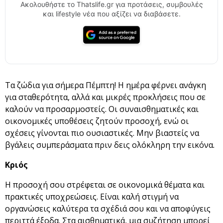
Ακολουθήστε το Thatslife.gr για προτάσεις, συμβουλές
και lifestyle νέα που αξίζει να διαβάσετε.
Τα ζώδια για σήμερα Πέμπτη! Η ημέρα φέρνει ανάγκη
για σταθερότητα, αλλά και μικρές προκλήσεις που σε
καλούν να προσαρμοστείς. Οι συναισθηματικές και
οικονομικές υποθέσεις ζητούν προσοχή, ενώ οι
σχέσεις γίνονται πιο ουσιαστικές. Μην βιαστείς να
βγάλεις συμπεράσματα πριν δεις ολόκληρη την εικόνα.
Κριός
Η προσοχή σου στρέφεται σε οικονομικά θέματα και
πρακτικές υποχρεώσεις. Είναι καλή στιγμή να
οργανώσεις καλύτερα τα σχέδιά σου και να αποφύγεις
περιττά έξοδα. Στα αισθηματικά, μια συζήτηση μπορεί