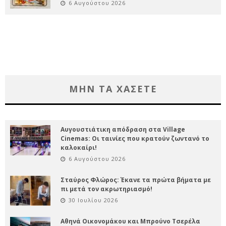
6 Αυγούστου 2026
ΜΗΝ ΤΑ ΧΑΣΕΤΕ
Αυγουστιάτικη απόδραση στα Village
Cinemas: Οι ταινίες που κρατούν ζωντανό το
καλοκαίρι!
6 Αυγούστου 2026
Σταύρος Φλώρος: Έκανε τα πρώτα βήματα με
πι μετά τον ακρωτηριασμό!
30 Ιουλίου 2026
Αθηνά Οικονομάκου και Μπρούνο Τσερέλα