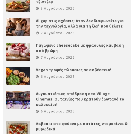
τζίντζερ
8 Αυγούστου 2026
AI gap στις σχέσεις: όταν δεν διαφωνείτε για
την τεχνολογία, αλλά για τη ζωή που θέλετε
7 Αυγούστου 2026
Παγωμένο cheesecake με φράουλες και βάση
από βρώμη
7 Αυγούστου 2026
Vegan τροφές πλούσιες σε ασβέστειο!
6 Αυγούστου 2026
Αυγουστιάτικη απόδραση στα Village
Cinemas: Οι ταινίες που κρατούν ζωντανό το
καλοκαίρι!
6 Αυγούστου 2026
Λαβράκι στο φούρνο με πατάτες, ντοματίνια &
μυρωδικά