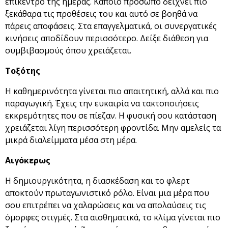
επίκεντρο της ημέρας. Κάποιο πρόσωπο δείχνει πιο
ξεκάθαρα τις προθέσεις του και αυτό σε βοηθά να
πάρεις αποφάσεις. Στα επαγγελματικά, οι συνεργατικές
κινήσεις αποδίδουν περισσότερο. Δείξε διάθεση για
συμβιβασμούς όπου χρειάζεται.
Τοξότης
Η καθημερινότητα γίνεται πιο απαιτητική, αλλά και πιο
παραγωγική. Έχεις την ευκαιρία να τακτοποιήσεις
εκκρεμότητες που σε πίεζαν. Η φυσική σου κατάσταση
χρειάζεται λίγη περισσότερη φροντίδα. Μην αμελείς τα
μικρά διαλείμματα μέσα στη μέρα.
Αιγόκερως
Η δημιουργικότητα, η διασκέδαση και το φλερτ
αποκτούν πρωταγωνιστικό ρόλο. Είναι μια μέρα που
σου επιτρέπει να χαλαρώσεις και να απολαύσεις τις
όμορφες στιγμές. Στα αισθηματικά, το κλίμα γίνεται πιο