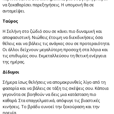
να ξεκαθαρίσει παρεξηγήσεις. Η υπομονή θα σε
ανταμείψει.
Ταύρος
Η Σελήνη στο ζώδιό σου σε κάνει πιο δυναμική και
αποφασιστική. Νιώθεις έτοιμη να διεκδικήσεις όσα
θέλεις και να βάλεις τις ανάγκες σου σε προτεραιότητα.
Οι άλλοι δείχνουν μεγαλύτερη προσοχή στα λόγια και
τις επιθυμίες σου. Εκμεταλλεύσου τη θετική ενέργεια
της ημέρας.
Δίδυμοι
Σήμερα ίσως θελήσεις να απομακρυνθείς λίγο από τη
φασαρία και να βάλεις σε τάξη τις σκέψεις σου. Κάποια
γεγονότα σε βοηθούν να δεις μια κατάσταση πιο
καθαρά. Στα επαγγελματικά, απόφυγε τις βιαστικές
κινήσεις. Το βράδυ ευνοεί την ξεκούραση και την
ηρεμία.