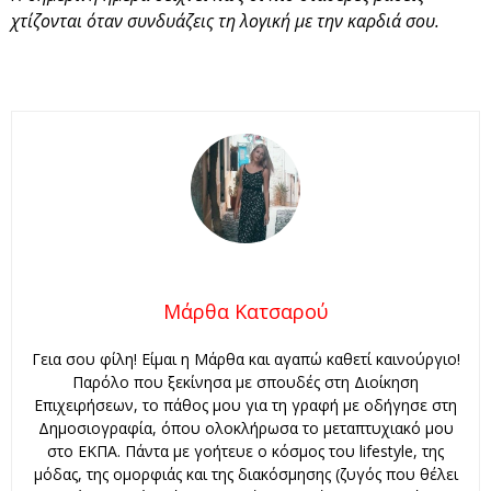
χτίζονται όταν συνδυάζεις τη λογική με την καρδιά σου.
Μάρθα Κατσαρού
Γεια σου φίλη! Είμαι η Μάρθα και αγαπώ καθετί καινούργιο!
Παρόλο που ξεκίνησα με σπουδές στη Διοίκηση
Επιχειρήσεων, το πάθος μου για τη γραφή με οδήγησε στη
Δημοσιογραφία, όπου ολοκλήρωσα το μεταπτυχιακό μου
στο ΕΚΠΑ. Πάντα με γοήτευε ο κόσμος του lifestyle, της
μόδας, της ομορφιάς και της διακόσμησης (ζυγός που θέλει