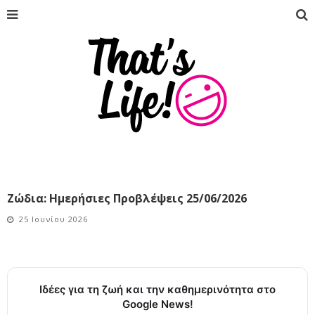
Ζώδια: Ημερήσιες Προβλέψεις 25/06/2026
25 Ιουνίου 2026
Ιδέες για τη ζωή και την καθημερινότητα στο
Google News!