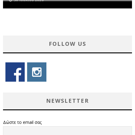
FOLLOW US
NEWSLETTER
Δώστε το email σας