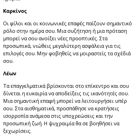
Καρκίνος
Οι φίλοι και οι κοινωνικές επαφές παίζουν σημαντικό
ρόλο στην ημέρα σου. Μια συζήτηση ή μια πρόταση
μπορεί να σου ανοίξει νέες προοπτικές. Στα
προσωπικά, νιώθεις μεγαλύτερη ασφάλεια για τις
επιλογές σου. Μην φοβηθείς να μοιραστείς τα σχέδιά
σου.
Λέων
Τα επαγγελματικά βρίσκονται στο επίκεντρο και σου
δίνεται η ευκαιρία να αποδείξεις τις ικανότητές σου.
Μια σημαντική επαφή μπορεί να λειτουργήσει υπέρ
σου. Στα αισθηματικά, προσπάθησε να κρατήσεις
ισορροπία ανάμεσα στις υποχρεώσεις και την
προσωπική ζωή. Η ψυχραιμία θα σε βοηθήσει να
ξεχωρίσεις.