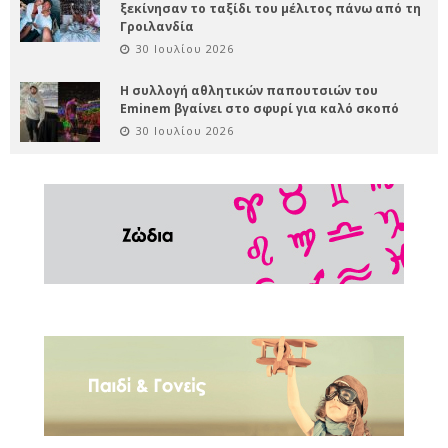
ξεκίνησαν το ταξίδι του μέλιτος πάνω από τη
Γροιλανδία
30 Ιουλίου 2026
Η συλλογή αθλητικών παπουτσιών του
Eminem βγαίνει στο σφυρί για καλό σκοπό
30 Ιουλίου 2026