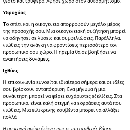
ζεστό και τρυφερό. Άφησε χώρο στον αυθορμητισμό.
Υδροχόος
Το σπίτι και η οικογένεια απορροφούν μεγάλο μέρος
της προσοχής σου. Μια οικογενειακή συζήτηση μπορεί
να οδηγήσει σε λύσεις και συμφιλιώσεις. Παράλληλα,
νιώθεις την ανάγκη να φροντίσεις περισσότερο τον
προσωπικό σου χώρο. Η ηρεμία θα σε βοηθήσει να
ανακτήσεις δυνάμεις.
Ιχθύες
Η επικοινωνία ευνοείται ιδιαίτερα σήμερα και οι ιδέες
σου βρίσκουν ανταπόκριση. Ένα μήνυμα ή μια
συνάντηση μπορεί να φέρει ευχάριστες εξελίξεις. Στα
προσωπικά, είναι καλή στιγμή να εκφράσεις αυτά που
νιώθεις. Μια ειλικρινής κουβέντα μπορεί να αλλάξει
πολλά.
Η σημερινή ημέρα δείχνει πως οι πιο σταθερές βάσεις