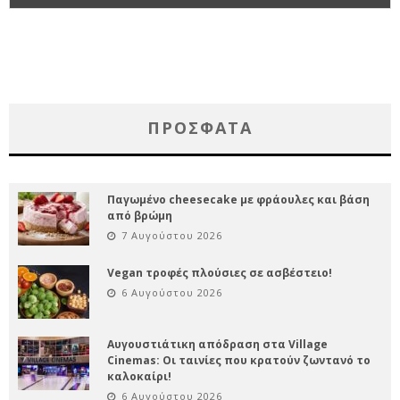
ΠΡΌΣΦΑΤΑ
Παγωμένο cheesecake με φράουλες και βάση
από βρώμη
7 Αυγούστου 2026
Vegan τροφές πλούσιες σε ασβέστειο!
6 Αυγούστου 2026
Αυγουστιάτικη απόδραση στα Village
Cinemas: Οι ταινίες που κρατούν ζωντανό το
καλοκαίρι!
6 Αυγούστου 2026