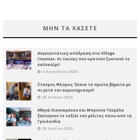
ΜΗΝ ΤΑ ΧΑΣΕΤΕ
Αυγουστιάτικη απόδραση στα Village
Cinemas: Οι ταινίες που κρατούν ζωντανό το
καλοκαίρι!
6 Αυγούστου 2026
Σταύρος Φλώρος: Έκανε τα πρώτα βήματα με
πι μετά τον ακρωτηριασμό!
30 Ιουλίου 2026
Αθηνά Οικονομάκου και Μπρούνο Τσερέλα
ξεκίνησαν το ταξίδι του μέλιτος πάνω από τη
Γροιλανδία
30 Ιουλίου 2026