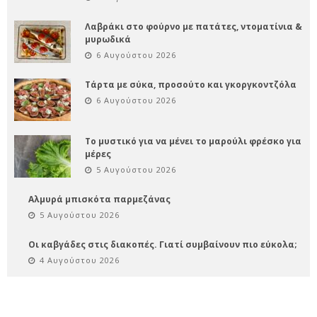
Λαβράκι στο φούρνο με πατάτες, ντοματίνια &
μυρωδικά
6 Αυγούστου 2026
Τάρτα με σύκα, προσούτο και γκοργκοντζόλα
6 Αυγούστου 2026
Το μυστικό για να μένει το μαρούλι φρέσκο για
μέρες
5 Αυγούστου 2026
Αλμυρά μπισκότα παρμεζάνας
5 Αυγούστου 2026
Οι καβγάδες στις διακοπές. Γιατί συμβαίνουν πιο εύκολα;
4 Αυγούστου 2026