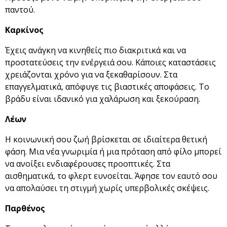
παντού.
Καρκίνος
Έχεις ανάγκη να κινηθείς πιο διακριτικά και να
προστατεύσεις την ενέργειά σου. Κάποιες καταστάσεις
χρειάζονται χρόνο για να ξεκαθαρίσουν. Στα
επαγγελματικά, απόφυγε τις βιαστικές αποφάσεις. Το
βράδυ είναι ιδανικό για χαλάρωση και ξεκούραση.
Λέων
Η κοινωνική σου ζωή βρίσκεται σε ιδιαίτερα θετική
φάση. Μια νέα γνωριμία ή μια πρόταση από φίλο μπορεί
να ανοίξει ενδιαφέρουσες προοπτικές. Στα
αισθηματικά, το φλερτ ευνοείται. Άφησε τον εαυτό σου
να απολαύσει τη στιγμή χωρίς υπερβολικές σκέψεις.
Παρθένος