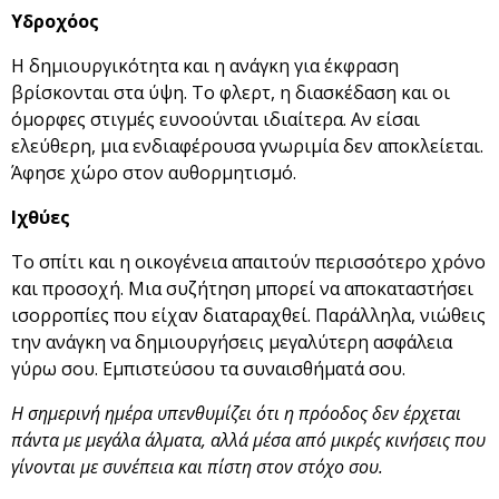
Υδροχόος
Η δημιουργικότητα και η ανάγκη για έκφραση
βρίσκονται στα ύψη. Το φλερτ, η διασκέδαση και οι
όμορφες στιγμές ευνοούνται ιδιαίτερα. Αν είσαι
ελεύθερη, μια ενδιαφέρουσα γνωριμία δεν αποκλείεται.
Άφησε χώρο στον αυθορμητισμό.
Ιχθύες
Το σπίτι και η οικογένεια απαιτούν περισσότερο χρόνο
και προσοχή. Μια συζήτηση μπορεί να αποκαταστήσει
ισορροπίες που είχαν διαταραχθεί. Παράλληλα, νιώθεις
την ανάγκη να δημιουργήσεις μεγαλύτερη ασφάλεια
γύρω σου. Εμπιστεύσου τα συναισθήματά σου.
Η σημερινή ημέρα υπενθυμίζει ότι η πρόοδος δεν έρχεται
πάντα με μεγάλα άλματα, αλλά μέσα από μικρές κινήσεις που
γίνονται με συνέπεια και πίστη στον στόχο σου.