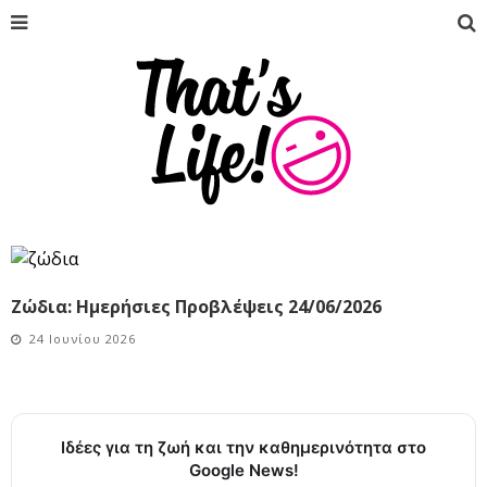
Ζώδια: Ημερήσιες Προβλέψεις 24/06/2026
24 Ιουνίου 2026
Ιδέες για τη ζωή και την καθημερινότητα στο
Google News!