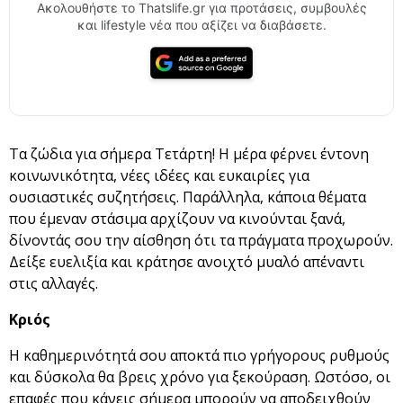
Ακολουθήστε το Thatslife.gr για προτάσεις, συμβουλές
και lifestyle νέα που αξίζει να διαβάσετε.
Τα ζώδια για σήμερα Τετάρτη! Η μέρα φέρνει έντονη
κοινωνικότητα, νέες ιδέες και ευκαιρίες για
ουσιαστικές συζητήσεις. Παράλληλα, κάποια θέματα
που έμεναν στάσιμα αρχίζουν να κινούνται ξανά,
δίνοντάς σου την αίσθηση ότι τα πράγματα προχωρούν.
Δείξε ευελιξία και κράτησε ανοιχτό μυαλό απέναντι
στις αλλαγές.
Κριός
Η καθημερινότητά σου αποκτά πιο γρήγορους ρυθμούς
και δύσκολα θα βρεις χρόνο για ξεκούραση. Ωστόσο, οι
επαφές που κάνεις σήμερα μπορούν να αποδειχθούν