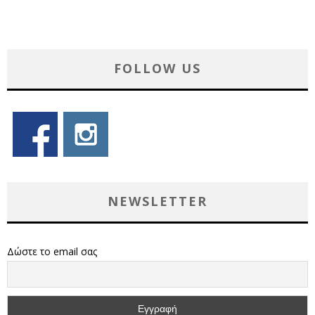
FOLLOW US
NEWSLETTER
Δώστε το email σας