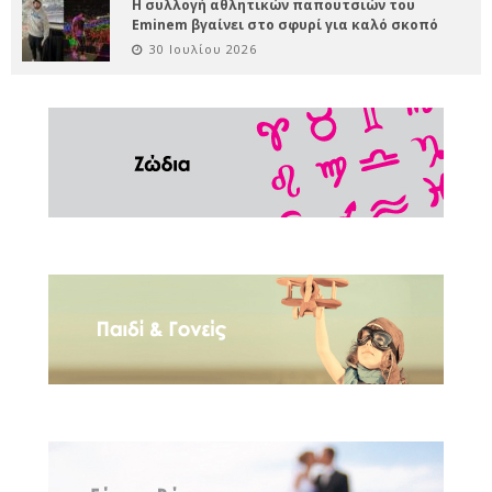
Η συλλογή αθλητικών παπουτσιών του
Eminem βγαίνει στο σφυρί για καλό σκοπό
30 Ιουλίου 2026