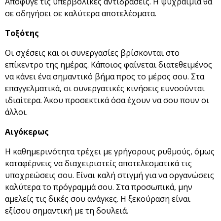
Απόφυγε τις υπερβολικές αντιδράσεις. Η ψυχραιμία θα
σε οδηγήσει σε καλύτερα αποτελέσματα.
Τοξότης
Οι σχέσεις και οι συνεργασίες βρίσκονται στο
επίκεντρο της ημέρας. Κάποιος φαίνεται διατεθειμένος
να κάνει ένα σημαντικό βήμα προς το μέρος σου. Στα
επαγγελματικά, οι συνεργατικές κινήσεις ευνοούνται
ιδιαίτερα. Άκου προσεκτικά όσα έχουν να σου πουν οι
άλλοι.
Αιγόκερως
Η καθημερινότητα τρέχει με γρήγορους ρυθμούς, όμως
καταφέρνεις να διαχειριστείς αποτελεσματικά τις
υποχρεώσεις σου. Είναι καλή στιγμή για να οργανώσεις
καλύτερα το πρόγραμμά σου. Στα προσωπικά, μην
αμελείς τις δικές σου ανάγκες. Η ξεκούραση είναι
εξίσου σημαντική με τη δουλειά.