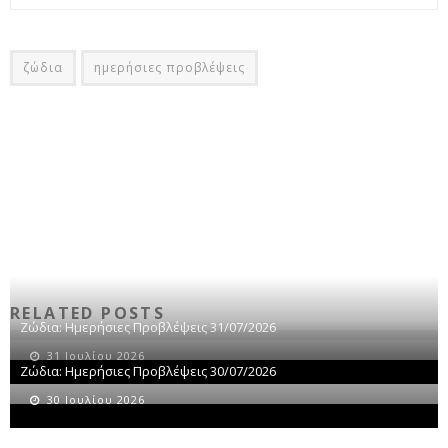
ζώδια
ημερήσιες προβλέψεις
RELATED POSTS
Ζώδια: Ημερήσιες Προβλέψεις 31/07/2026
31 Ιουλίου 2026
Ζώδια: Ημερήσιες Προβλέψεις 30/07/2026
30 Ιουλίου 2026