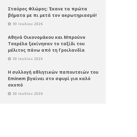
Σταύρος Φλώρος: Έκανε τα πρώτα
βήματα με πι μετά τον ακρωτηριασμό!
30 Ιουλίου 2026
Αθηνά Οικονομάκου και Μπρούνο
Τσερέλα ξεκίνησαν το ταξίδι του
μέλιτος πάνω από τη Γροιλανδία
30 Ιουλίου 2026
Η συλλογή αθλητικών παπουτσιών του
Eminem βγαίνει στο σφυρί για καλό
σκοπό
30 Ιουλίου 2026