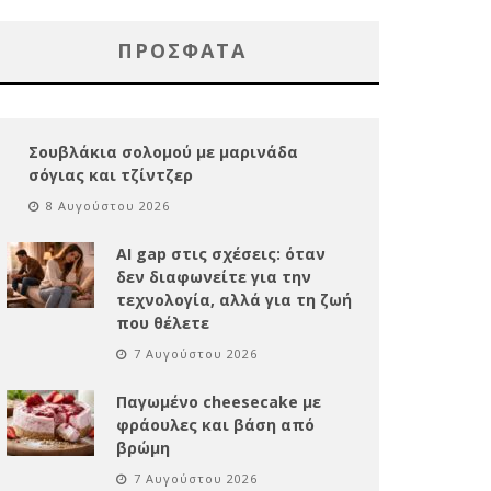
ΠΡΌΣΦΑΤΑ
Σουβλάκια σολομού με μαρινάδα
σόγιας και τζίντζερ
8 Αυγούστου 2026
AI gap στις σχέσεις: όταν
δεν διαφωνείτε για την
τεχνολογία, αλλά για τη ζωή
που θέλετε
7 Αυγούστου 2026
Παγωμένο cheesecake με
φράουλες και βάση από
βρώμη
7 Αυγούστου 2026