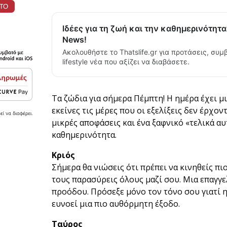
Ιδέες για τη ζωή και την καθημερινότητα
News!
Ακολουθήστε το Thatslife.gr για προτάσεις, συμ
lifestyle νέα που αξίζει να διαβάσετε.
Τα ζώδια για σήμερα Πέμπτη! Η ημέρα έχει μι
εκείνες τις μέρες που οι εξελίξεις δεν έρχο
μικρές αποφάσεις και ένα ξαφνικό «τελικά αυ
καθημερινότητα.
Κριός
Σήμερα θα νιώσεις ότι πρέπει να κινηθείς πι
τους παρασύρεις όλους μαζί σου. Μια επαγγ
προόδου. Πρόσεξε μόνο τον τόνο σου γιατί 
ευνοεί μια πιο αυθόρμητη έξοδο.
Ταύρος