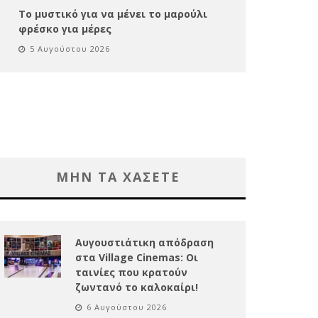
Το μυστικό για να μένει το μαρούλι
φρέσκο για μέρες
5 Αυγούστου 2026
ΜΗΝ ΤΑ ΧΑΣΕΤΕ
Αυγουστιάτικη απόδραση
στα Village Cinemas: Οι
ταινίες που κρατούν
ζωντανό το καλοκαίρι!
6 Αυγούστου 2026