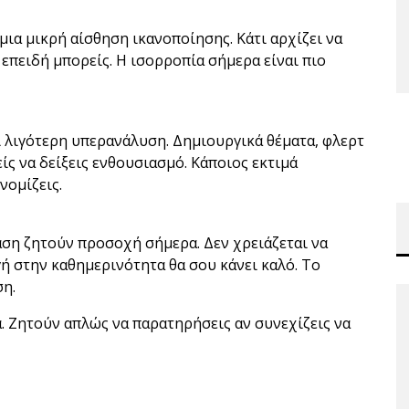
μια μικρή αίσθηση ικανοποίησης. Κάτι αρχίζει να
επειδή μπορείς. Η ισορροπία σήμερα είναι πιο
ι λιγότερη υπερανάλυση. Δημιουργικά θέματα, φλερτ
ς να δείξεις ενθουσιασμό. Κάποιος εκτιμά
νομίζεις.
άση ζητούν προσοχή σήμερα. Δεν χρειάζεται να
γή στην καθημερινότητα θα σου κάνει καλό. Το
ση.
α. Ζητούν απλώς να παρατηρήσεις αν συνεχίζεις να