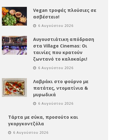
Vegan τροφές πλούσιες σε
ασβέστειο!
6 Αυγούστου 2026
Αυγουστιάτικη απόδραση
στα Village Cinemas: Οι
ταινίες που κρατούν
ζωντανό το καλοκαίρι!
6 Αυγούστου 2026
Λαβράκι στο φούρνο με
πατάτες, ντοματίνια &
μυρωδικά
6 Αυγούστου 2026
Τάρτα με σύκα, προσούτο και
γκοργκοντζόλα
6 Αυγούστου 2026