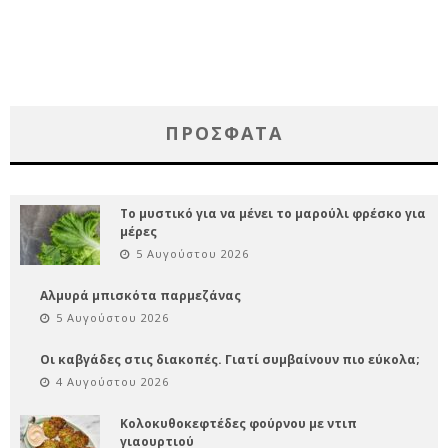
ΠΡΌΣΦΑΤΑ
Το μυστικό για να μένει το μαρούλι φρέσκο για
μέρες
5 Αυγούστου 2026
Αλμυρά μπισκότα παρμεζάνας
5 Αυγούστου 2026
Οι καβγάδες στις διακοπές. Γιατί συμβαίνουν πιο εύκολα;
4 Αυγούστου 2026
Κολοκυθοκεφτέδες φούρνου με ντιπ
γιαουρτιού