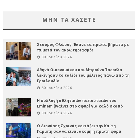
ΜΗΝ ΤΑ ΧΑΣΕΤΕ
Σταύρος Φλώρος: Έκανε τα πρώτα βήματα με
πι μετά τον ακρωτηριασμό!
30 Ιουλίου 2026
Αθηνά Οικονομάκου και Μπρούνο Τσερέλα
ξεκίνησαν το ταξίδι του μέλιτος πάνω από τη
Γροιλανδία
30 Ιουλίου 2026
Η συλλογή αθλητικών παπουτσιών του
Eminem βγαίνει στο σφυρί για καλό σκοπό
30 Ιουλίου 2026
Ο Διονύσης Σχοινάς κοιτάζει την Καίτη
Γαρμπή σαν να είναι ακόμη η πρώτη φορά