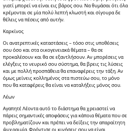
γιατί μπορεί να είναι εις βάρος σου. Να θυμάσαι ότι όλα
κρέμονται σε μία πολύ λεπτή κλωστή και σίγουρα δε
θέλεις να πέσεις από αυτήν.
Καρκίνος
Οι ανατρεπτικές καταστάσεις – τόσο στις υποθέσεις
σου όσο και στα οικογενειακά θέματα – θα σε
προκαλέσουν και θα σε εξαντλήσουν. Αν μπορέσεις να
ελέγξεις το νευρικό σου σύστημα, θα βρεις τις λύσεις
και με πολλή προσπάθεια θα επαναφέρεις την τάξη. Αν
όμως μείνεις κολλημένος στα πιστεύω σου, το μόνο
που θα καταφέρεις θα είναι να καταλήξεις μόνος σου.
Λέων
Αγαπητέ Λέοντα αυτό το διάστημα θα χρειαστεί να
πάρεις σημαντικές αποφάσεις για κάποια θέματα που σε
προβληματίζουν και πρέπει να δείξεις την απαραίτητη
ψυχραιμία. Φρόντισε οι κινήσεις σου να είναι