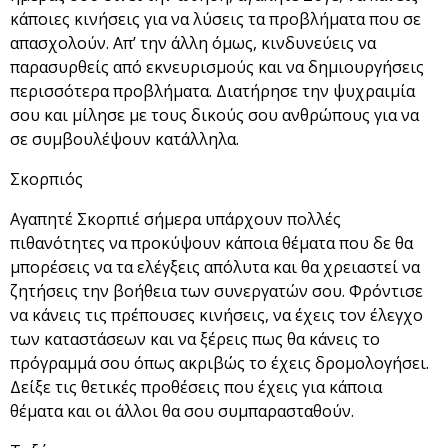
κάποιες κινήσεις για να λύσεις τα προβλήματα που σε
απασχολούν. Απ’ την άλλη όμως, κινδυνεύεις να
παρασυρθείς από εκνευρισμούς και να δημιουργήσεις
περισσότερα προβλήματα. Διατήρησε την ψυχραιμία
σου και μίλησε με τους δικούς σου ανθρώπους για να
σε συμβουλέψουν κατάλληλα.
Σκορπιός
Αγαπητέ Σκορπιέ σήμερα υπάρχουν πολλές
πιθανότητες να προκύψουν κάποια θέματα που δε θα
μπορέσεις να τα ελέγξεις απόλυτα και θα χρειαστεί να
ζητήσεις την βοήθεια των συνεργατών σου. Φρόντισε
να κάνεις τις πρέπουσες κινήσεις, να έχεις τον έλεγχο
των καταστάσεων και να ξέρεις πως θα κάνεις το
πρόγραμμά σου όπως ακριβώς το έχεις δρομολογήσει.
Δείξε τις θετικές προθέσεις που έχεις για κάποια
θέματα και οι άλλοι θα σου συμπαρασταθούν.