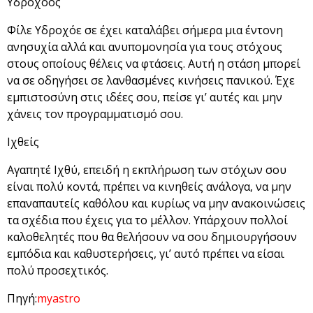
Υδροχόος
Φίλε Υδροχόε σε έχει καταλάβει σήμερα μια έντονη
ανησυχία αλλά και ανυπομονησία για τους στόχους
στους οποίους θέλεις να φτάσεις. Αυτή η στάση μπορεί
να σε οδηγήσει σε λανθασμένες κινήσεις πανικού. Έχε
εμπιστοσύνη στις ιδέες σου, πείσε γι’ αυτές και μην
χάνεις τον προγραμματισμό σου.
Ιχθείς
Αγαπητέ Ιχθύ, επειδή η εκπλήρωση των στόχων σου
είναι πολύ κοντά, πρέπει να κινηθείς ανάλογα, να μην
επαναπαυτείς καθόλου και κυρίως να μην ανακοινώσεις
τα σχέδια που έχεις για το μέλλον. Υπάρχουν πολλοί
καλοθελητές που θα θελήσουν να σου δημιουργήσουν
εμπόδια και καθυστερήσεις, γι’ αυτό πρέπει να είσαι
πολύ προσεχτικός.
Πηγή:
myastro