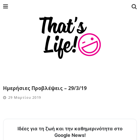
Ημερήσιες Προβλέψεις – 29/3/19
29 Μαρτίου 2019
Ιδέες για τη ζωή και την καθημερινότητα στο
Google News!