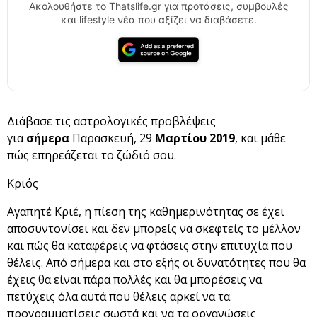
Ακολουθήστε το Thatslife.gr για προτάσεις, συμβουλές
και lifestyle νέα που αξίζει να διαβάσετε.
Διάβασε τις αστρολογικές προβλέψεις
για
σήμερα
Παρασκευή, 29
Μαρτίου 2019
, και μάθε
πώς επηρεάζεται το ζώδιό σου.
Κριός
Αγαπητέ Κριέ, η πίεση της καθημερινότητας σε έχει
αποσυντονίσει και δεν μπορείς να σκεφτείς το μέλλον
και πώς θα καταφέρεις να φτάσεις στην επιτυχία που
θέλεις. Από σήμερα και στο εξής οι δυνατότητες που θα
έχεις θα είναι πάρα πολλές και θα μπορέσεις να
πετύχεις όλα αυτά που θέλεις αρκεί να τα
προγραμματίσεις σωστά και να τα οργανώσεις