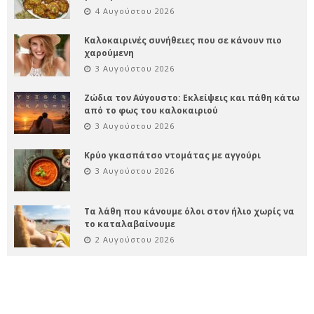
4 Αυγούστου 2026
Καλοκαιρινές συνήθειες που σε κάνουν πιο
χαρούμενη
3 Αυγούστου 2026
Ζώδια τον Αύγουστο: Εκλείψεις και πάθη κάτω
από το φως του καλοκαιριού
3 Αυγούστου 2026
Κρύο γκασπάτσο ντομάτας με αγγούρι
3 Αυγούστου 2026
Τα λάθη που κάνουμε όλοι στον ήλιο χωρίς να
το καταλαβαίνουμε
2 Αυγούστου 2026