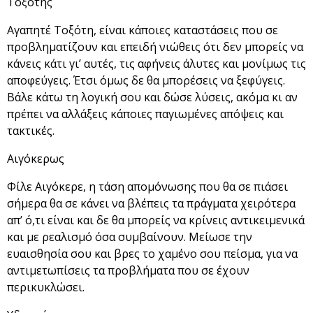
Τοξότης
Αγαπητέ Τοξότη, είναι κάποιες καταστάσεις που σε
προβληματίζουν και επειδή νιώθεις ότι δεν μπορείς να
κάνεις κάτι γι’ αυτές, τις αφήνεις άλυτες και μονίμως τις
αποφεύγεις. Έτσι όμως δε θα μπορέσεις να ξεφύγεις.
Βάλε κάτω τη λογική σου και δώσε λύσεις, ακόμα κι αν
πρέπει να αλλάξεις κάποιες παγιωμένες απόψεις και
τακτικές.
Αιγόκερως
Φίλε Αιγόκερε, η τάση απομόνωσης που θα σε πιάσει
σήμερα θα σε κάνει να βλέπεις τα πράγματα χειρότερα
απ’ ό,τι είναι και δε θα μπορείς να κρίνεις αντικειμενικά
και με ρεαλισμό όσα συμβαίνουν. Μείωσε την
ευαισθησία σου και βρες το χαμένο σου πείσμα, για να
αντιμετωπίσεις τα προβλήματα που σε έχουν
περικυκλώσει.