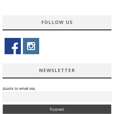
FOLLOW US
NEWSLETTER
Δώστε το email σας