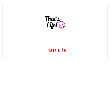
Thats Life