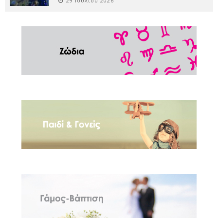
29 Ιουλίου 2026