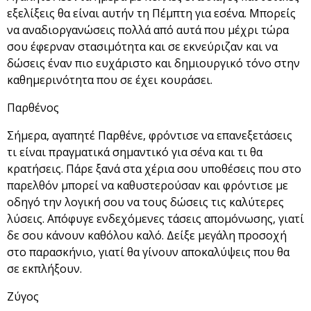
εξελίξεις θα είναι αυτήν τη Πέμπτη για εσένα. Μπορείς
να αναδιοργανώσεις πολλά από αυτά που μέχρι τώρα
σου έφερναν στασιμότητα και σε εκνεύριζαν και να
δώσεις έναν πιο ευχάριστο και δημιουργικό τόνο στην
καθημερινότητα που σε έχει κουράσει.
Παρθένος
Σήμερα, αγαπητέ Παρθένε, φρόντισε να επανεξετάσεις
τι είναι πραγματικά σημαντικό για σένα και τι θα
κρατήσεις. Πάρε ξανά στα χέρια σου υποθέσεις που στο
παρελθόν μπορεί να καθυστερούσαν και φρόντισε με
οδηγό την λογική σου να τους δώσεις τις καλύτερες
λύσεις. Απόφυγε ενδεχόμενες τάσεις απομόνωσης, γιατί
δε σου κάνουν καθόλου καλό. Δείξε μεγάλη προσοχή
στο παρασκήνιο, γιατί θα γίνουν αποκαλύψεις που θα
σε εκπλήξουν.
Ζύγος