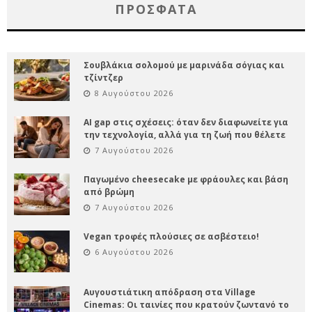
ΠΡΌΣΦΑΤΑ
Σουβλάκια σολομού με μαρινάδα σόγιας και
τζίντζερ
8 Αυγούστου 2026
AI gap στις σχέσεις: όταν δεν διαφωνείτε για
την τεχνολογία, αλλά για τη ζωή που θέλετε
7 Αυγούστου 2026
Παγωμένο cheesecake με φράουλες και βάση
από βρώμη
7 Αυγούστου 2026
Vegan τροφές πλούσιες σε ασβέστειο!
6 Αυγούστου 2026
Αυγουστιάτικη απόδραση στα Village
Cinemas: Οι ταινίες που κρατούν ζωντανό το