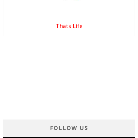
Thats Life
FOLLOW US