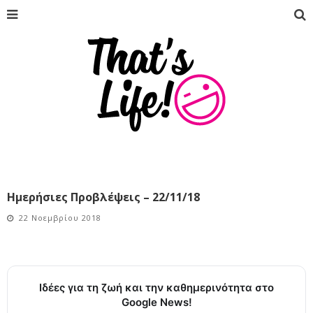
Ημερήσιες Προβλέψεις – 22/11/18
22 Νοεμβρίου 2018
Ιδέες για τη ζωή και την καθημερινότητα στο
Google News!