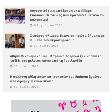
Αυγουστιάτικη απόδραση στα Village
Cinemas: Οι ταινίες που κρατούν ζωντανό το
καλοκαίρι!
6 Αυγούστου 2026
Σταύρος Φλώρος: Έκανε τα πρώτα βήματα με
πι μετά τον ακρωτηριασμό!
30 Ιουλίου 2026
Αθηνά Οικονομάκου και Μπρούνο Τσερέλα ξεκίνησαν το
ταξίδι του μέλιτος πάνω από τη Γροιλανδία
30 Ιουλίου 2026
Η συλλογή αθλητικών παπουτσιών του Eminem βγαίνει
στο σφυρί για καλό σκοπό
30 Ιουλίου 2026