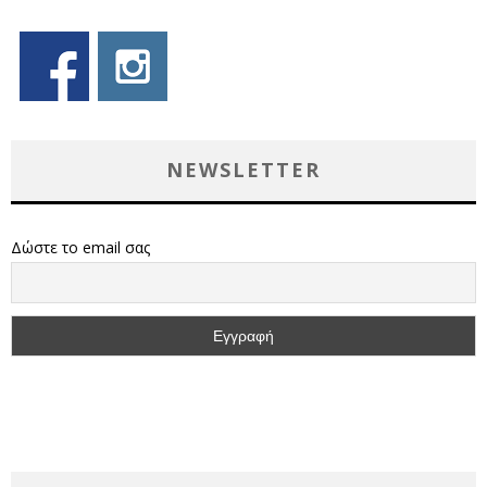
NEWSLETTER
Δώστε το email σας