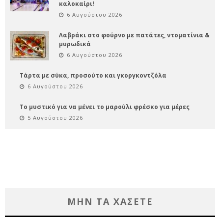
καλοκαίρι!
6 Αυγούστου 2026
Λαβράκι στο φούρνο με πατάτες, ντοματίνια &
μυρωδικά
6 Αυγούστου 2026
Τάρτα με σύκα, προσούτο και γκοργκοντζόλα
6 Αυγούστου 2026
Το μυστικό για να μένει το μαρούλι φρέσκο για μέρες
5 Αυγούστου 2026
ΜΗΝ ΤΑ ΧΑΣΕΤΕ