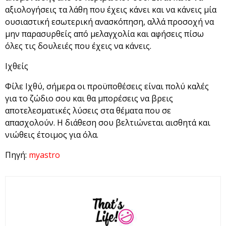
αξιολογήσεις τα λάθη που έχεις κάνει και να κάνεις μία
ουσιαστική εσωτερική ανασκόπηση, αλλά προσοχή να
μην παρασυρθείς από μελαγχολία και αφήσεις πίσω
όλες τις δουλειές που έχεις να κάνεις.
Ιχθείς
Φίλε Ιχθύ, σήμερα οι προϋποθέσεις είναι πολύ καλές
για το ζώδιο σου και θα μπορέσεις να βρεις
αποτελεσματικές λύσεις στα θέματα που σε
απασχολούν. Η διάθεση σου βελτιώνεται αισθητά και
νιώθεις έτοιμος για όλα.
Πηγή:
myastro