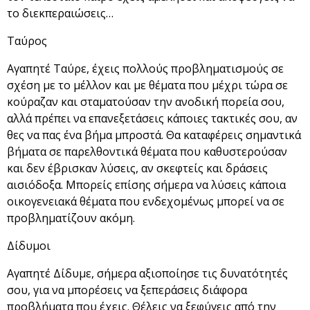
το διεκπεραιώσεις…
Ταύρος
Αγαπητέ Ταύρε, έχεις πολλούς προβληματισμούς σε
σχέση με το μέλλον και με θέματα που μέχρι τώρα σε
κούραζαν και σταματούσαν την ανοδική πορεία σου,
αλλά πρέπει να επανεξετάσεις κάποιες τακτικές σου, αν
θες να πας ένα βήμα μπροστά. Θα καταφέρεις σημαντικά
βήματα σε παρελθοντικά θέματα που καθυστερούσαν
και δεν έβρισκαν λύσεις, αν σκεφτείς και δράσεις
αισιόδοξα. Μπορείς επίσης σήμερα να λύσεις κάποια
οικογενειακά θέματα που ενδεχομένως μπορεί να σε
προβληματίζουν ακόμη.
Δίδυμοι
Αγαπητέ Δίδυμε, σήμερα αξιοποίησε τις δυνατότητές
σου, για να μπορέσεις να ξεπεράσεις διάφορα
προβλήματα που έχεις. Θέλεις να ξεφύγεις από την