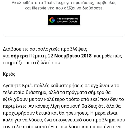
Ακολουθήστε το Thatslife.gr για προτάσεις, συμβουλές
και lifestyle νέα που αξίζει να διαβάσετε.
Διάβασε τις αστρολογικές προβλέψεις
για
σήμερα
Πέμπτη, 22
Νοεμβρίου 2018
, και μάθε πώς
επηρεάζεται το ζώδιό σου.
Κριός
Αγαπητέ Κριέ, πολλές καθυστερήσεις σε αγχώνουν το
τελευταίο διάστημα, αλλά τα πράγματα σήμερα θα
εξελιχθούν με τον καλύτερο τρόπο από εκεί που δεν το
περιμένεις. Αν κάνεις λίγη υπομονή θα δεις ότι όλα θα
προχωρήσουν θετικά και θα ηρεμήσεις. Η μέρα είναι
καλή για να λύσεις ένα οικογενειακό σου πρόβλημα που
τον τελευταίο καιρό έχεις αμελήσει και αποφεύγεις να