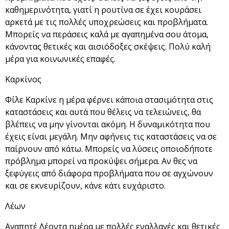
καθημερινότητα, γιατί η ρουτίνα σε έχει κουράσει
αρκετά με τις πολλές υποχρεώσεις και προβλήματα.
Μπορείς να περάσεις καλά με αγαπημένα σου άτομα,
κάνοντας θετικές και αισιόδοξες σκέψεις. Πολύ καλή
μέρα για κοινωνικές επαφές.
Καρκίνος
Φίλε Καρκίνε η μέρα φέρνει κάποια στασιμότητα στις
καταστάσεις και αυτά που θέλεις να τελειώνεις, θα
βλέπεις να μην γίνονται ακόμη. Η δυναμικότητα που
έχεις είναι μεγάλη. Μην αφήνεις τις καταστάσεις να σε
παίρνουν από κάτω. Μπορείς να λύσεις οποιοδήποτε
πρόβλημα μπορεί να προκύψει σήμερα. Αν θες να
ξεφύγεις από διάφορα προβλήματα που σε αγχώνουν
και σε εκνευρίζουν, κάνε κάτι ευχάριστο.
Λέων
Αγαπητέ Λέοντα ημέρα με πολλές εναλλαγές και θετικές