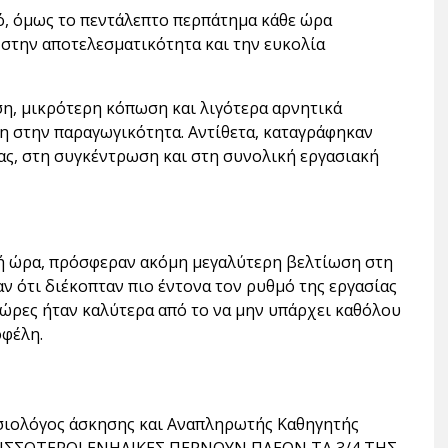
ό, όμως το πεντάλεπτο περπάτημα κάθε ώρα
στην αποτελεσματικότητα και την ευκολία
η, μικρότερη κόπωση και λιγότερα αρνητικά
η στην παραγωγικότητα. Αντίθετα, καταγράφηκαν
ίας, στη συγκέντρωση και στη συνολική εργασιακή
σή ώρα, πρόσφεραν ακόμη μεγαλύτερη βελτίωση στη
ν ότι διέκοπταν πιο έντονα τον ρυθμό της εργασίας
ο ώρες ήταν καλύτερα από το να μην υπάρχει καθόλου
οφέλη.
υσιολόγος άσκησης και Αναπληρωτής Καθηγητής