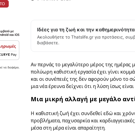
Ιδέες για τη ζωή και την καθημερινότητ
Ακολουθήστε το Thatslife.gr για προτάσεις, συμβ
διαβάσετε.
Αν περνάς το μεγαλύτερο μέρος της ημέρας μ
πολύωρη καθιστική εργασία έχει γίνει κομμ
και οι συνέπειές της δεν αφορούν μόνο το σ
μια νέα έρευνα δείχνει ότι η λύση ίσως είνα
Μια μικρή αλλαγή με μεγάλο αν
Η καθιστική ζωή έχει συνδεθεί εδώ και χρόν
προβλήματα, παχυσαρκία και καρδιαγγειακές π
μέσα στη μέρα είναι απαραίτητη.