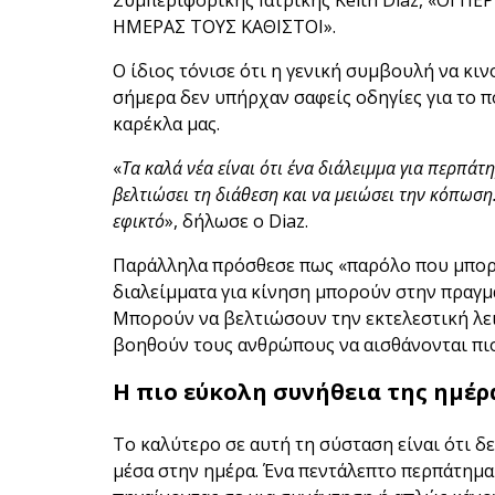
Συμπεριφορικής Ιατρικής Keith Diaz, «ΟΙ 
ΗΜΕΡΑΣ ΤΟΥΣ ΚΑΘΙΣΤΟΙ».
Ο ίδιος τόνισε ότι η γενική συμβουλή να κι
σήμερα δεν υπήρχαν σαφείς οδηγίες για το 
καρέκλα μας.
«
Τα καλά νέα είναι ότι ένα διάλειμμα για περπάτη
βελτιώσει τη διάθεση και να μειώσει την κόπωση
εφικτό
», δήλωσε ο Diaz.
Παράλληλα πρόσθεσε πως «παρόλο που μπορεί 
διαλείμματα για κίνηση μπορούν στην πραγμ
Μπορούν να βελτιώσουν την εκτελεστική λει
βοηθούν τους ανθρώπους να αισθάνονται πιο
Η πιο εύκολη συνήθεια της ημέρ
Το καλύτερο σε αυτή τη σύσταση είναι ότι δ
μέσα στην ημέρα. Ένα πεντάλεπτο περπάτημα 