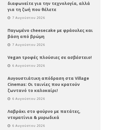
διαφωνείτε για την τεχνολογία, αλλά
για τη ζωή που θέλετε
7 Αυγούστου 2026
Παγωμένο cheesecake με φράουλες και
βάση από βρώμη
7 Αυγούστου 2026
Vegan τροφές πλούσιες σε ασβέστειο!
6 Αυγούστου 2026
Αυγουστιάτικη απόδραση στα Village
Cinemas: Οι ταινίες που κρατούν
ζωντανό το καλοκαίρι!
6 Αυγούστου 2026
Λαβράκι στο φούρνο με πατάτες,
ντοματίνια & μυρωδικά
6 Αυγούστου 2026