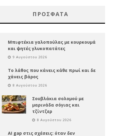
ΠΡΌΣΦΑΤΑ
Μπιφτέκια γαλοπούλας με κουρκουμά
και ψητές γλυκοπατάτες
9 Αυγούστου 2026
Το λάθος που κάνεις κάθε πρωί και δε
χάνεις βάρος
8 Αυγούστου 2026
Σουβλάκια σολομού με
μαρινάδα σόγιας και
τζίντζερ
8 Αυγούστου 2026
AI gap στις σχέσεις: όταν δεν