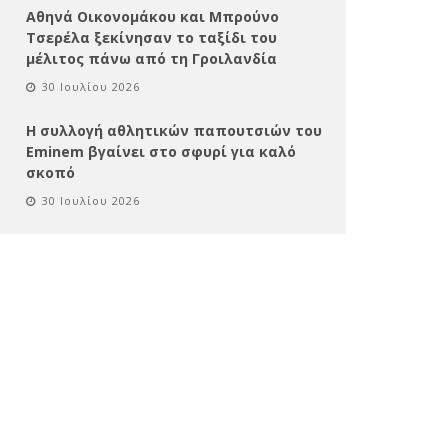
Αθηνά Οικονομάκου και Μπρούνο
Τσερέλα ξεκίνησαν το ταξίδι του
μέλιτος πάνω από τη Γροιλανδία
30 Ιουλίου 2026
Η συλλογή αθλητικών παπουτσιών του
Eminem βγαίνει στο σφυρί για καλό
σκοπό
30 Ιουλίου 2026