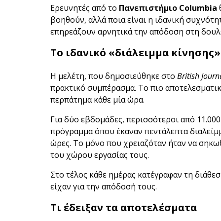
Ερευνητές από το
Πανεπιστήμιο Columbia
βοηθούν, αλλά ποια είναι η ιδανική συχνότη
επηρεάζουν αρνητικά την απόδοση στη δουλε
Το ιδανικό «διάλειμμα κίνησης»
Η μελέτη, που δημοσιεύθηκε στο
British Journ
πρακτικό συμπέρασμα. Το πιο αποτελεσματικ
περπάτημα κάθε μία ώρα.
Για δύο εβδομάδες, περισσότεροι από 11.000
πρόγραμμα όπου έκαναν πεντάλεπτα διαλείμματ
ώρες. Το μόνο που χρειαζόταν ήταν να σηκω
του χώρου εργασίας τους.
Στο τέλος κάθε ημέρας κατέγραφαν τη διάθεσ
είχαν για την απόδοσή τους.
Τι έδειξαν τα αποτελέσματα