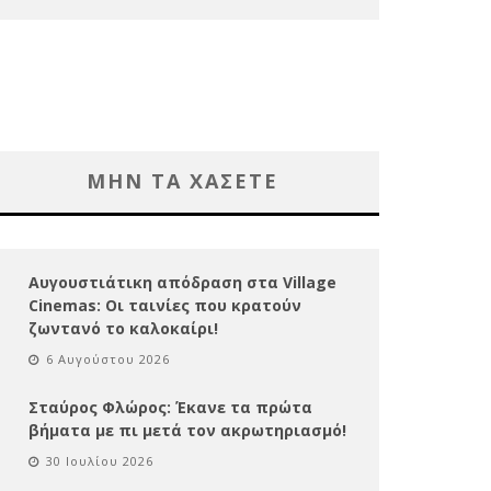
ΜΗΝ ΤΑ ΧΑΣΕΤΕ
Αυγουστιάτικη απόδραση στα Village
Cinemas: Οι ταινίες που κρατούν
ζωντανό το καλοκαίρι!
6 Αυγούστου 2026
Σταύρος Φλώρος: Έκανε τα πρώτα
βήματα με πι μετά τον ακρωτηριασμό!
30 Ιουλίου 2026