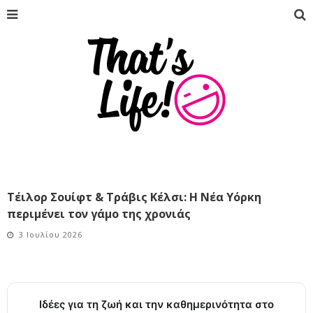
Τέιλορ Σουίφτ & Τράβις Κέλσι: Η Νέα Υόρκη
περιμένει τον γάμο της χρονιάς
3 Ιουλίου 2026
Ιδέες για τη ζωή και την καθημερινότητα στο