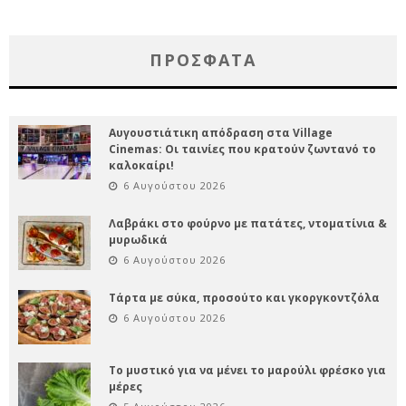
ΠΡΌΣΦΑΤΑ
Αυγουστιάτικη απόδραση στα Village
Cinemas: Οι ταινίες που κρατούν ζωντανό το
καλοκαίρι!
6 Αυγούστου 2026
Λαβράκι στο φούρνο με πατάτες, ντοματίνια &
μυρωδικά
6 Αυγούστου 2026
Τάρτα με σύκα, προσούτο και γκοργκοντζόλα
6 Αυγούστου 2026
Το μυστικό για να μένει το μαρούλι φρέσκο για
μέρες