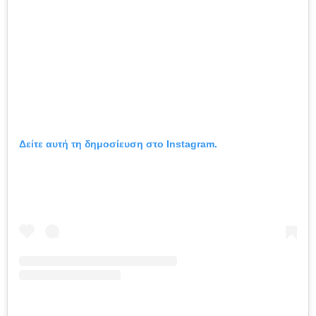
Δείτε αυτή τη δημοσίευση στο Instagram.