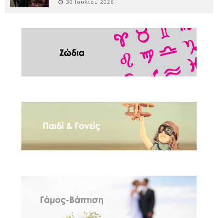
30 Ιουλίου 2026