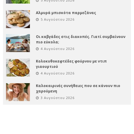
5 Αυγούστου 2026
Αλμυρά μπισκότα παρμεζάνας
5 Αυγούστου 2026
Οι καβγάδες στις διακοπές. Γιατί συμβαίνουν
πιο εύκολα;
4 Αυγούστου 2026
Κολοκυθοκεφτέδες φούρνου με ντιπ
γιαουρτιού
4 Αυγούστου 2026
Καλοκαιρινές συνήθειες που σε κάνουν πιο
χαρούμενη
3 Αυγούστου 2026