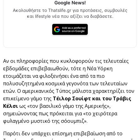
Google News!
Ακολουθήστε το Thatslife.gr για προτάσεις, συμβουλές
και lifestyle νέα που αξίζει να διαβάσετε.
Αν οι πληροφορίες που κυκλοφορούν τις τελευταίες
εβδομάδες επιβεβαιωθούν, τότε η Νέα Υόρκη
ετοιμάζεται να φιλοξενήσει ένα από τα πιο
πολυσυζητημένα κοσμικά γεγονότα των τελευταίων
ετών. Ο αμερικανικός Τύπος μάλιστα χαρακτηρίζει τον
επικείμενο γάμο της
Τέιλορ Σουίφτ και του Τράβις
Κέλσι
ως «τον βασιλικό γάμο της Αμερικής»,
σημειώνοντας πως πρόκειται για «το χειρότερα
φυλαγμένο μυστικό της σόουμπιζ».
Παρότι δεν υπάρχει επίσημη επιβεβαίωση από το