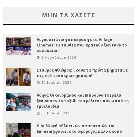
ΜΗΝ ΤΑ ΧΑΣΕΤΕ
Αυγουστιάτικη απόδραση στα Village
Cinemas: Οι ταινίες που κρατούν ζωντανό το
καλοκαίρι!
6 Αυγούστου 2026
Σταύρος Φλώρος: Έκανε τα πρώτα βήματα με
πι μετά τον ακρωτηριασμό!
30 Ιουλίου 2026
Αθηνά Οικονομάκου και Μπρούνο Τσερέλα
ξεκίνησαν το ταξίδι του μέλιτος πάνω από τη
Γροιλανδία
30 Ιουλίου 2026
Η συλλογή αθλητικών παπουτσιών του
Eminem βγαίνει στο σφυρί για καλό σκοπό