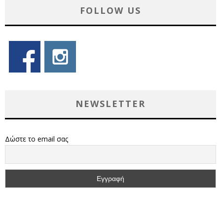
FOLLOW US
NEWSLETTER
Δώστε το email σας