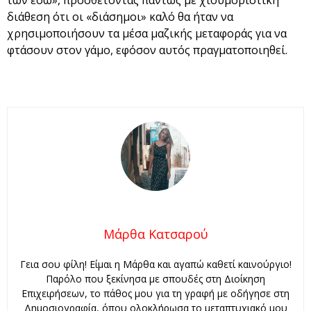
διάθεση ότι οι «διάσημοι» καλό θα ήταν να
χρησιμοποιήσουν τα μέσα μαζικής μεταφοράς για να
φτάσουν στον γάμο, εφόσον αυτός πραγματοποιηθεί.
Μάρθα Κατσαρού
Γεια σου φίλη! Είμαι η Μάρθα και αγαπώ καθετί καινούργιο!
Παρόλο που ξεκίνησα με σπουδές στη Διοίκηση
Επιχειρήσεων, το πάθος μου για τη γραφή με οδήγησε στη
Δημοσιογραφία, όπου ολοκλήρωσα το μεταπτυχιακό μου