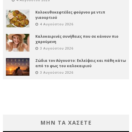
Κολοκυθοκεφτέδες φούρνου με ντιπ
γιαουρτιού
4 Αυγούστου 2026
Καλοκαιρινές συνήθειες που σε κάνουν πιο
χαρούμενη
3 Αυγούστου 2026
Ζώδια τον Αύγουστο: Εκλείψεις και πάθη κάτω
από το φως του καλοκαιριού
3 Αυγούστου 2026
ΜΗΝ ΤΑ ΧΑΣΕΤΕ