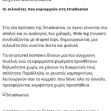
Οι σιλουέτες που κυριαρχούν στη Stradivarius
Στη νέα πρόταση της Stradivarius, οι όγκοι γίνονται πιο
απαλοί και οι αναλογίες πιο χαλαρές. Wide leg trousers
συνδυάζονται με draped tops, δημιουργώντας μια
σιλουέτα που κινείται άνετα και φυσικά.
Τα structured bombers δίνουν μια πιο σύγχρονη
πινελιά, ενώ τα εφαρμοστά φορέματα προσθέτουν
θηλυκότητα χωρίς να χάνουν τη διακριτική τους
απλότητα. Παράλληλα, οι ρευστές καμπαρντίνες
λειτουργούν σαν το κομμάτι που δένει όλο το σύνολο,
προσφέροντας κομψότητα χωρίς προσπάθεια.