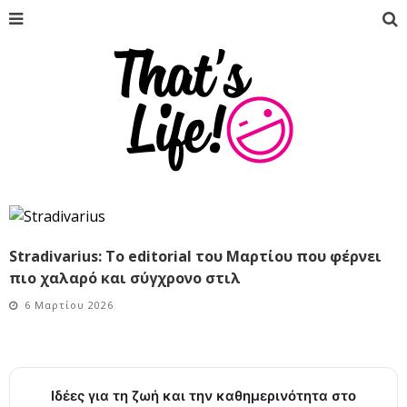
Stradivarius: Το editorial του Μαρτίου που φέρνει
πιο χαλαρό και σύγχρονο στιλ
6 Μαρτίου 2026
Ιδέες για τη ζωή και την καθημερινότητα στο