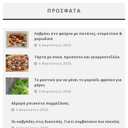
ΠΡΌΣΦΑΤΑ
Λαβράκι στο φούρνο με πατάτες, ντοματίνια &
μυρωδικά
6 Αυγούστου 2026
Τάρτα με σύκα, προσούτο και γκοργκοντζόλα
6 Αυγούστου 2026
Το μυστικό για να μένει το μαρούλι φρέσκο για
μέρες
5 Αυγούστου 2026
Αλμυρά μπισκότα παρμεζάνας
5 Αυγούστου 2026
Οι καβγάδες στις διακοπές. Γιατί συμβαίνουν πιο εύκολα;
4 Αυγούστου 2026