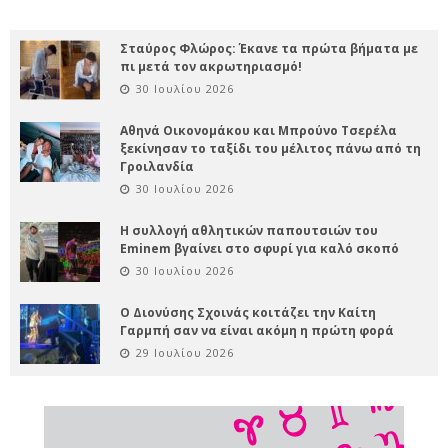
Σταύρος Φλώρος: Έκανε τα πρώτα βήματα με
πι μετά τον ακρωτηριασμό!
30 Ιουλίου 2026
Αθηνά Οικονομάκου και Μπρούνο Τσερέλα
ξεκίνησαν το ταξίδι του μέλιτος πάνω από τη
Γροιλανδία
30 Ιουλίου 2026
Η συλλογή αθλητικών παπουτσιών του
Eminem βγαίνει στο σφυρί για καλό σκοπό
30 Ιουλίου 2026
Ο Διονύσης Σχοινάς κοιτάζει την Καίτη
Γαρμπή σαν να είναι ακόμη η πρώτη φορά
29 Ιουλίου 2026