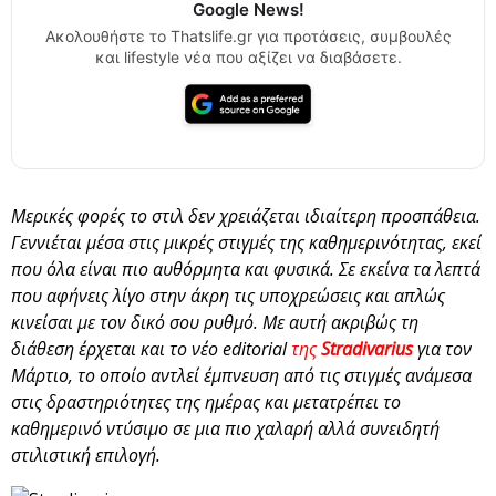
Google News!
Ακολουθήστε το Thatslife.gr για προτάσεις, συμβουλές
και lifestyle νέα που αξίζει να διαβάσετε.
Μερικές φορές το στιλ δεν χρειάζεται ιδιαίτερη προσπάθεια.
Γεννιέται μέσα στις μικρές στιγμές της καθημερινότητας, εκεί
που όλα είναι πιο αυθόρμητα και φυσικά. Σε εκείνα τα λεπτά
που αφήνεις λίγο στην άκρη τις υποχρεώσεις και απλώς
κινείσαι με τον δικό σου ρυθμό. Με αυτή ακριβώς τη
διάθεση έρχεται και το νέο editorial
της
Stradivarius
για τον
Μάρτιο, το οποίο αντλεί έμπνευση από τις στιγμές ανάμεσα
στις δραστηριότητες της ημέρας και μετατρέπει το
καθημερινό ντύσιμο σε μια πιο χαλαρή αλλά συνειδητή
στιλιστική επιλογή.