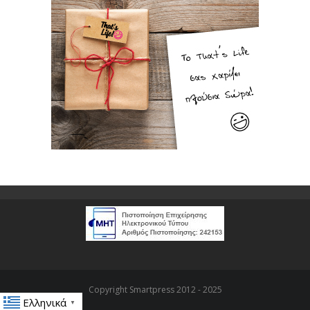
Copyright Smartpress 2012 - 2025
Ελληνικά
▼