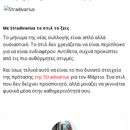
Με Stradivarius το στιλ το ζεις
Το μήνυμα της νέας συλλογής είναι απλό αλλά
ουσιαστικό. Το στιλ δεν χρειάζεται να είναι περίπλοκο
για να είναι ενδιαφέρον. Αντίθετα, συχνά προκύπτει
από τις πιο αυθόρμητες στιγμές.
Και ίσως τελικά αυτό να είναι το πιο δυνατό στοιχείο
της πρότασης
της Stradivarius
για τον Μάρτιο. Ένα στιλ
που δεν δείχνει προσποιητό, αλλά μοιάζει να γεννιέται
φυσικά μέσα στην καθημερινότητά σου.