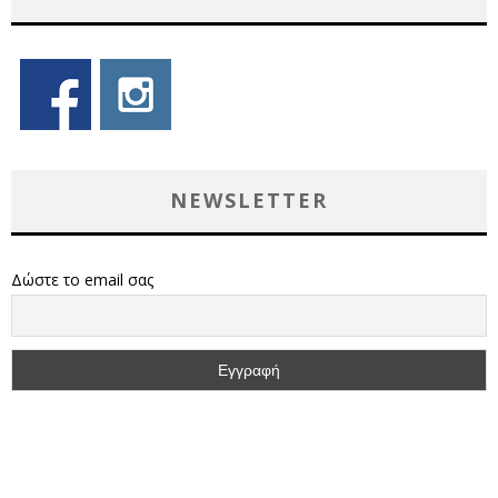
NEWSLETTER
Δώστε το email σας