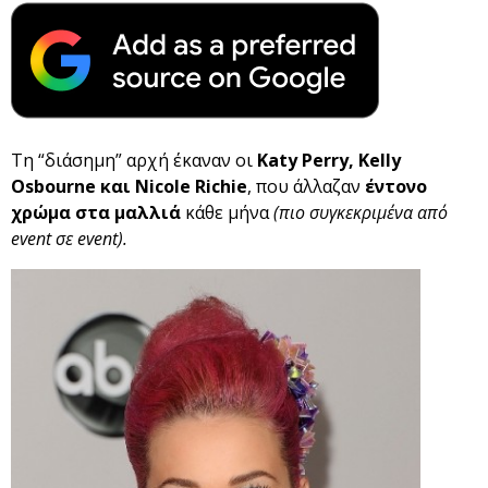
Τη “διάσημη” αρχή έκαναν οι
Katy Perry, Kelly
Osbourne και Nicole Richie
, που άλλαζαν
έντονο
χρώμα στα μαλλιά
κάθε μήνα
(πιο συγκεκριμένα από
event σε event).