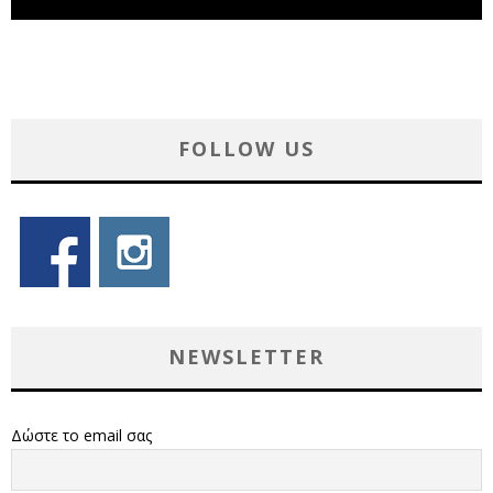
FOLLOW US
NEWSLETTER
Δώστε το email σας