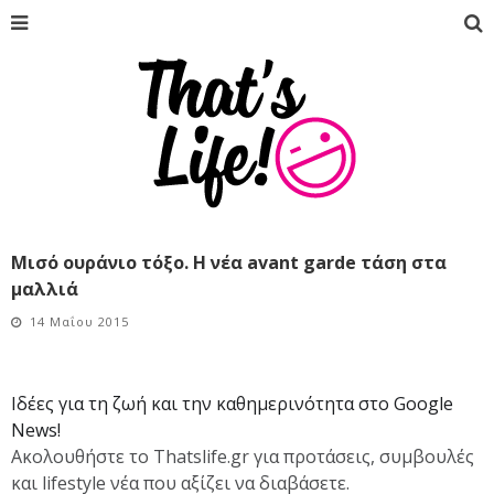
Μισό ουράνιο τόξο. Η νέα avant garde τάση στα
μαλλιά
14 Μαΐου 2015
Ιδέες για τη ζωή και την καθημερινότητα στο Google
News!
Ακολουθήστε το Thatslife.gr για προτάσεις, συμβουλές
και lifestyle νέα που αξίζει να διαβάσετε.