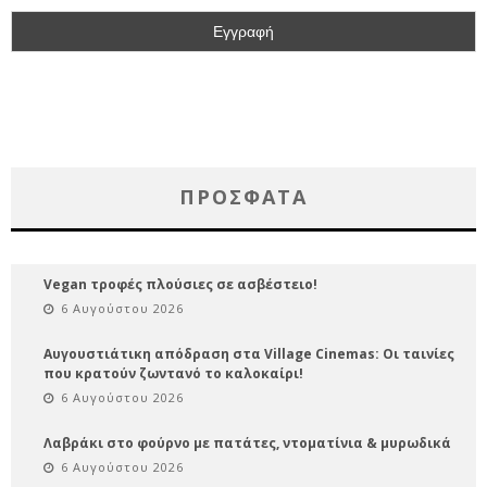
ΠΡΌΣΦΑΤΑ
Vegan τροφές πλούσιες σε ασβέστειο!
6 Αυγούστου 2026
Αυγουστιάτικη απόδραση στα Village Cinemas: Οι ταινίες
που κρατούν ζωντανό το καλοκαίρι!
6 Αυγούστου 2026
Λαβράκι στο φούρνο με πατάτες, ντοματίνια & μυρωδικά
6 Αυγούστου 2026