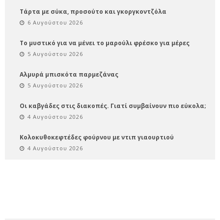
Τάρτα με σύκα, προσούτο και γκοργκοντζόλα
6 Αυγούστου 2026
Το μυστικό για να μένει το μαρούλι φρέσκο για μέρες
5 Αυγούστου 2026
Αλμυρά μπισκότα παρμεζάνας
5 Αυγούστου 2026
Οι καβγάδες στις διακοπές. Γιατί συμβαίνουν πιο εύκολα;
4 Αυγούστου 2026
Κολοκυθοκεφτέδες φούρνου με ντιπ γιαουρτιού
4 Αυγούστου 2026