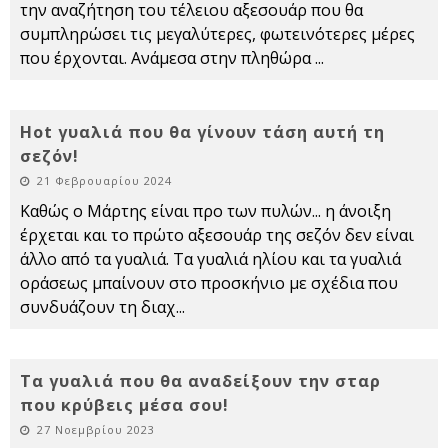
την αναζήτηση του τέλειου αξεσουάρ που θα
συμπληρώσει τις μεγαλύτερες, φωτεινότερες μέρες
που έρχονται. Ανάμεσα στην πληθώρα
...
Hot γυαλιά που θα γίνουν τάση αυτή τη
σεζόν!
21 Φεβρουαρίου 2024
Καθώς ο Μάρτης είναι προ των πυλών... η άνοιξη
έρχεται και το πρώτο αξεσουάρ της σεζόν δεν είναι
άλλο από τα γυαλιά. Τα γυαλιά ηλίου και τα γυαλιά
οράσεως μπαίνουν στο προσκήνιο με σχέδια που
συνδυάζουν τη διαχ
...
Τα γυαλιά που θα αναδείξουν την σταρ
που κρύβεις μέσα σου!
27 Νοεμβρίου 2023