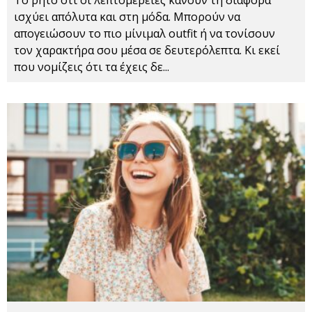
Το ρητό ότι οι λεπτομέρειες κάνουν τη διαφορά
ισχύει απόλυτα και στη μόδα. Μπορούν να
απογειώσουν το πιο μίνιμαλ outfit ή να τονίσουν
τον χαρακτήρα σου μέσα σε δευτερόλεπτα. Κι εκεί
που νομίζεις ότι τα έχεις δε
...