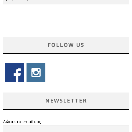
FOLLOW US
NEWSLETTER
Δώστε το email σας