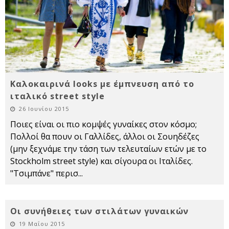
Καλοκαιρινά looks με έμπνευση από το
ιταλικό street style
26 Ιουνίου 2015
Ποιες είναι οι πιο κομψές γυναίκες στον κόσμο;
Πολλοί θα πουν οι Γαλλίδες, άλλοι οι Σουηδέζες
(μην ξεχνάμε την τάση των τελευταίων ετών με το
Stockholm street style) και σίγουρα οι Ιταλίδες.
"Τσιμπάνε" περισ
...
Οι συνήθειες των στιλάτων γυναικών
19 Μαΐου 2015