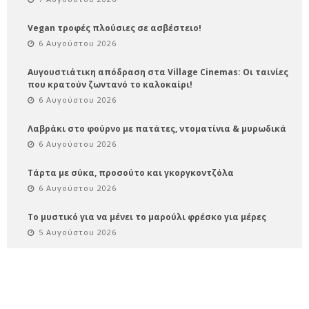
Vegan τροφές πλούσιες σε ασβέστειο!
6 Αυγούστου 2026
Αυγουστιάτικη απόδραση στα Village Cinemas: Οι ταινίες
που κρατούν ζωντανό το καλοκαίρι!
6 Αυγούστου 2026
Λαβράκι στο φούρνο με πατάτες, ντοματίνια & μυρωδικά
6 Αυγούστου 2026
Τάρτα με σύκα, προσούτο και γκοργκοντζόλα
6 Αυγούστου 2026
Το μυστικό για να μένει το μαρούλι φρέσκο για μέρες
5 Αυγούστου 2026