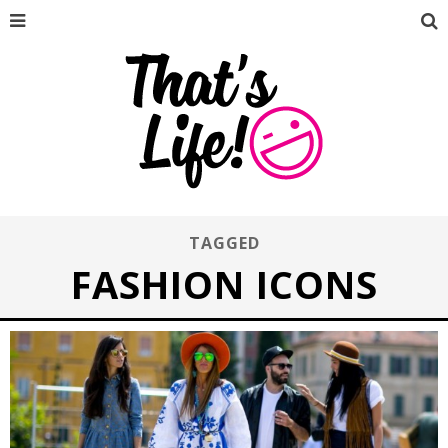
TAGGED
FASHION ICONS