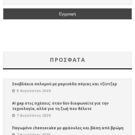
ΠΡΌΣΦΑΤΑ
Σουβλάκια σολομού με μαρινάδα σόγιας και τζίντζερ
8 Αυγούστου 2026
AI gap στις σχέσεις: όταν δεν διαφωνείτε για την
τεχνολογία, αλλά για τη ζωή που θέλετε
7 Αυγούστου 2026
Παγωμένο cheesecake με φράουλες και βάση από βρώμη
7 Αυγούστου 2026