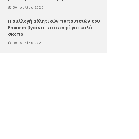
30 Ιουλίου 2026
Η συλλογή αθλητικών παπουτσιών του
Eminem βγαίνει στο σφυρί για καλό
σκοπό
30 Ιουλίου 2026