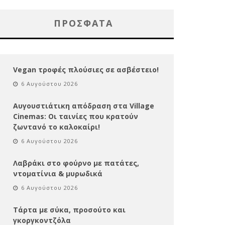
ΠΡΌΣΦΑΤΑ
Vegan τροφές πλούσιες σε ασβέστειο!
6 Αυγούστου 2026
Αυγουστιάτικη απόδραση στα Village
Cinemas: Οι ταινίες που κρατούν
ζωντανό το καλοκαίρι!
6 Αυγούστου 2026
Λαβράκι στο φούρνο με πατάτες,
ντοματίνια & μυρωδικά
6 Αυγούστου 2026
Τάρτα με σύκα, προσούτο και
γκοργκοντζόλα