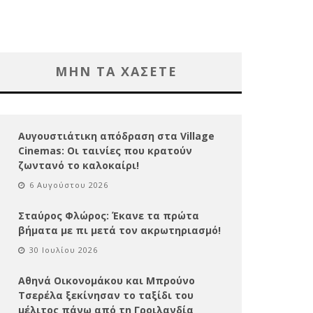
ΜΗΝ ΤΑ ΧΑΣΕΤΕ
Αυγουστιάτικη απόδραση στα Village
Cinemas: Οι ταινίες που κρατούν
ζωντανό το καλοκαίρι!
6 Αυγούστου 2026
Σταύρος Φλώρος: Έκανε τα πρώτα
βήματα με πι μετά τον ακρωτηριασμό!
30 Ιουλίου 2026
Αθηνά Οικονομάκου και Μπρούνο
Τσερέλα ξεκίνησαν το ταξίδι του
μέλιτος πάνω από τη Γροιλανδία