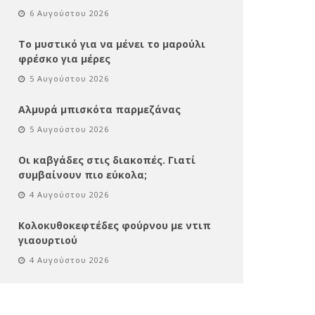
6 Αυγούστου 2026
Το μυστικό για να μένει το μαρούλι
φρέσκο για μέρες
5 Αυγούστου 2026
Αλμυρά μπισκότα παρμεζάνας
5 Αυγούστου 2026
Οι καβγάδες στις διακοπές. Γιατί
συμβαίνουν πιο εύκολα;
4 Αυγούστου 2026
Κολοκυθοκεφτέδες φούρνου με ντιπ
γιαουρτιού
4 Αυγούστου 2026