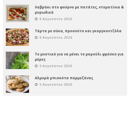
Λαβράκι στο φούρνο με πατάτες, ντοματίνια &
μυρωδικά
6 Αυγούστου 2026
Τάρτα με σύκα, προσούτο και γκοργκοντζόλα
6 Αυγούστου 2026
Το μυστικό για να μένει το μαρούλι φρέσκο για
μέρες
5 Αυγούστου 2026
Αλμυρά μπισκότα παρμεζάνας
5 Αυγούστου 2026