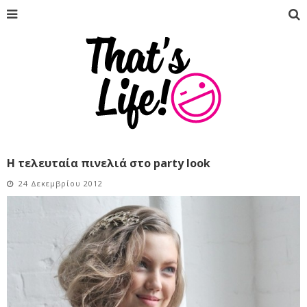
Η τελευταία πινελιά στο party look
24 Δεκεμβρίου 2012