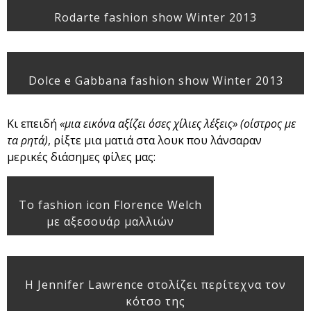
Rodarte fashion show Winter 2013
Dolce e Gabbana fashion show Winter 2013
Κι επειδή
«μια εικόνα αξίζει όσες χίλιες λέξεις» (οίστρος με
τα ρητά)
, ρίξτε μια ματιά στα λουκ που λάνσαραν
μερικές διάσημες φίλες μας:
Το fashion icon Florence Welch
με αξεσουάρ μαλλιών
Η Jennifer Lawrence στολίζει περίτεχνα τον
κότσο της