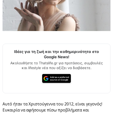
Ιδέες για τη ζωή και την καθημερινότητα στο
Google News!
Ακολουθήστε το Thatslife.gr για προτάσεις, συμβουλές
και lifestyle νέα που αξίζει να διαβάσετε.
Αυτό ήταν τα Χριστούγεννα του 2012, είναι γεγονός!
Ευκαιρία να αφήσουμε πίσω προβλήματα και