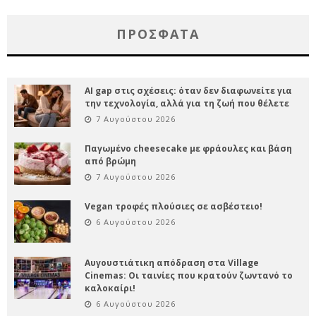
ΠΡΌΣΦΑΤΑ
AI gap στις σχέσεις: όταν δεν διαφωνείτε για
την τεχνολογία, αλλά για τη ζωή που θέλετε
7 Αυγούστου 2026
Παγωμένο cheesecake με φράουλες και βάση
από βρώμη
7 Αυγούστου 2026
Vegan τροφές πλούσιες σε ασβέστειο!
6 Αυγούστου 2026
Αυγουστιάτικη απόδραση στα Village
Cinemas: Οι ταινίες που κρατούν ζωντανό το
καλοκαίρι!
6 Αυγούστου 2026