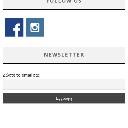
FOLLOW US
NEWSLETTER
Δώστε το email σας