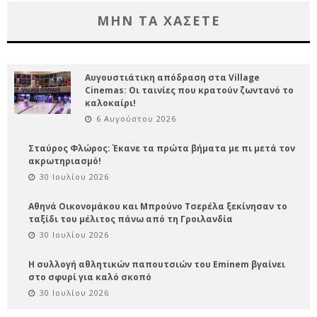
ΜΗΝ ΤΑ ΧΑΣΕΤΕ
Αυγουστιάτικη απόδραση στα Village
Cinemas: Οι ταινίες που κρατούν ζωντανό το
καλοκαίρι!
6 Αυγούστου 2026
Σταύρος Φλώρος: Έκανε τα πρώτα βήματα με πι μετά τον
ακρωτηριασμό!
30 Ιουλίου 2026
Αθηνά Οικονομάκου και Μπρούνο Τσερέλα ξεκίνησαν το
ταξίδι του μέλιτος πάνω από τη Γροιλανδία
30 Ιουλίου 2026
Η συλλογή αθλητικών παπουτσιών του Eminem βγαίνει
στο σφυρί για καλό σκοπό
30 Ιουλίου 2026