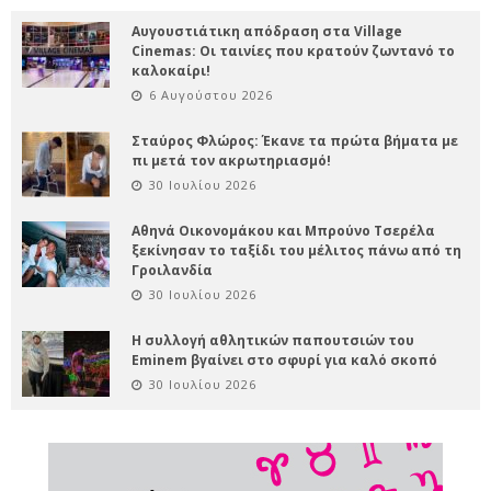
Αυγουστιάτικη απόδραση στα Village
Cinemas: Οι ταινίες που κρατούν ζωντανό το
καλοκαίρι!
6 Αυγούστου 2026
Σταύρος Φλώρος: Έκανε τα πρώτα βήματα με
πι μετά τον ακρωτηριασμό!
30 Ιουλίου 2026
Αθηνά Οικονομάκου και Μπρούνο Τσερέλα
ξεκίνησαν το ταξίδι του μέλιτος πάνω από τη
Γροιλανδία
30 Ιουλίου 2026
Η συλλογή αθλητικών παπουτσιών του
Eminem βγαίνει στο σφυρί για καλό σκοπό
30 Ιουλίου 2026