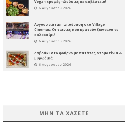
Vegan τροφές πλούσιες σε ασβέστειο!
6 Αυγούστου 2026
Αυγουστιάτικη απόδραση στα Village
Cinemas: Οι ταινίες που κρατούν ζωντανό το
καλοκαίρι!
6 Αυγούστου 2026
Λαβράκι στο φούρνο με πατάτες, ντοματίνια &
μυρωδικά
6 Αυγούστου 2026
ΜΗΝ ΤΑ ΧΑΣΕΤΕ