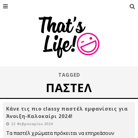
TAGGED
ΠΑΣΤΈΛ
Κάνε τις πιο classy παστέλ εμφανίσεις για
Άνοιξη-Καλοκαίρι 2024!
22 Φεβρουαρίου 2024
Τα παστέλ χρώματα πρόκειται να επηρεάσουν