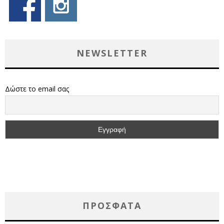
NEWSLETTER
Δώστε το email σας
ΠΡΌΣΦΑΤΑ