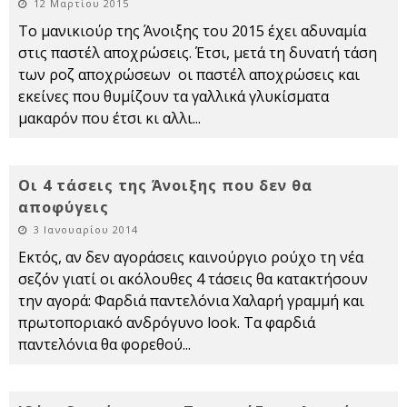
12 Μαρτίου 2015
Το μανικιούρ της Άνοιξης του 2015 έχει αδυναμία
στις παστέλ αποχρώσεις. Έτσι, μετά τη δυνατή τάση
των ροζ αποχρώσεων οι παστέλ αποχρώσεις και
εκείνες που θυμίζουν τα γαλλικά γλυκίσματα
μακαρόν που έτσι κι αλλι
...
Οι 4 τάσεις της Άνοιξης που δεν θα
αποφύγεις
3 Ιανουαρίου 2014
Εκτός, αν δεν αγοράσεις καινούργιο ρούχο τη νέα
σεζόν γιατί οι ακόλουθες 4 τάσεις θα κατακτήσουν
την αγορά: Φαρδιά παντελόνια Χαλαρή γραμμή και
πρωτοποριακό ανδρόγυνο look. Τα φαρδιά
παντελόνια θα φορεθού
...