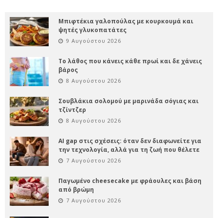
Μπιφτέκια γαλοπούλας με κουρκουμά και
ψητές γλυκοπατάτες
9 Αυγούστου 2026
Το λάθος που κάνεις κάθε πρωί και δε χάνεις
βάρος
8 Αυγούστου 2026
Σουβλάκια σολομού με μαρινάδα σόγιας και
τζίντζερ
8 Αυγούστου 2026
AI gap στις σχέσεις: όταν δεν διαφωνείτε για
την τεχνολογία, αλλά για τη ζωή που θέλετε
7 Αυγούστου 2026
Παγωμένο cheesecake με φράουλες και βάση
από βρώμη
7 Αυγούστου 2026