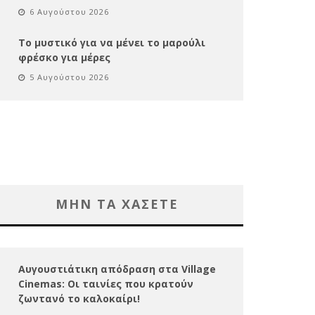
6 Αυγούστου 2026
Το μυστικό για να μένει το μαρούλι
φρέσκο για μέρες
5 Αυγούστου 2026
ΜΗΝ ΤΑ ΧΑΣΕΤΕ
Αυγουστιάτικη απόδραση στα Village
Cinemas: Οι ταινίες που κρατούν
ζωντανό το καλοκαίρι!