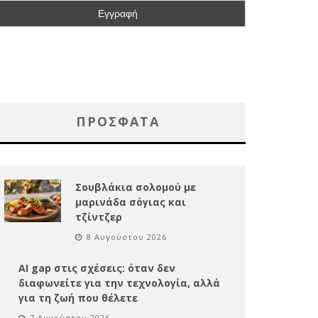
ΠΡΌΣΦΑΤΑ
Σουβλάκια σολομού με
μαρινάδα σόγιας και
τζίντζερ
8 Αυγούστου 2026
AI gap στις σχέσεις: όταν δεν
διαφωνείτε για την τεχνολογία, αλλά
για τη ζωή που θέλετε
7 Αυγούστου 2026