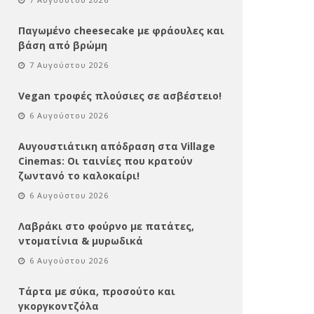
Παγωμένο cheesecake με φράουλες και
βάση από βρώμη
7 Αυγούστου 2026
Vegan τροφές πλούσιες σε ασβέστειο!
6 Αυγούστου 2026
Αυγουστιάτικη απόδραση στα Village
Cinemas: Οι ταινίες που κρατούν
ζωντανό το καλοκαίρι!
6 Αυγούστου 2026
Λαβράκι στο φούρνο με πατάτες,
ντοματίνια & μυρωδικά
6 Αυγούστου 2026
Τάρτα με σύκα, προσούτο και
γκοργκοντζόλα