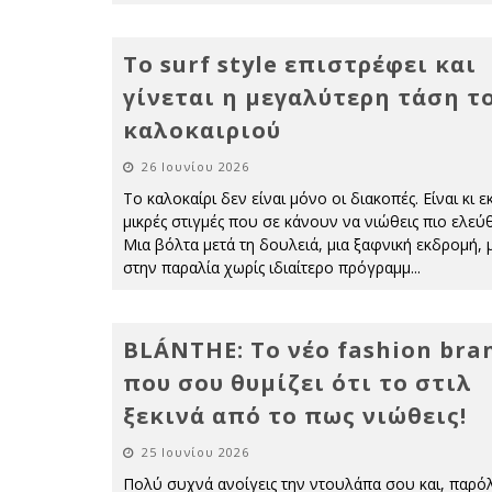
Το surf style επιστρέφει και
γίνεται η μεγαλύτερη τάση τ
καλοκαιριού
26 Ιουνίου 2026
Το καλοκαίρι δεν είναι μόνο οι διακοπές. Είναι κι εκ
μικρές στιγμές που σε κάνουν να νιώθεις πιο ελεύ
Μια βόλτα μετά τη δουλειά, μια ξαφνική εκδρομή, 
στην παραλία χωρίς ιδιαίτερο πρόγραμμ
...
BLÁNTHE: Το νέο fashion bra
που σου θυμίζει ότι το στιλ
ξεκινά από το πως νιώθεις!
25 Ιουνίου 2026
Πολύ συχνά ανοίγεις την ντουλάπα σου και, παρό