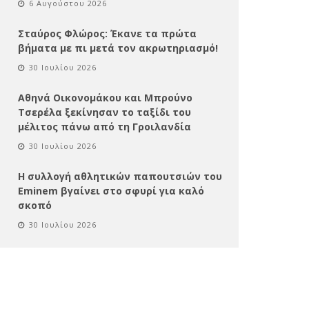
6 Αυγούστου 2026
Σταύρος Φλώρος: Έκανε τα πρώτα
βήματα με πι μετά τον ακρωτηριασμό!
30 Ιουλίου 2026
Αθηνά Οικονομάκου και Μπρούνο
Τσερέλα ξεκίνησαν το ταξίδι του
μέλιτος πάνω από τη Γροιλανδία
30 Ιουλίου 2026
Η συλλογή αθλητικών παπουτσιών του
Eminem βγαίνει στο σφυρί για καλό
σκοπό
30 Ιουλίου 2026