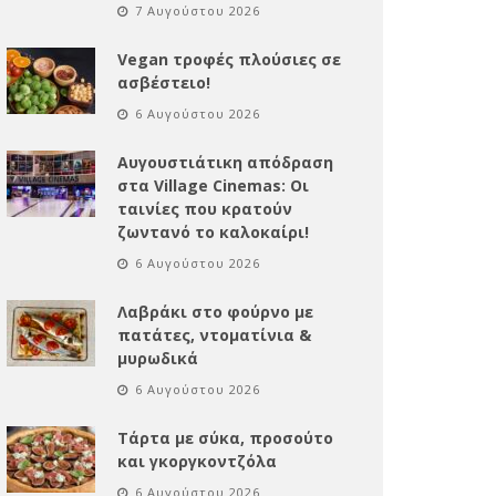
7 Αυγούστου 2026
Vegan τροφές πλούσιες σε
ασβέστειο!
6 Αυγούστου 2026
Αυγουστιάτικη απόδραση
στα Village Cinemas: Οι
ταινίες που κρατούν
ζωντανό το καλοκαίρι!
6 Αυγούστου 2026
Λαβράκι στο φούρνο με
πατάτες, ντοματίνια &
μυρωδικά
6 Αυγούστου 2026
Τάρτα με σύκα, προσούτο
και γκοργκοντζόλα
6 Αυγούστου 2026