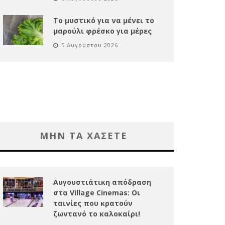
Το μυστικό για να μένει το
μαρούλι φρέσκο για μέρες
5 Αυγούστου 2026
ΜΗΝ ΤΑ ΧΑΣΕΤΕ
Αυγουστιάτικη απόδραση
στα Village Cinemas: Οι
ταινίες που κρατούν
ζωντανό το καλοκαίρι!