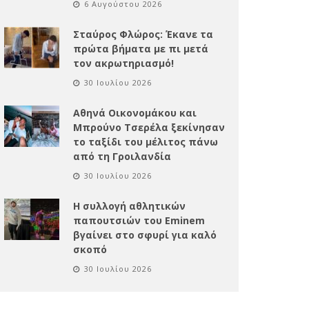
6 Αυγούστου 2026
Σταύρος Φλώρος: Έκανε τα
πρώτα βήματα με πι μετά
τον ακρωτηριασμό!
30 Ιουλίου 2026
Αθηνά Οικονομάκου και
Μπρούνο Τσερέλα ξεκίνησαν
το ταξίδι του μέλιτος πάνω
από τη Γροιλανδία
30 Ιουλίου 2026
Η συλλογή αθλητικών
παπουτσιών του Eminem
βγαίνει στο σφυρί για καλό
σκοπό
30 Ιουλίου 2026