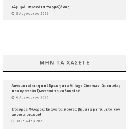
Αλμυρά μπισκότα παρμεζάνας
5 Αυγούστου 2026
ΜΗΝ ΤΑ ΧΑΣΕΤΕ
Αυγουστιάτικη απόδραση στα Village Cinemas: Οι ταινίες
που κρατούν ζωντανό το καλοκαίρι!
6 Αυγούστου 2026
Σταύρος Φλώρος: Έκανε τα πρώτα βήματα με πι μετά τον
ακρωτηριασμό!
30 Ιουλίου 2026