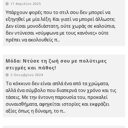
11 Απριλίου 2025
Υπάρχουν φορές που το στιλ σου δεν μπορεί να
εξηγηθεί με μία λέξη. Και γιατί να μπορεί άλλωστε;
Δεν είσαι μονοδιάστατη, ούτε χωράς σε καλούπια,
δεν ντύνεσαι «σύμφωνα με τους κανόνες» ούτε
πρέπει να ακολουθείς π
...
Μόδα: Ντύσε τη ζωή σου με πολύτιμες
στιγμές και πάθος!
3 Οκτωβρίου 2024
Το κόκκινο δεν είναι απλά ένα από τα χρώματα,
αλλά ένα σύμβολο που διαπερνά τον χρόνο και τις
τάσεις. Με την έντονη παρουσία του, προκαλεί
συναισθήματα, αφηγείται ιστορίες και εκφράζει
αξίες όπως η δύναμη, το π
...