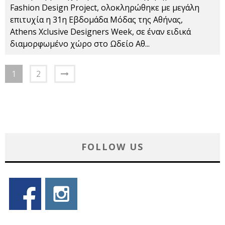
Fashion Design Project, ολοκληρώθηκε με μεγάλη
επιτυχία η 31η Εβδομάδα Μόδας της Αθήνας,
Athens Xclusive Designers Week, σε έναν ειδικά
διαμορφωμένο χώρο στο Ωδείο Αθ
...
1
2
FOLLOW US