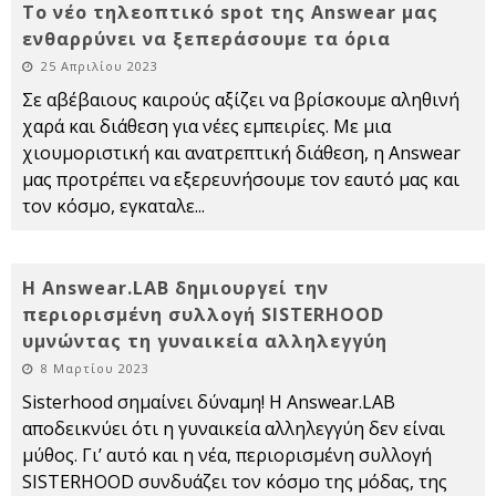
Το νέο τηλεοπτικό spot της Answear μας
ενθαρρύνει να ξεπεράσουμε τα όρια
25 Απριλίου 2023
Σε αβέβαιους καιρούς αξίζει να βρίσκουμε αληθινή
χαρά και διάθεση για νέες εμπειρίες. Με μια
χιουμοριστική και ανατρεπτική διάθεση, η Answear
μας προτρέπει να εξερευνήσουμε τον εαυτό μας και
τον κόσμο, εγκαταλε
...
Η Answear.LAB δημιουργεί την
περιορισμένη συλλογή SISTERHOOD
υμνώντας τη γυναικεία αλληλεγγύη
8 Μαρτίου 2023
Sisterhood σημαίνει δύναμη! Η Answear.LAB
αποδεικνύει ότι η γυναικεία αλληλεγγύη δεν είναι
μύθος. Γι’ αυτό και η νέα, περιορισμένη συλλογή
SISTERHOOD συνδυάζει τον κόσμο της μόδας, της