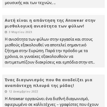
μουσικής και των τεχνών,
...
Αυτή είναι η απάντηση της Answear στην
μισθολογική ανισότητα των φύλων!
3 Μαρτίου 2023
Η ανισότητα των φύλων στην εργασία και στους
μισθούς εξακολουθεί να αποτελεί σημαντικό
ζήτημα στην Ευρώπη. Παρά την πρόοδο με τα
χρόνια, οι γυναίκες εξακολουθούν να
αντιμετωπίζουν διακρίσεις και εμπόδια στην επ
...
Ένας διαγωνισμός που θα αναδείξει μια
αναπάντεχη πλευρά της μόδας!
12 Δεκεμβρίου 2022
Η Answear οργανώνει ένα διεθνή διαγωνισμό,
αφιερωμένο σε καλλιτέχνες – γραφίστες που έχουν