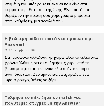
ντυμένη και υπάρχουν κι εκείνα που γίνονται
κομμάτι της ίδιας σου της ζωής. Είναι αυτά που
θυμίζουν την πρώτη σου χορογραφία μπροστά
στον καθρέφτη, μια αγκαλιά που
...
Η βιώσιμη μόδα αποκτά νέο πρόσωπο με
Answear!
9 Σεπτεμβρίου 2025
Στη μόδα όλα αλλάζουν γρήγορα, αλλά τα τελευταία
χρόνια βλέπεις ότι οι συζητήσεις γύρω από τη
βιωσιμότητα και την ανακύκλωση έχουν πάρει
άλλη διάσταση. Δεν αρκεί πια να αγοράζεις ένα
ωραίο ρούχο, θέλεις να ξέρε
...
Τόλμησε το mix, ζήσε το match για
πολύτιμες στιγμές με την Answear!