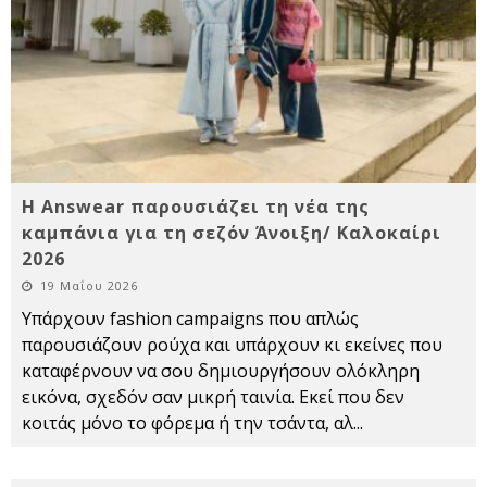
Η Answear παρουσιάζει τη νέα της
καμπάνια για τη σεζόν Άνοιξη/ Καλοκαίρι
2026
19 Μαΐου 2026
Υπάρχουν fashion campaigns που απλώς
παρουσιάζουν ρούχα και υπάρχουν κι εκείνες που
καταφέρνουν να σου δημιουργήσουν ολόκληρη
εικόνα, σχεδόν σαν μικρή ταινία. Εκεί που δεν
κοιτάς μόνο το φόρεμα ή την τσάντα, αλ
...