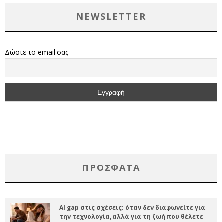
NEWSLETTER
Δώστε το email σας
ΠΡΌΣΦΑΤΑ
AI gap στις σχέσεις: όταν δεν διαφωνείτε για
την τεχνολογία, αλλά για τη ζωή που θέλετε