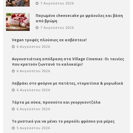
7 Αυγούστου 2026
Παγωμένο cheesecake με φράουλες και βάση
από βρώμη
7 Αυγούστου 2026
Vegan τροφές πλούσιες σε ασβέστειο!
6 Αυγούστου 2026
Αυγουστιάτικη απόδραση στα Village Cinemas: Οι ταινίες
που κρατούν ζωντανό το καλοκαίρι!
6 Αυγούστου 2026
Λαβράκι στο φούρνο με πατάτες, ντοματίνια & μυρωδικά
6 Αυγούστου 2026
Τάρτα με σύκα, προσούτο και γκοργκοντζόλα
6 Αυγούστου 2026
Το μυστικό για να μένει το μαρούλι φρέσκο για μέρες
5 Αυγούστου 2026