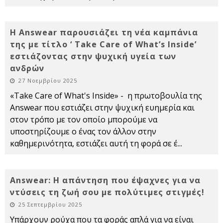
Η Answear παρουσιάζει τη νέα καμπάνια
της με τίτλο ‘ Take Care of What’s Inside’
εστιάζοντας στην ψυχική υγεία των
ανδρών
27 Νοεμβρίου 2025
«Take Care of What's Inside» - η πρωτοβουλία της
Answear που εστιάζει στην ψυχική ευημερία και
στον τρόπο με τον οποίο μπορούμε να
υποστηρίζουμε ο ένας τον άλλον στην
καθημερινότητα, εστιάζει αυτή τη φορά σε έ
...
Answear: Η απάντηση που έψαχνες για να
ντύσεις τη ζωή σου με πολύτιμες στιγμές!
25 Σεπτεμβρίου 2025
Υπάρχουν ρούχα που τα φοράς απλά για να είναι