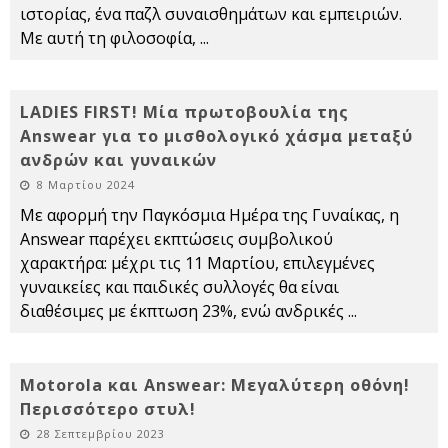
ιστορίας, ένα παζλ συναισθημάτων και εμπειριών.
Με αυτή τη φιλοσοφία,
...
LADIES FIRST! Μία πρωτοβουλία της
Answear για το μισθολογικό χάσμα μεταξύ
ανδρών και γυναικών
8 Μαρτίου 2024
Με αφορμή την Παγκόσμια Ημέρα της Γυναίκας, η
Answear παρέχει εκπτώσεις συμβολικού
χαρακτήρα: μέχρι τις 11 Μαρτίου, επιλεγμένες
γυναικείες και παιδικές συλλογές θα είναι
διαθέσιμες με έκπτωση 23%, ενώ ανδρικές
...
Motorola και Answear: Μεγαλύτερη οθόνη!
Περισσότερο στυλ!
28 Σεπτεμβρίου 2023