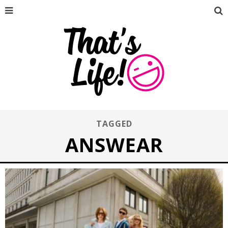
TAGGED
ANSWEAR