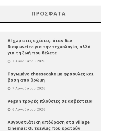
ΠΡΌΣΦΑΤΑ
AI gap στις σχέσεις: όταν δεν
διαφωνείτε για την τεχνολογία, αλλά
για τη ζωή που θέλετε
7 Αυγούστου 2026
Παγωμένο cheesecake με φράουλες και
βάση από βρώμη
7 Αυγούστου 2026
Vegan τροφές πλούσιες σε ασβέστειο!
6 Αυγούστου 2026
Αυγουστιάτικη απόδραση στα Village
Cinemas: Οι ταινίες που κρατούν