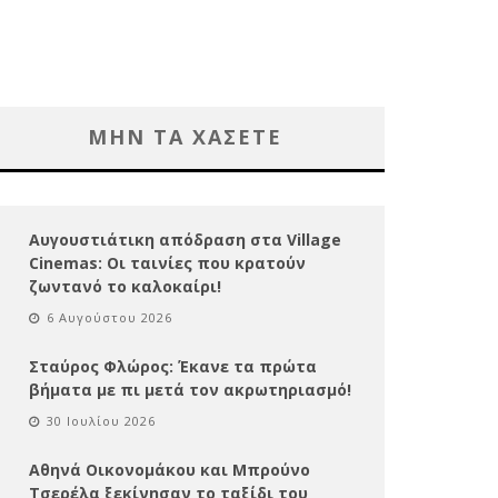
ΜΗΝ ΤΑ ΧΑΣΕΤΕ
Αυγουστιάτικη απόδραση στα Village
Cinemas: Οι ταινίες που κρατούν
ζωντανό το καλοκαίρι!
6 Αυγούστου 2026
Σταύρος Φλώρος: Έκανε τα πρώτα
βήματα με πι μετά τον ακρωτηριασμό!
30 Ιουλίου 2026
Αθηνά Οικονομάκου και Μπρούνο
Τσερέλα ξεκίνησαν το ταξίδι του