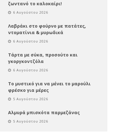
ζωντανό το καλοκαίρι!
6 Αυγούστου 2026
Λαβράκι στο φούρνο με πατάτες,
ντοματίνια & μυρωδικά
6 Αυγούστου 2026
Τάρτα με σύκα, προσούτο και
γκοργκοντζόλα
6 Αυγούστου 2026
Το μυστικό για να μένει το μαρούλι
φρέσκο για μέρες
5 Αυγούστου 2026
Αλμυρά μπισκότα παρμεζάνας
5 Αυγούστου 2026