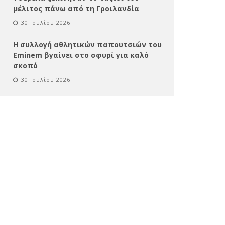
μέλιτος πάνω από τη Γροιλανδία
30 Ιουλίου 2026
Η συλλογή αθλητικών παπουτσιών του
Eminem βγαίνει στο σφυρί για καλό
σκοπό
30 Ιουλίου 2026